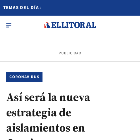
TEMAS DEL DÍA:
PUBLICIDAD
CORONAVIRUS
Así será la nueva
estrategia de
aislamientos en