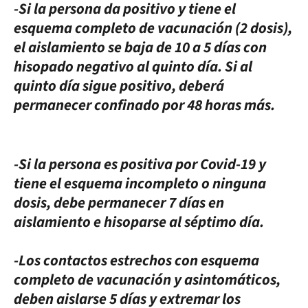
-Si la persona da positivo y tiene el
esquema completo de vacunación (2 dosis),
el aislamiento se baja de 10 a 5 días con
hisopado negativo al quinto día. Si al
quinto día sigue positivo, deberá
permanecer confinado por 48 horas más.
-Si la persona es positiva por Covid-19 y
tiene el esquema incompleto o ninguna
dosis, debe permanecer 7 días en
aislamiento e hisoparse al séptimo día.
-Los contactos estrechos con esquema
completo de vacunación y asintomáticos,
deben aislarse 5 días y extremar los