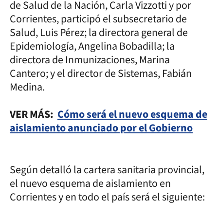
de Salud de la Nación, Carla Vizzotti y por
Corrientes, participó el subsecretario de
Salud, Luis Pérez; la directora general de
Epidemiología, Angelina Bobadilla; la
directora de Inmunizaciones, Marina
Cantero; y el director de Sistemas, Fabián
Medina.
VER MÁS:
Cómo será el nuevo esquema de
aislamiento anunciado por el Gobierno
Según detalló la cartera sanitaria provincial,
el nuevo esquema de aislamiento en
Corrientes y en todo el país será el siguiente: