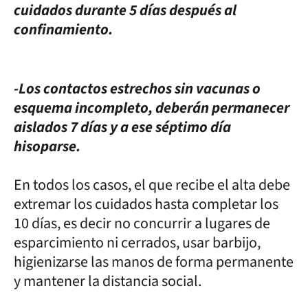
cuidados durante 5 días después al
confinamiento.
-Los contactos estrechos sin vacunas o
esquema incompleto, deberán permanecer
aislados 7 días y a ese séptimo día
hisoparse.
En todos los casos, el que recibe el alta debe
extremar los cuidados hasta completar los
10 días, es decir no concurrir a lugares de
esparcimiento ni cerrados, usar barbijo,
higienizarse las manos de forma permanente
y mantener la distancia social.