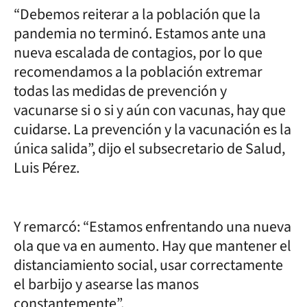
“Debemos reiterar a la población que la
pandemia no terminó. Estamos ante una
nueva escalada de contagios, por lo que
recomendamos a la población extremar
todas las medidas de prevención y
vacunarse si o si y aún con vacunas, hay que
cuidarse. La prevención y la vacunación es la
única salida”, dijo el subsecretario de Salud,
Luis Pérez.
Y remarcó: “Estamos enfrentando una nueva
ola que va en aumento. Hay que mantener el
distanciamiento social, usar correctamente
el barbijo y asearse las manos
constantemente”.