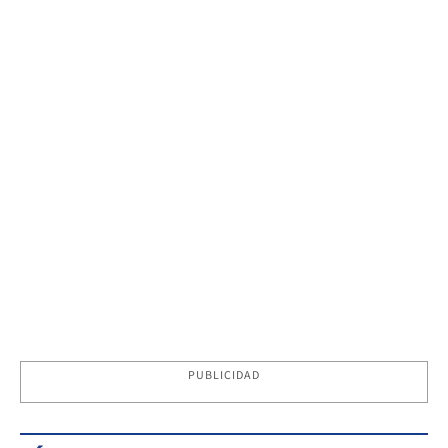
PUBLICIDAD