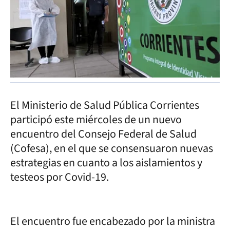
El Ministerio de Salud Pública Corrientes
participó este miércoles de un nuevo
encuentro del Consejo Federal de Salud
(Cofesa), en el que se consensuaron nuevas
estrategias en cuanto a los aislamientos y
testeos por Covid-19.
El encuentro fue encabezado por la ministra