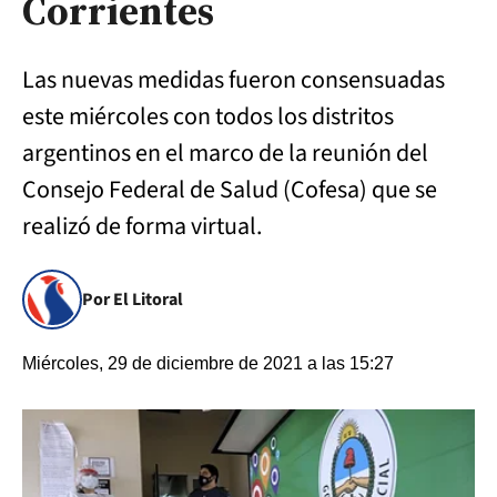
Corrientes
Las nuevas medidas fueron consensuadas
este miércoles con todos los distritos
argentinos en el marco de la reunión del
Consejo Federal de Salud (Cofesa) que se
realizó de forma virtual.
Por El Litoral
Miércoles, 29 de diciembre de 2021 a las 15:27