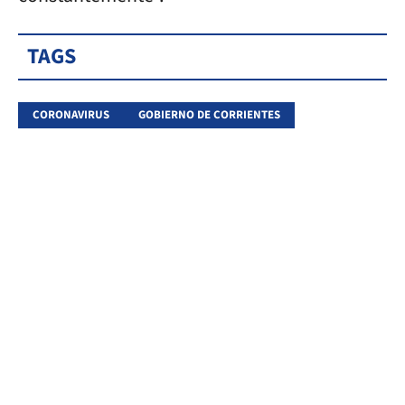
TAGS
CORONAVIRUS
GOBIERNO DE CORRIENTES