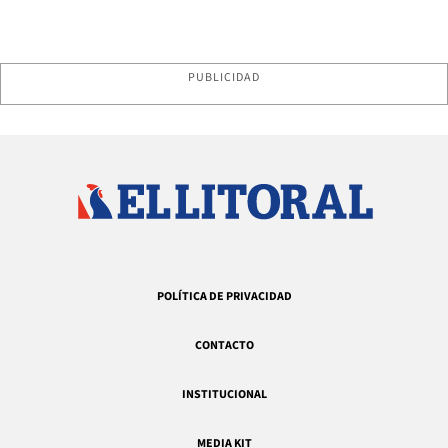
PUBLICIDAD
POLÍTICA DE PRIVACIDAD
CONTACTO
INSTITUCIONAL
MEDIA KIT