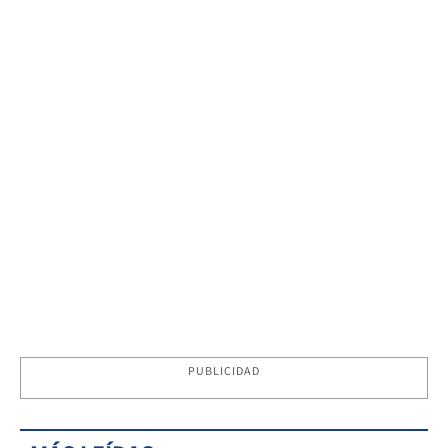
PUBLICIDAD