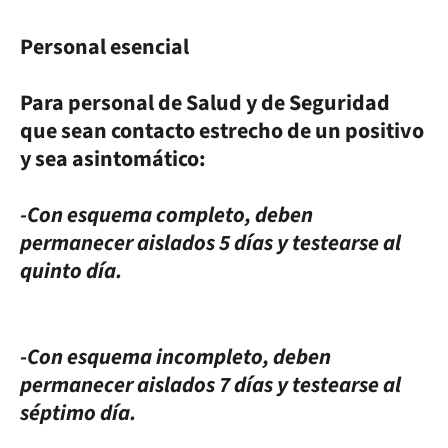
Personal esencial
Para personal de Salud y de Seguridad
que sean contacto estrecho de un positivo
y sea asintomático:
-Con esquema completo, deben
permanecer aislados 5 días y testearse al
quinto día.
-Con esquema incompleto, deben
permanecer aislados 7 días y testearse al
séptimo día.