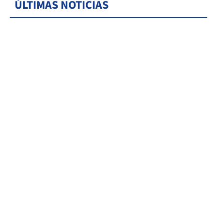
ÚLTIMAS NOTICIAS