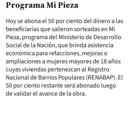
Programa Mi Pieza
Hoy se abona el 50 por ciento del dinero a las
beneficiarias que salieron sorteadas en Mi
Pieza, programa del Ministerio de Desarrollo
Social de la Nación, que brinda asistencia
económica para refacciones, mejoras o
ampliaciones a mujeres mayores de 18 años
cuyas viviendas pertenezcan al Registro
Nacional de Barrios Populares (RENABAP). El
50 por ciento restante será abonado luego
de validar el avance de la obra.