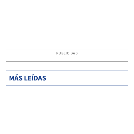
PUBLICIDAD
MÁS LEÍDAS