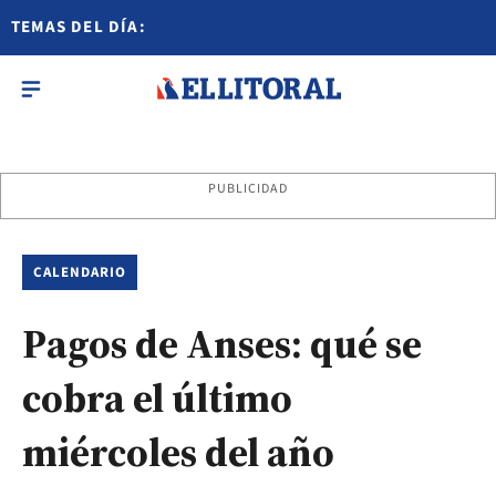
TEMAS DEL DÍA:
PUBLICIDAD
CALENDARIO
Pagos de Anses: qué se
cobra el último
miércoles del año