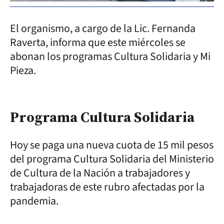
El organismo, a cargo de la Lic. Fernanda
Raverta, informa que este miércoles se
abonan los programas Cultura Solidaria y Mi
Pieza.
Programa Cultura Solidaria
Hoy se paga una nueva cuota de 15 mil pesos
del programa Cultura Solidaria del Ministerio
de Cultura de la Nación a trabajadores y
trabajadoras de este rubro afectadas por la
pandemia.