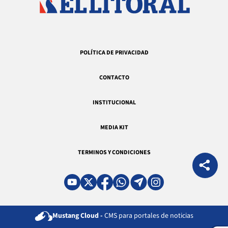
POLÍTICA DE PRIVACIDAD
CONTACTO
INSTITUCIONAL
MEDIA KIT
TERMINOS Y CONDICIONES
Mustang Cloud -
CMS para portales de noticias