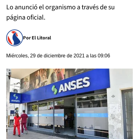
Lo anunció el organismo a través de su
página oficial.
Por El Litoral
Miércoles, 29 de diciembre de 2021 a las 09:06