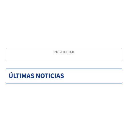
PUBLICIDAD
ÚLTIMAS NOTICIAS