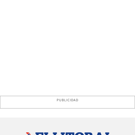
PUBLICIDAD