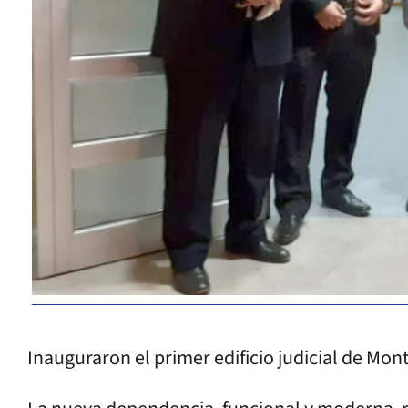
Inauguraron el primer edificio judicial de Mon