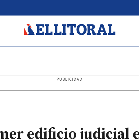
PUBLICIDAD
er edificio judicial 