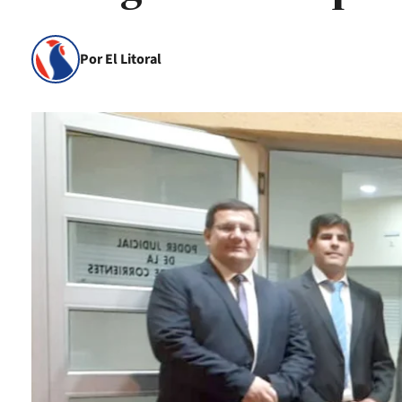
Por El Litoral