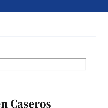
en Caseros