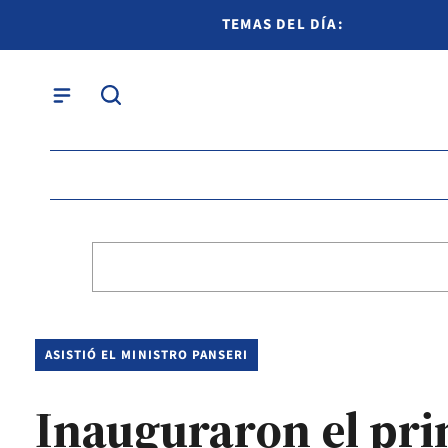
TEMAS DEL DÍA:
ASISTIÓ EL MINISTRO PANSERI
Inauguraron el prim