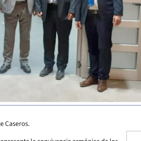
te Caseros.