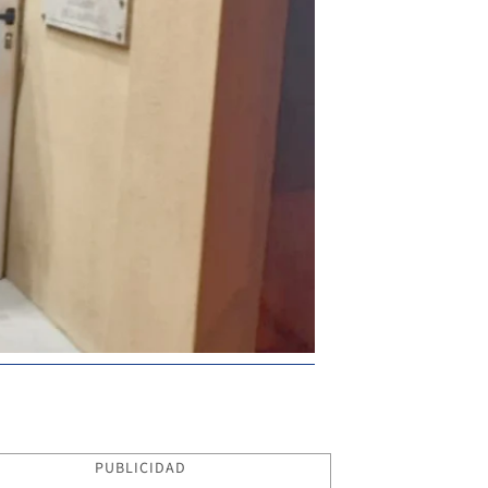
PUBLICIDAD