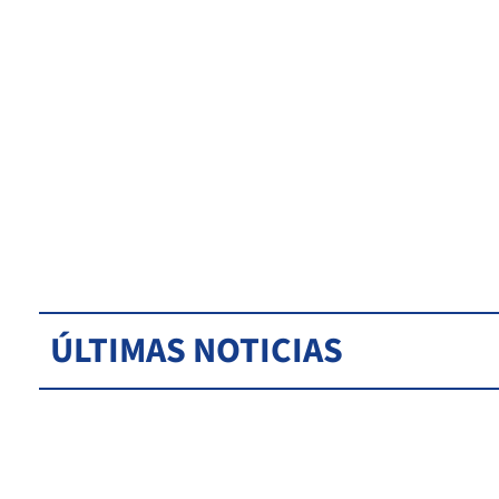
ÚLTIMAS NOTICIAS