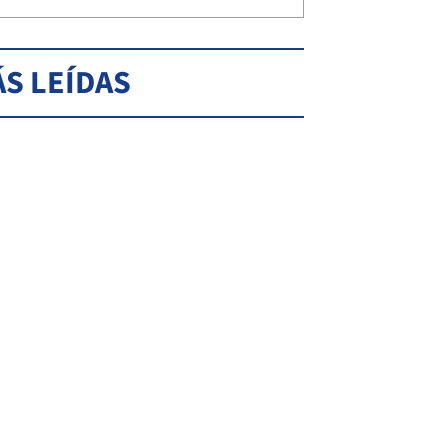
S LEÍDAS