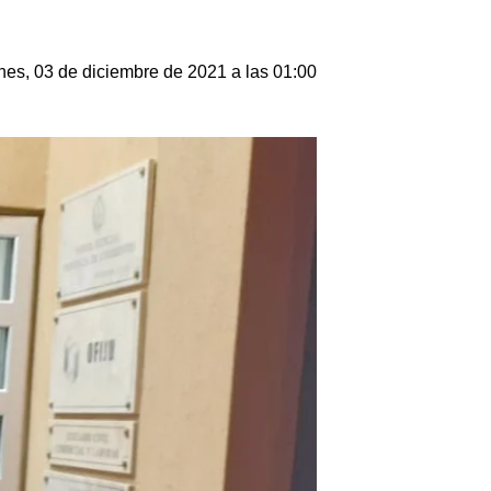
nes, 03 de diciembre de 2021 a las 01:00