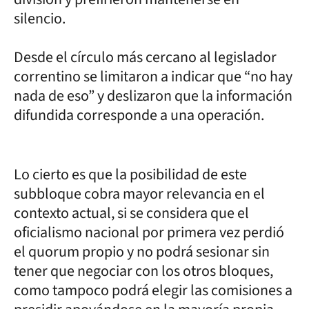
silencio.
Desde el círculo más cercano al legislador
correntino se limitaron a indicar que “no hay
nada de eso” y deslizaron que la información
difundida corresponde a una operación.
Lo cierto es que la posibilidad de este
subbloque cobra mayor relevancia en el
contexto actual, si se considera que el
oficialismo nacional por primera vez perdió
el quorum propio y no podrá sesionar sin
tener que negociar con los otros bloques,
como tampoco podrá elegir las comisiones a