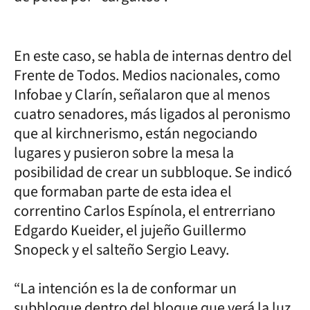
En este caso, se habla de internas dentro del
Frente de Todos. Medios nacionales, como
Infobae y Clarín, señalaron que al menos
cuatro senadores, más ligados al peronismo
que al kirchnerismo, están negociando
lugares y pusieron sobre la mesa la
posibilidad de crear un subbloque. Se indicó
que formaban parte de esta idea el
correntino Carlos Espínola, el entrerriano
Edgardo Kueider, el jujeño Guillermo
Snopeck y el salteño Sergio Leavy.
“La intención es la de conformar un
subbloque dentro del bloque que verá la luz