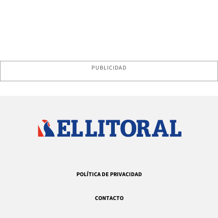
PUBLICIDAD
POLÍTICA DE PRIVACIDAD
CONTACTO