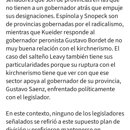
no tienen a un gobernador atrás que empuje
sus designaciones. Espínola y Snopeck son
de provincias gobernadas por el radicalismo,
mientras que Kueider responde al
gobernador peronista Gustavo Bordet de no
muy buena relación con el kirchnerismo. El
caso del salteño Leavy también tiene sus
particularidades porque su ruptura con el
kirchnerismo tiene que ver con que ese
sector apoya al gobernador de su provincia,
Gustavo Saenz, enfrentado políticamente
con el legislador.
En este contexto, ninguno de los legisladores
señalados se refirió a este supuesto plan de
división y prefirieron mantenerse en