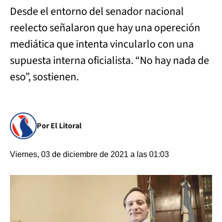
Desde el entorno del senador nacional
reelecto señalaron que hay una opereción
mediática que intenta vincularlo con una
supuesta interna oficialista. “No hay nada de
eso”, sostienen.
Por El Litoral
Viernes, 03 de diciembre de 2021 a las 01:03