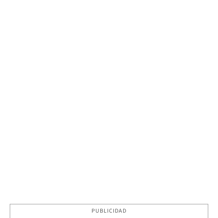
PUBLICIDAD