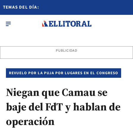
TEMAS DEL DÍA:
PUBLICIDAD
REVUELO POR LA PUJA POR LUGARES EN EL CONGRESO
Niegan que Camau se
baje del FdT y hablan de
operación