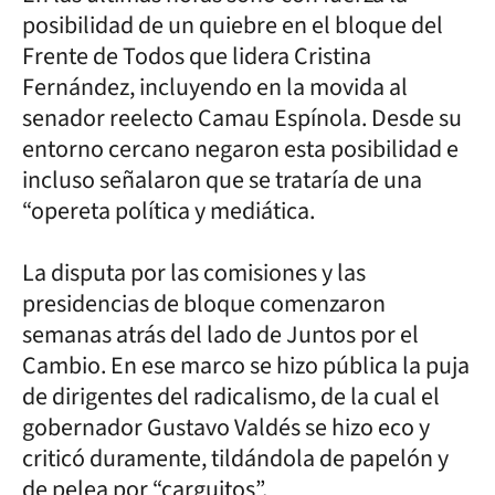
posibilidad de un quiebre en el bloque del
Frente de Todos que lidera Cristina
Fernández, incluyendo en la movida al
senador reelecto Camau Espínola. Desde su
entorno cercano negaron esta posibilidad e
incluso señalaron que se trataría de una
“opereta política y mediática.
La disputa por las comisiones y las
presidencias de bloque comenzaron
semanas atrás del lado de Juntos por el
Cambio. En ese marco se hizo pública la puja
de dirigentes del radicalismo, de la cual el
gobernador Gustavo Valdés se hizo eco y
criticó duramente, tildándola de papelón y
de pelea por “carguitos”.