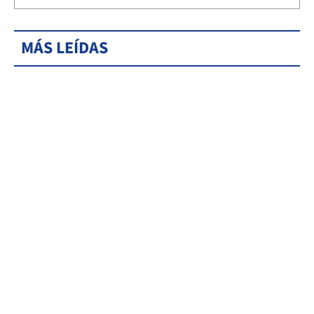
MÁS LEÍDAS