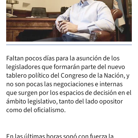
Faltan pocos días para la asunción de los
legisladores que formarán parte del nuevo
tablero político del Congreso de la Nación, y
no son pocas las negociaciones e internas
que surgen por los espacios de decisión en el
ámbito legislativo, tanto del lado opositor
como del oficialismo.
En las últimas horas sonó con fuerza la