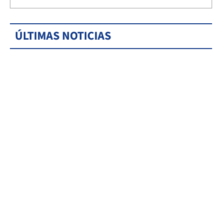
ÚLTIMAS NOTICIAS