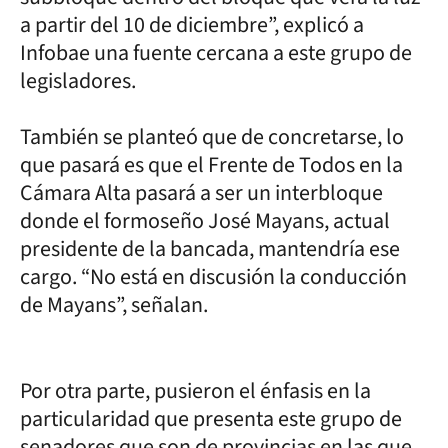
a partir del 10 de diciembre”, explicó a
Infobae una fuente cercana a este grupo de
legisladores.
También se planteó que de concretarse, lo
que pasará es que el Frente de Todos en la
Cámara Alta pasará a ser un interbloque
donde el formoseño José Mayans, actual
presidente de la bancada, mantendría ese
cargo. “No está en discusión la conducción
de Mayans”, señalan.
Por otra parte, pusieron el énfasis en la
particularidad que presenta este grupo de
senadores que son de provincias en las que