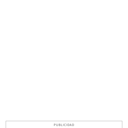
PUBLICIDAD