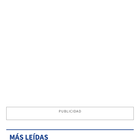
PUBLICIDAD
MÁS LEÍDAS