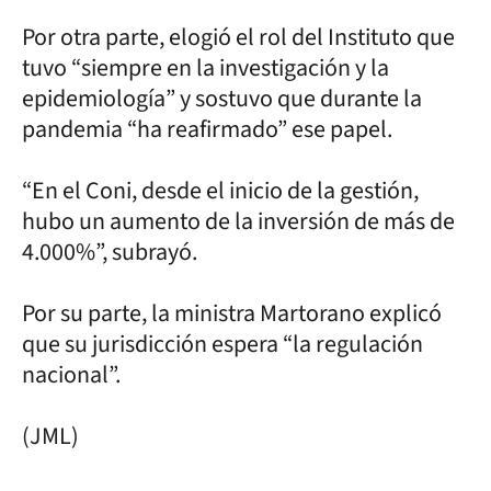
Por otra parte, elogió el rol del Instituto que
tuvo “siempre en la investigación y la
epidemiología” y sostuvo que durante la
pandemia “ha reafirmado” ese papel.
“En el Coni, desde el inicio de la gestión,
hubo un aumento de la inversión de más de
4.000%”, subrayó.
Por su parte, la ministra Martorano explicó
que su jurisdicción espera “la regulación
nacional”.
(JML)