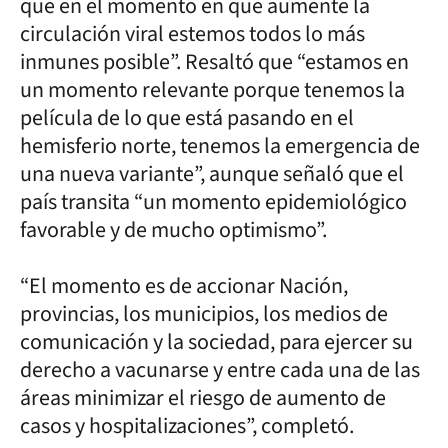
que en el momento en que aumente la
circulación viral estemos todos lo más
inmunes posible”. Resaltó que “estamos en
un momento relevante porque tenemos la
película de lo que está pasando en el
hemisferio norte, tenemos la emergencia de
una nueva variante”, aunque señaló que el
país transita “un momento epidemiológico
favorable y de mucho optimismo”.
“El momento es de accionar Nación,
provincias, los municipios, los medios de
comunicación y la sociedad, para ejercer su
derecho a vacunarse y entre cada una de las
áreas minimizar el riesgo de aumento de
casos y hospitalizaciones”, completó.