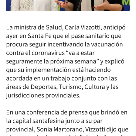
La ministra de Salud, Carla Vizzotti, anticipó
ayer en Santa Fe que el pase sanitario que
procura seguir incentivando la vacunación
contra el coronavirus “va a estar
seguramente la próxima semana” y explicó
que su implementación está haciendo
acordada en un trabajo conjunto con las
áreas de Deportes, Turismo, Cultura y las
jurisdicciones provinciales.
En una conferencia de prensa que brindó en
la capital santafesina junto a su par
provincial, Sonia Martorano, Vizzotti dijo que