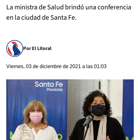
La ministra de Salud brindó una conferencia
en la ciudad de Santa Fe.
Por El Litoral
Viernes, 03 de diciembre de 2021 a las 01:03