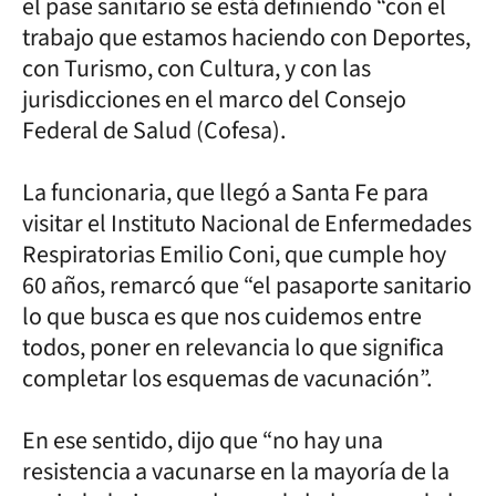
el pase sanitario se está definiendo “con el
trabajo que estamos haciendo con Deportes,
con Turismo, con Cultura, y con las
jurisdicciones en el marco del Consejo
Federal de Salud (Cofesa).
La funcionaria, que llegó a Santa Fe para
visitar el Instituto Nacional de Enfermedades
Respiratorias Emilio Coni, que cumple hoy
60 años, remarcó que “el pasaporte sanitario
lo que busca es que nos cuidemos entre
todos, poner en relevancia lo que significa
completar los esquemas de vacunación”.
En ese sentido, dijo que “no hay una
resistencia a vacunarse en la mayoría de la