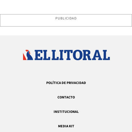
PUBLICIDAD
POLÍTICA DE PRIVACIDAD
CONTACTO
INSTITUCIONAL
MEDIA KIT