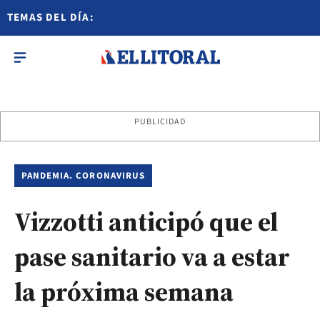
TEMAS DEL DÍA:
PUBLICIDAD
PANDEMIA. CORONAVIRUS
Vizzotti anticipó que el
pase sanitario va a estar
la próxima semana