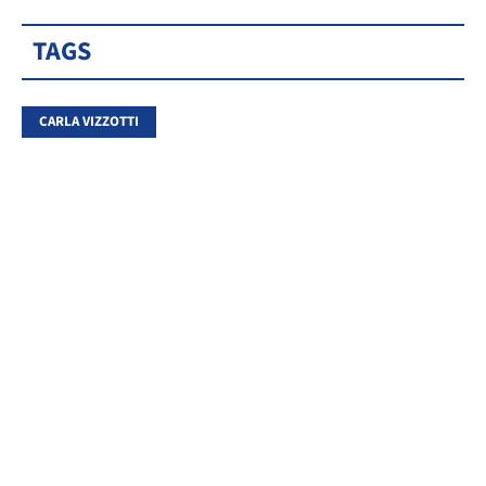
TAGS
CARLA VIZZOTTI