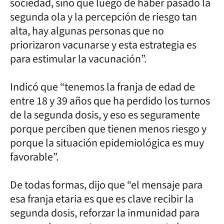
sociedad, sino que luego de haber pasado la
segunda ola y la percepción de riesgo tan
alta, hay algunas personas que no
priorizaron vacunarse y esta estrategia es
para estimular la vacunación”.
Indicó que “tenemos la franja de edad de
entre 18 y 39 años que ha perdido los turnos
de la segunda dosis, y eso es seguramente
porque perciben que tienen menos riesgo y
porque la situación epidemiológica es muy
favorable”.
De todas formas, dijo que “el mensaje para
esa franja etaria es que es clave recibir la
segunda dosis, reforzar la inmunidad para