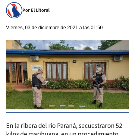
Por El Litoral
Viernes, 03 de diciembre de 2021 a las 01:50
En la ribera del río Paraná, secuestraron 52
kilos de marihuana, en un procedimiento