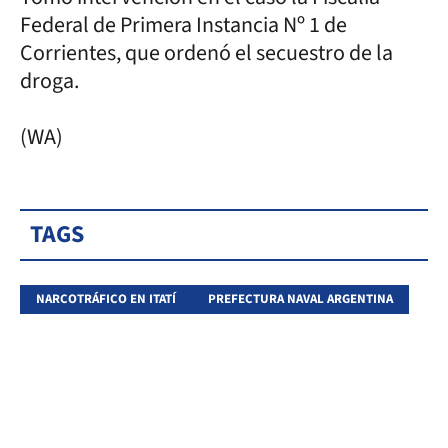
Federal de Primera Instancia Nº 1 de
Corrientes, que ordenó el secuestro de la
droga.
(WA)
TAGS
NARCOTRÁFICO EN ITATÍ
PREFECTURA NAVAL ARGENTINA