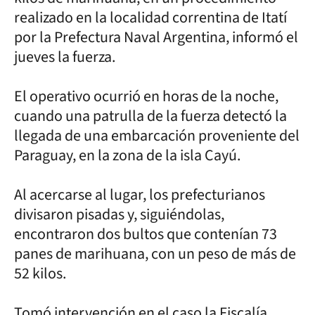
realizado en la localidad correntina de Itatí
por la Prefectura Naval Argentina, informó el
jueves la fuerza.
El operativo ocurrió en horas de la noche,
cuando una patrulla de la fuerza detectó la
llegada de una embarcación proveniente del
Paraguay, en la zona de la isla Cayú.
Al acercarse al lugar, los prefecturianos
divisaron pisadas y, siguiéndolas,
encontraron dos bultos que contenían 73
panes de marihuana, con un peso de más de
52 kilos.
Tomó intervención en el caso la Fiscalía