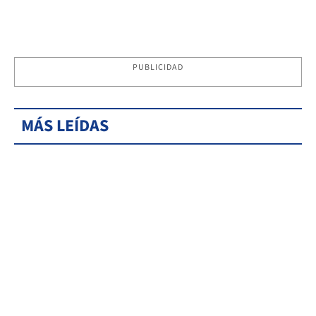
PUBLICIDAD
MÁS LEÍDAS