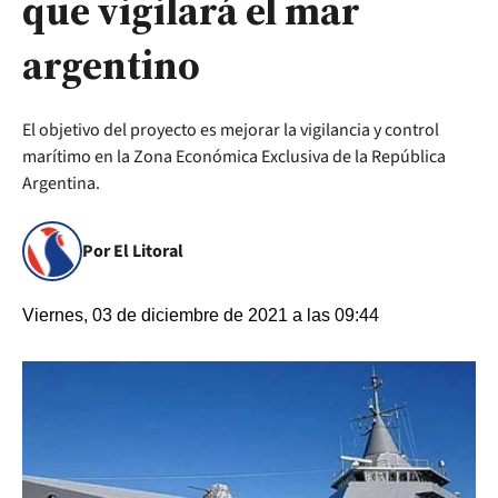
que vigilará el mar
argentino
El objetivo del proyecto es mejorar la vigilancia y control
marítimo en la Zona Económica Exclusiva de la República
Argentina.
Por El Litoral
Viernes, 03 de diciembre de 2021 a las 09:44