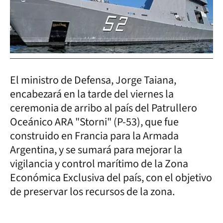
El ministro de Defensa, Jorge Taiana,
encabezará en la tarde del viernes la
ceremonia de arribo al país del Patrullero
Oceánico ARA "Storni" (P-53), que fue
construido en Francia para la Armada
Argentina, y se sumará para mejorar la
vigilancia y control marítimo de la Zona
Económica Exclusiva del país, con el objetivo
de preservar los recursos de la zona.