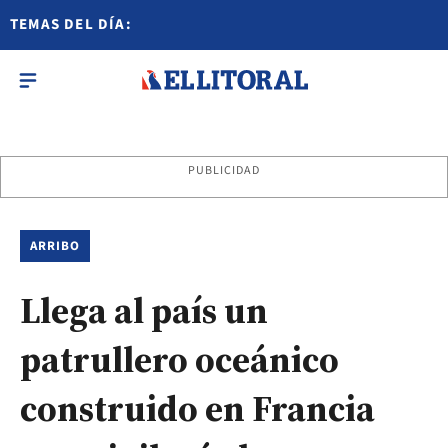
TEMAS DEL DÍA:
PUBLICIDAD
ARRIBO
Llega al país un
patrullero oceánico
construido en Francia