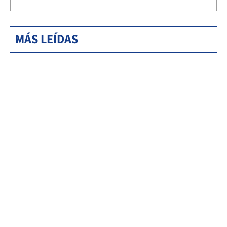
MÁS LEÍDAS