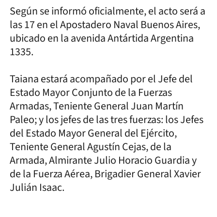
Según se informó oficialmente, el acto será a
las 17 en el Apostadero Naval Buenos Aires,
ubicado en la avenida Antártida Argentina
1335.
Taiana estará acompañado por el Jefe del
Estado Mayor Conjunto de la Fuerzas
Armadas, Teniente General Juan Martín
Paleo; y los jefes de las tres fuerzas: los Jefes
del Estado Mayor General del Ejército,
Teniente General Agustín Cejas, de la
Armada, Almirante Julio Horacio Guardia y
de la Fuerza Aérea, Brigadier General Xavier
Julián Isaac.