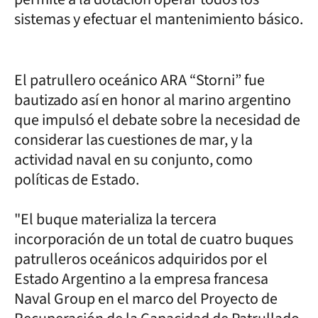
sistemas y efectuar el mantenimiento básico.
El patrullero oceánico ARA “Storni” fue
bautizado así en honor al marino argentino
que impulsó el debate sobre la necesidad de
considerar las cuestiones de mar, y la
actividad naval en su conjunto, como
políticas de Estado.
"El buque materializa la tercera
incorporación de un total de cuatro buques
patrulleros oceánicos adquiridos por el
Estado Argentino a la empresa francesa
Naval Group en el marco del Proyecto de