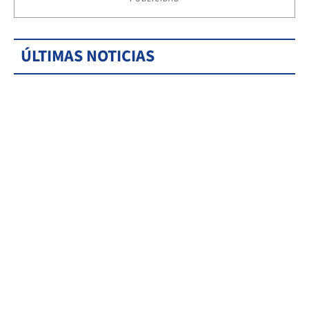
ÚLTIMAS NOTICIAS