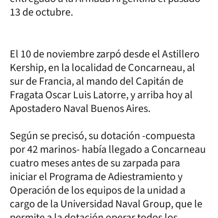
13 de octubre.
El 10 de noviembre zarpó desde el Astillero
Kership, en la localidad de Concarneau, al
sur de Francia, al mando del Capitán de
Fragata Oscar Luis Latorre, y arriba hoy al
Apostadero Naval Buenos Aires.
Según se precisó, su dotación -compuesta
por 42 marinos- había llegado a Concarneau
cuatro meses antes de su zarpada para
iniciar el Programa de Adiestramiento y
Operación de los equipos de la unidad a
cargo de la Universidad Naval Group, que le
permite a la dotación operar todos los