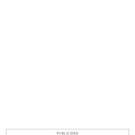
PUBLICIDAD