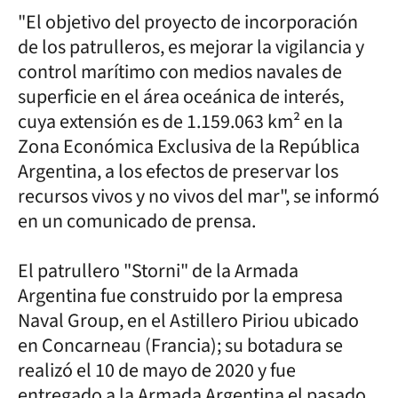
"El objetivo del proyecto de incorporación
de los patrulleros, es mejorar la vigilancia y
control marítimo con medios navales de
superficie en el área oceánica de interés,
cuya extensión es de 1.159.063 km² en la
Zona Económica Exclusiva de la República
Argentina, a los efectos de preservar los
recursos vivos y no vivos del mar", se informó
en un comunicado de prensa.
El patrullero "Storni" de la Armada
Argentina fue construido por la empresa
Naval Group, en el Astillero Piriou ubicado
en Concarneau (Francia); su botadura se
realizó el 10 de mayo de 2020 y fue
entregado a la Armada Argentina el pasado