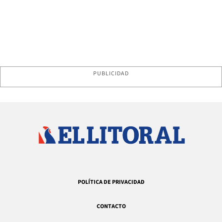
PUBLICIDAD
POLÍTICA DE PRIVACIDAD
CONTACTO