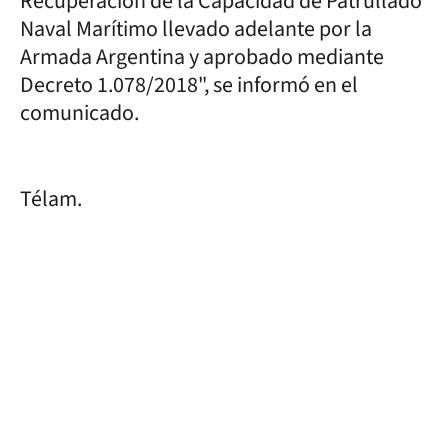
Recuperación de la Capacidad de Patrullado
Naval Marítimo llevado adelante por la
Armada Argentina y aprobado mediante
Decreto 1.078/2018", se informó en el
comunicado.
Télam.