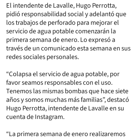
El intendente de Lavalle, Hugo Perrotta,
pidió responsabilidad social y adelantó que
los trabajos de perforado para mejorar el
servicio de agua potable comenzarán la
primera semana de enero. Lo expresó a
través de un comunicado esta semana en sus
redes sociales personales.
“Colapsa el servicio de agua potable, por
favor seamos responsables con el uso.
Tenemos las mismas bombas que hace siete
años y somos muchas más familias”, destacó
Hugo Perrotta, intendente de Lavalle en su
cuenta de Instagram.
“La primera semana de enero realizaremos