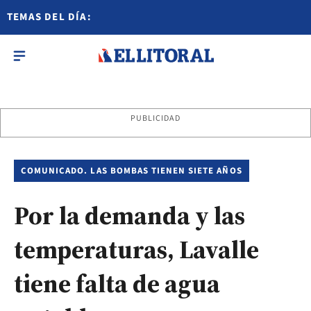
TEMAS DEL DÍA:
PUBLICIDAD
COMUNICADO. LAS BOMBAS TIENEN SIETE AÑOS
Por la demanda y las
temperaturas, Lavalle
tiene falta de agua