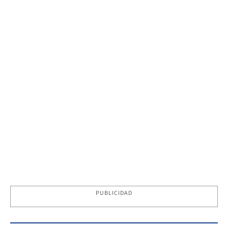
PUBLICIDAD