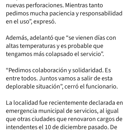
nuevas perforaciones. Mientras tanto
pedimos mucha paciencia y responsabilidad
en el uso”, expresó.
Además, adelantó que “se vienen días con
altas temperaturas y es probable que
tengamos más colapsado el servicio”.
“Pedimos colaboración y solidaridad. Es
entre todos. Juntos vamos a salir de esta
deplorable situación”, cerró el funcionario.
La localidad fue recientemente declarada en
emergencia municipal de servicios, al igual
que otras ciudades que renovaron cargos de
intendentes el 10 de diciembre pasado. De