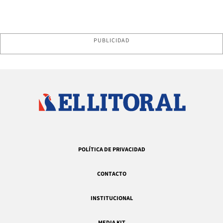
PUBLICIDAD
POLÍTICA DE PRIVACIDAD
CONTACTO
INSTITUCIONAL
MEDIA KIT