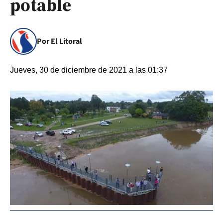
potable
Por El Litoral
Jueves, 30 de diciembre de 2021 a las 01:37