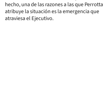
hecho, una de las razones a las que Perrotta
atribuye la situación es la emergencia que
atraviesa el Ejecutivo.