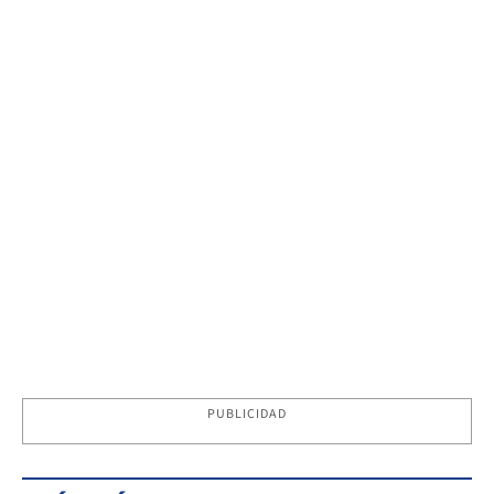
PUBLICIDAD