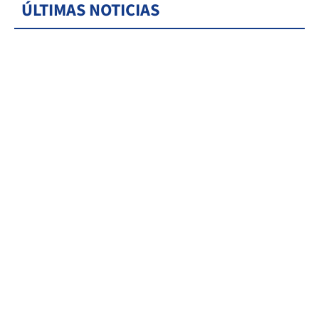
ÚLTIMAS NOTICIAS