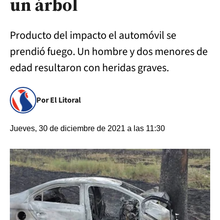
un árbol
Producto del impacto el automóvil se
prendió fuego. Un hombre y dos menores de
edad resultaron con heridas graves.
Por El Litoral
Jueves, 30 de diciembre de 2021 a las 11:30