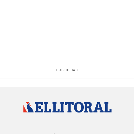
PUBLICIDAD