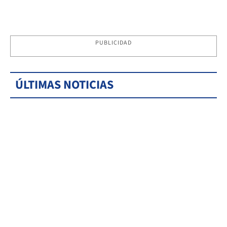
PUBLICIDAD
ÚLTIMAS NOTICIAS