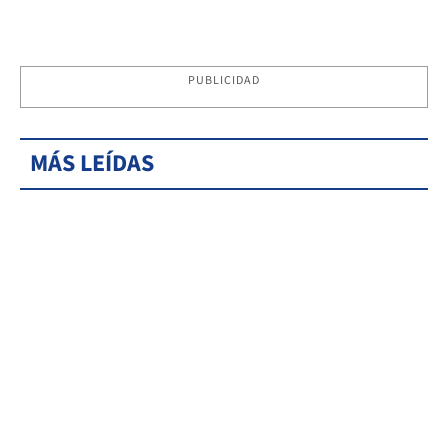
PUBLICIDAD
MÁS LEÍDAS