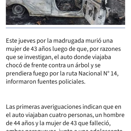
Este jueves por la madrugada murió una
mujer de 43 años luego de que, por razones
que se investigan, el auto donde viajaba
chocó de frente contra un árbol y se
prendiera fuego por la ruta Nacional N° 14,
informaron fuentes policiales.
Las primeras averiguaciones indican que en
el auto viajaban cuatro personas, un hombre
de 44 años y la mujer de 43 que falleció,