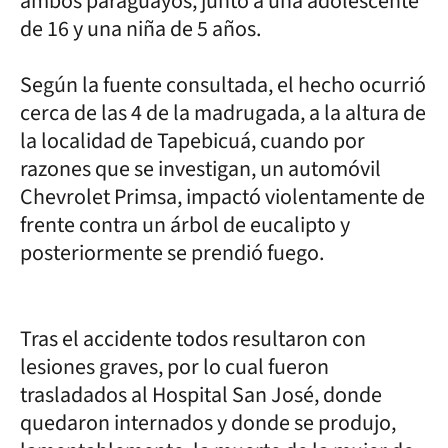
ambos paraguayos, junto a una adolescente
de 16 y una niña de 5 años.
Según la fuente consultada, el hecho ocurrió
cerca de las 4 de la madrugada, a la altura de
la localidad de Tapebicuá, cuando por
razones que se investigan, un automóvil
Chevrolet Primsa, impactó violentamente de
frente contra un árbol de eucalipto y
posteriormente se prendió fuego.
Tras el accidente todos resultaron con
lesiones graves, por lo cual fueron
trasladados al Hospital San José, donde
quedaron internados y donde se produjo,