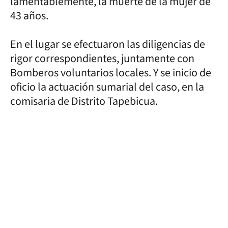
lamentablemente, la muerte de la mujer de
43 años.
En el lugar se efectuaron las diligencias de
rigor correspondientes, juntamente con
Bomberos voluntarios locales. Y se inicio de
oficio la actuación sumarial del caso, en la
comisaria de Distrito Tapebicua.