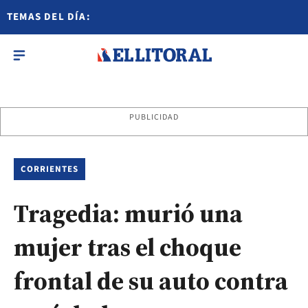
TEMAS DEL DÍA:
PUBLICIDAD
CORRIENTES
Tragedia: murió una
mujer tras el choque
frontal de su auto contra