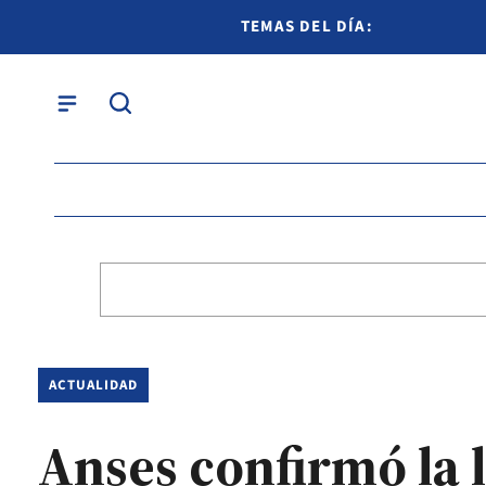
TEMAS DEL DÍA:
ACTUALIDAD
Anses confirmó la 