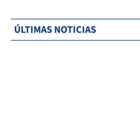
ÚLTIMAS NOTICIAS