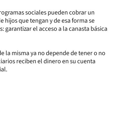
 programas sociales pueden cobrar un
e hijos que tengan y de esa forma se
: garantizar el acceso a la canasta básica
de la misma ya no depende de tener o no
ciarios reciben el dinero en su cuenta
al.