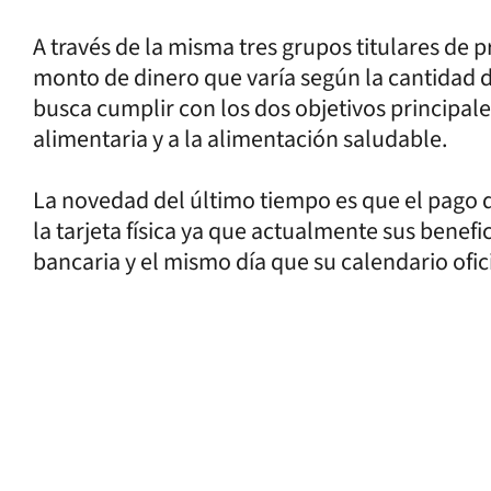
A través de la misma tres grupos titulares de
monto de dinero que varía según la cantidad d
busca cumplir con los dos objetivos principales
alimentaria y a la alimentación saludable.
La novedad del último tiempo es que el pago 
la tarjeta física ya que actualmente sus benefi
bancaria y el mismo día que su calendario ofici