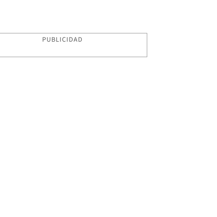
PUBLICIDAD