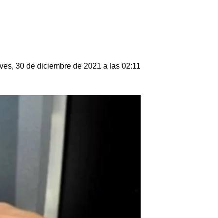
ves, 30 de diciembre de 2021 a las 02:11