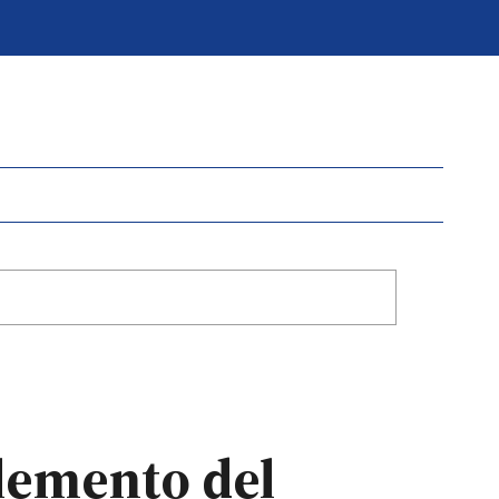
lemento del