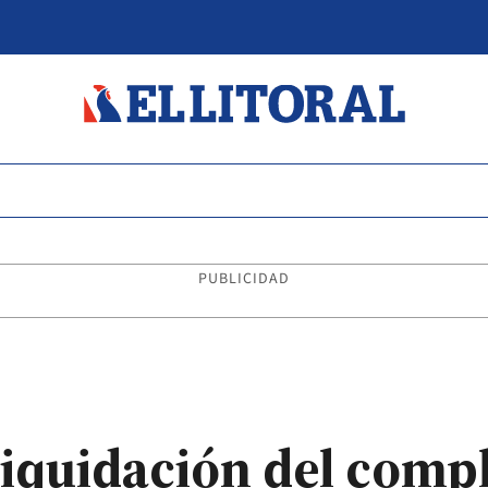
PUBLICIDAD
liquidación del comp