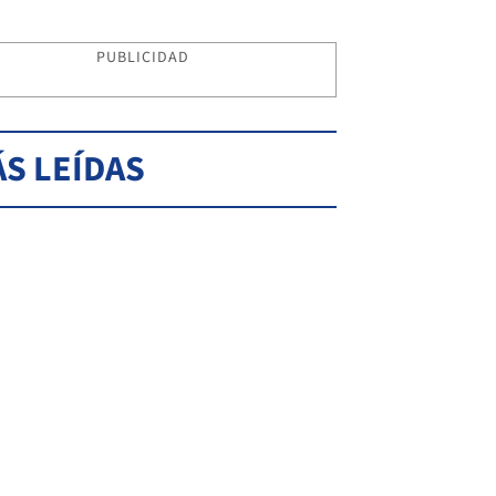
PUBLICIDAD
S LEÍDAS