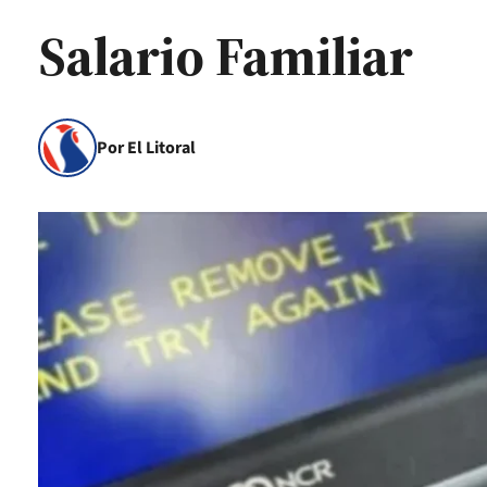
Salario Familiar
Por El Litoral