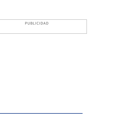
PUBLICIDAD