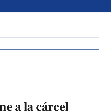
e a la cárcel