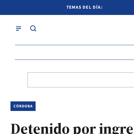
TEMAS DEL DÍA:
CÓRDOBA
Detenido por ingre