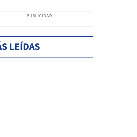
PUBLICIDAD
S LEÍDAS