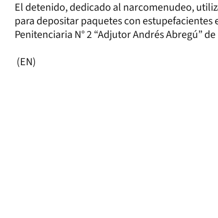
El detenido, dedicado al narcomenudeo, utiliz
para depositar paquetes con estupefacientes en
Penitenciaria N° 2 “Adjutor Andrés Abregú” de 
(EN)