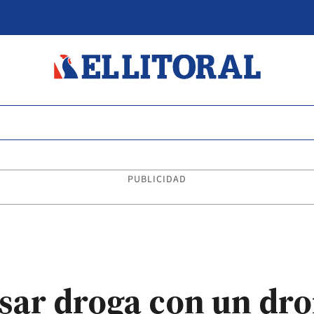
PUBLICIDAD
sar droga con un dron