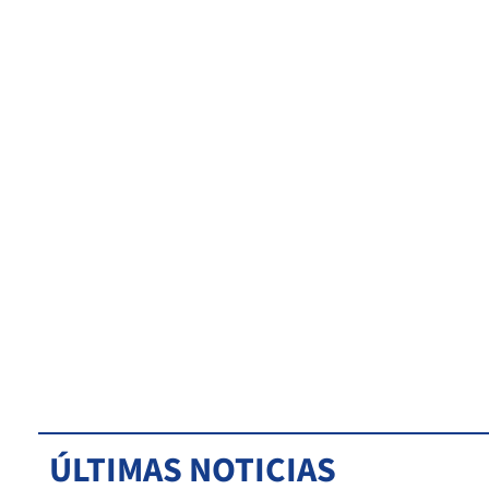
ÚLTIMAS NOTICIAS