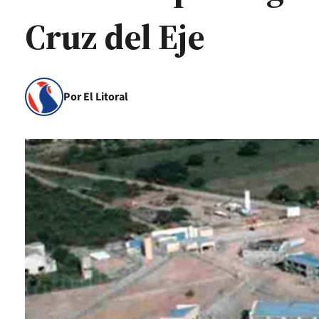
Cruz del Eje
Por El Litoral