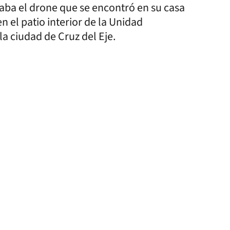
aba el drone que se encontró en su casa
 el patio interior de la Unidad
la ciudad de Cruz del Eje.