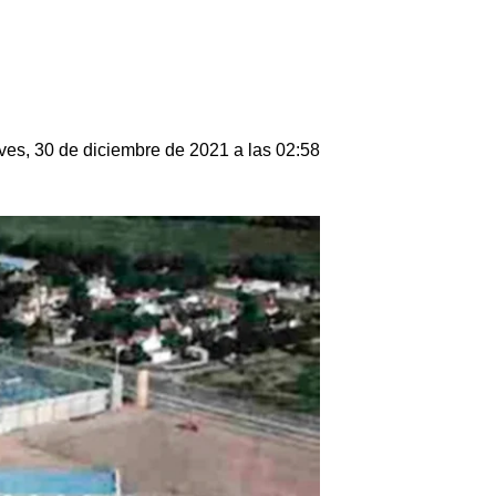
ves, 30 de diciembre de 2021 a las 02:58