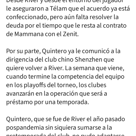
le aseguraron a Télam que el acuerdo ya está
confeccionado, pero aún falta resolver la
deuda por el tiempo que le resta al contrato
de Mammana con el Zenit.
Por su parte, Quintero ya le comunicó a la
dirigencia del club chino Shenzhen que
quiere volver a River. La semana que viene,
cuando termine la competencia del equipo
en los playoffs del torneo, los clubes
avanzarán en la operación que será a
préstamo por una temporada.
Quintero, que se fue de River el año pasado
pospandemia sin siquiera sumarse a la
pretemporada del club, no pudo adaptarse