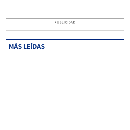
PUBLICIDAD
MÁS LEÍDAS