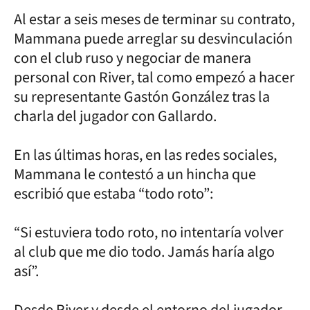
Al estar a seis meses de terminar su contrato,
Mammana puede arreglar su desvinculación
con el club ruso y negociar de manera
personal con River, tal como empezó a hacer
su representante Gastón González tras la
charla del jugador con Gallardo.
En las últimas horas, en las redes sociales,
Mammana le contestó a un hincha que
escribió que estaba “todo roto”:
“Si estuviera todo roto, no intentaría volver
al club que me dio todo. Jamás haría algo
así”.
Desde River y desde el entorno del jugador