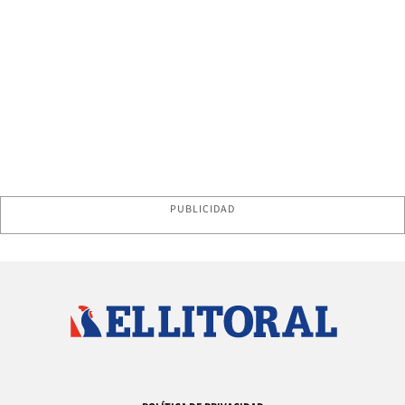
PUBLICIDAD