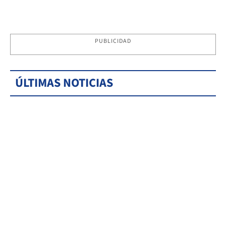
PUBLICIDAD
ÚLTIMAS NOTICIAS