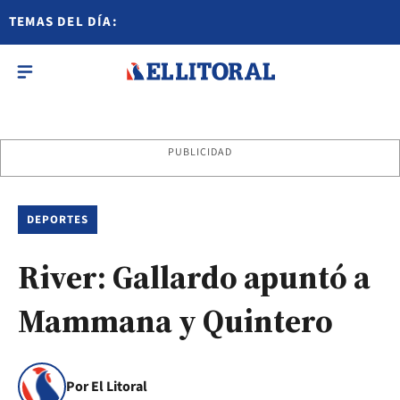
TEMAS DEL DÍA:
PUBLICIDAD
DEPORTES
River: Gallardo apuntó a
Mammana y Quintero
Por El Litoral