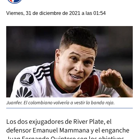
Viernes, 31 de diciembre de 2021 a las 01:54
Juanfer. El colombiano volvería a vestir la banda roja.
Los dos exjugadores de River Plate, el
defensor Emanuel Mammana y el enganche
Juan Fernando Quintero son los objetivos