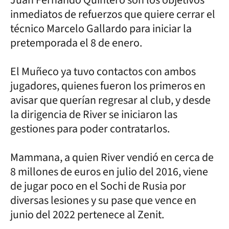
inmediatos de refuerzos que quiere cerrar el
técnico Marcelo Gallardo para iniciar la
pretemporada el 8 de enero.
El Muñeco ya tuvo contactos con ambos
jugadores, quienes fueron los primeros en
avisar que querían regresar al club, y desde
la dirigencia de River se iniciaron las
gestiones para poder contratarlos.
Mammana, a quien River vendió en cerca de
8 millones de euros en julio del 2016, viene
de jugar poco en el Sochi de Rusia por
diversas lesiones y su pase que vence en
junio del 2022 pertenece al Zenit.