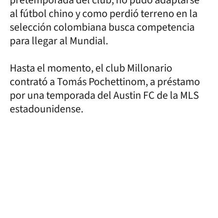
al fútbol chino y como perdió terreno en la
selección colombiana busca competencia
para llegar al Mundial.
Hasta el momento, el club Millonario
contrató a Tomás Pochettinom, a préstamo
por una temporada del Austin FC de la MLS
estadounidense.