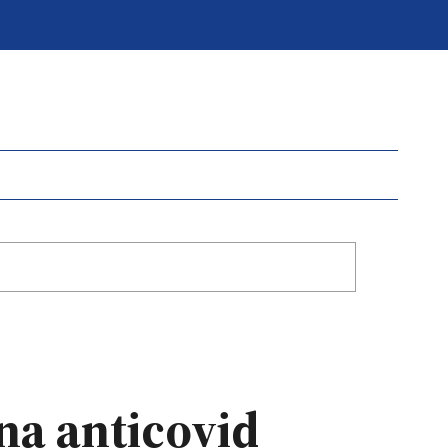
una anticovid