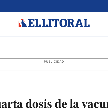
PUBLICIDAD
cuarta dosis de la vac