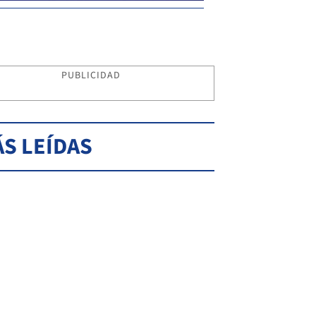
PUBLICIDAD
S LEÍDAS