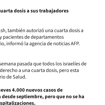
cuarta dosis a sus trabajadores
Ash, también autorizó una cuarta dosis a
 y pacientes de departamentos
o, informó la agencia de noticias AFP.
a semana pasada que todos los israelíes de
derecho a una cuarta dosis, pero esta
rio de Salud.
jueves 4.000 nuevos casos de
a desde septiembre, pero que no se ha
spitalizaciones.