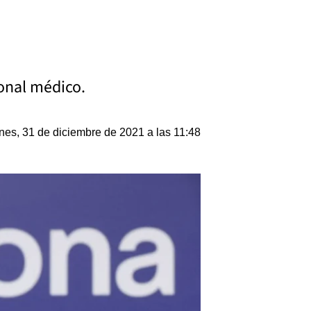
sonal médico.
nes, 31 de diciembre de 2021 a las 11:48