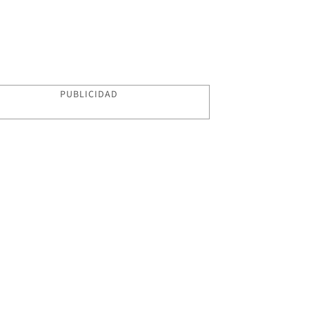
PUBLICIDAD