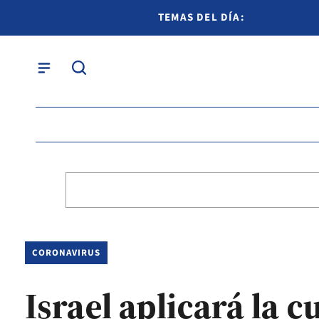
TEMAS DEL DÍA:
CORONAVIRUS
Israel aplicará la 