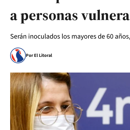
a personas vulnera
Serán inoculados los mayores de 60 años,
Por El Litoral