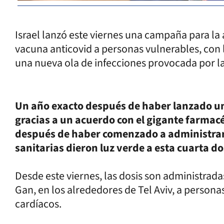
Israel lanzó este viernes una campaña para la
vacuna anticovid a personas vulnerables, con 
una nueva ola de infecciones provocada por l
Un año exacto después de haber lanzado 
gracias a un acuerdo con el gigante farmacéu
después de haber comenzado a administrar l
sanitarias dieron luz verde a esta cuarta 
Desde este viernes, las dosis son administrad
Gan, en los alrededores de Tel Aviv, a persona
cardíacos.