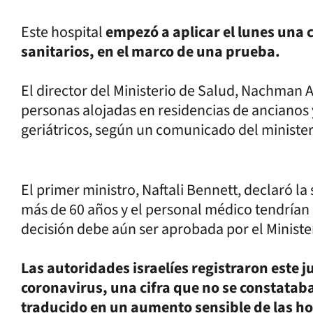
Este hospital
empezó a aplicar el lunes una 
sanitarios, en el marco de una prueba.
El director del Ministerio de Salud, Nachman 
personas alojadas en residencias de ancianos
geriátricos, según un comunicado del ministeri
El primer ministro, Naftali Bennett, declaró l
más de 60 años y el personal médico tendrían 
decisión debe aún ser aprobada por el Ministe
Las autoridades israelíes registraron este 
coronavirus, una cifra que no se constatab
traducido en un aumento sensible de las ho