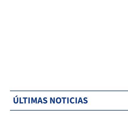
ÚLTIMAS NOTICIAS