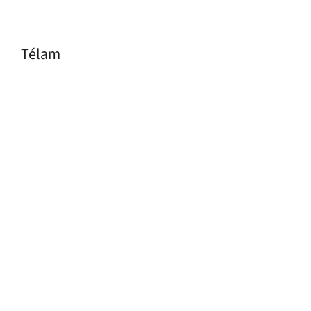
Télam