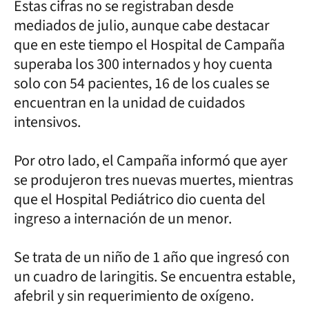
Estas cifras no se registraban desde
mediados de julio, aunque cabe destacar
que en este tiempo el Hospital de Campaña
superaba los 300 internados y hoy cuenta
solo con 54 pacientes, 16 de los cuales se
encuentran en la unidad de cuidados
intensivos.
Por otro lado, el Campaña informó que ayer
se produjeron tres nuevas muertes, mientras
que el Hospital Pediátrico dio cuenta del
ingreso a internación de un menor.
Se trata de un niño de 1 año que ingresó con
un cuadro de laringitis. Se encuentra estable,
afebril y sin requerimiento de oxígeno.