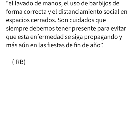
“el lavado de manos, el uso de barbijos de
forma correcta y el distanciamiento social en
espacios cerrados. Son cuidados que
siempre debemos tener presente para evitar
que esta enfermedad se siga propagando y
más aún en las fiestas de fin de año”.
(IRB)