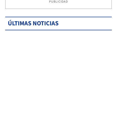
PUBLICIDAD
ÚLTIMAS NOTICIAS