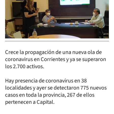
Crece la propagación de una nueva ola de
coronavirus en Corrientes y ya se superaron
los 2.700 activos.
Hay presencia de coronavirus en 38
localidades y ayer se detectaron 775 nuevos
casos en toda la provincia, 267 de ellos
pertenecen a Capital.