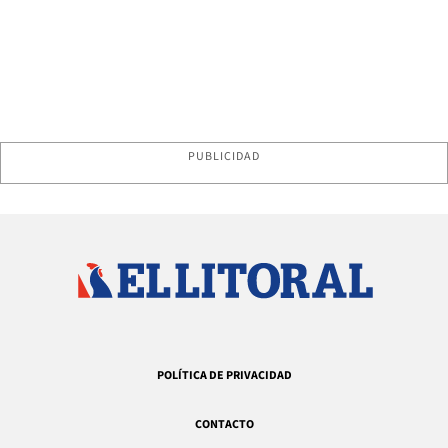
PUBLICIDAD
POLÍTICA DE PRIVACIDAD
CONTACTO