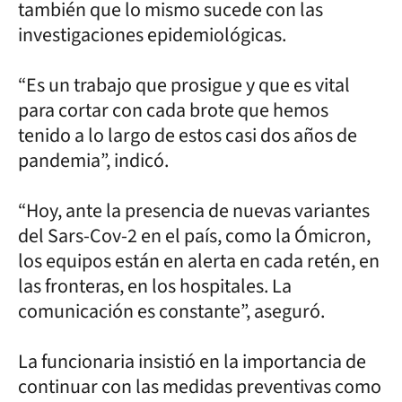
también que lo mismo sucede con las
investigaciones epidemiológicas.
“Es un trabajo que prosigue y que es vital
para cortar con cada brote que hemos
tenido a lo largo de estos casi dos años de
pandemia”, indicó.
“Hoy, ante la presencia de nuevas variantes
del Sars-Cov-2 en el país, como la Ómicron,
los equipos están en alerta en cada retén, en
las fronteras, en los hospitales. La
comunicación es constante”, aseguró.
La funcionaria insistió en la importancia de
continuar con las medidas preventivas como