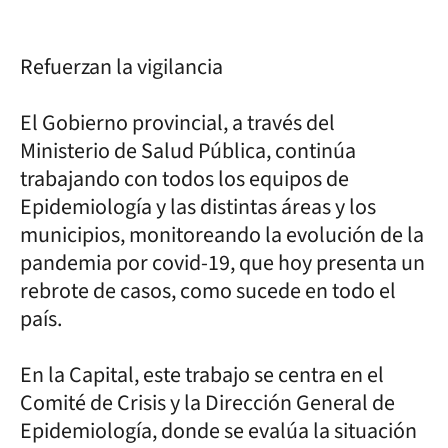
Refuerzan la vigilancia
El Gobierno provincial, a través del
Ministerio de Salud Pública, continúa
trabajando con todos los equipos de
Epidemiología y las distintas áreas y los
municipios, monitoreando la evolución de la
pandemia por covid-19, que hoy presenta un
rebrote de casos, como sucede en todo el
país.
En la Capital, este trabajo se centra en el
Comité de Crisis y la Dirección General de
Epidemiología, donde se evalúa la situación