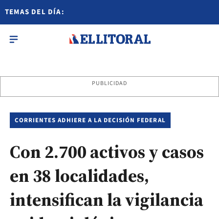
TEMAS DEL DÍA:
PUBLICIDAD
CORRIENTES ADHIERE A LA DECISIÓN FEDERAL
Con 2.700 activos y casos
en 38 localidades,
intensifican la vigilancia