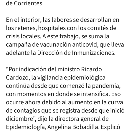
de Corrientes.
En el interior, las labores se desarrollan en
los retenes, hospitales con los comités de
crisis locales. A este trabajo, se suma la
campaña de vacunación anticovid, que lleva
adelante la Dirección de Inmunizaciones.
“Por indicación del ministro Ricardo
Cardozo, la vigilancia epidemiológica
continúa desde que comenzó la pandemia,
con momentos en donde se intensifica. Eso
ocurre ahora debido al aumento en la curva
de contagios que se registra desde que inició
diciembre”, dijo la directora general de
Epidemiología, Angelina Bobadilla. Explicó