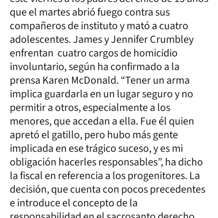
que el martes abrió fuego contra sus
compañeros de instituto y mató a cuatro
adolescentes. James y Jennifer Crumbley
enfrentan cuatro cargos de homicidio
involuntario, según ha confirmado a la
prensa Karen McDonald. “Tener un arma
implica guardarla en un lugar seguro y no
permitir a otros, especialmente a los
menores, que accedan a ella. Fue él quien
apretó el gatillo, pero hubo más gente
implicada en ese trágico suceso, y es mi
obligación hacerles responsables”, ha dicho
la fiscal en referencia a los progenitores. La
decisión, que cuenta con pocos precedentes
e introduce el concepto de la
responsabilidad en el sacrosanto derecho