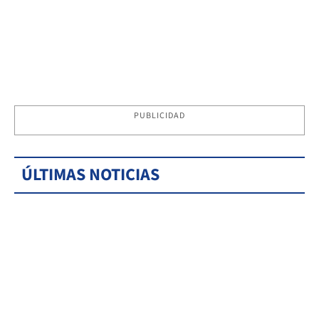
PUBLICIDAD
ÚLTIMAS NOTICIAS