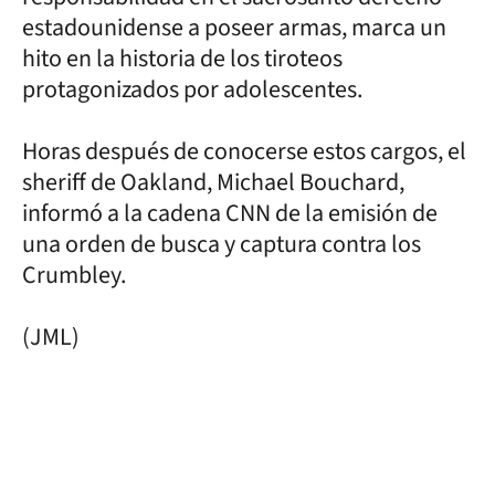
estadounidense a poseer armas, marca un
hito en la historia de los tiroteos
protagonizados por adolescentes.
Horas después de conocerse estos cargos, el
sheriff de Oakland, Michael Bouchard,
informó a la cadena CNN de la emisión de
una orden de busca y captura contra los
Crumbley.
(JML)