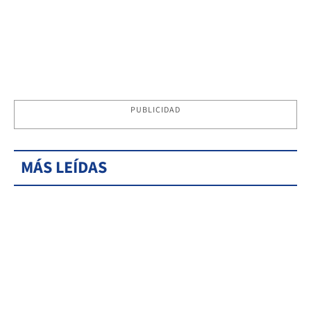
PUBLICIDAD
MÁS LEÍDAS