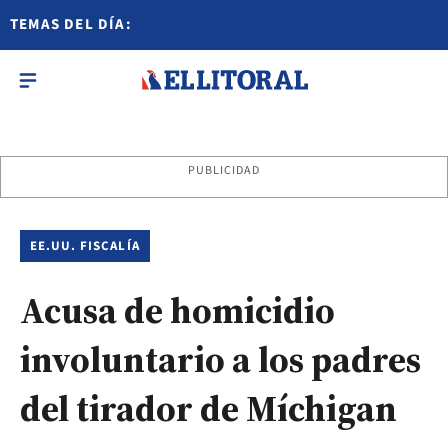
TEMAS DEL DÍA:
PUBLICIDAD
EE.UU. FISCALÍA
Acusa de homicidio
involuntario a los padres
del tirador de Míchigan