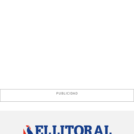
PUBLICIDAD