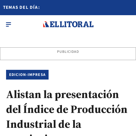
TEMAS DEL DÍA:
PUBLICIDAD
EDICION-IMPRESA
Alistan la presentación
del Índice de Producción
Industrial de la