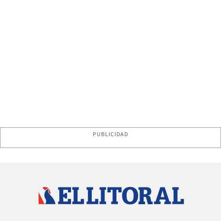
PUBLICIDAD