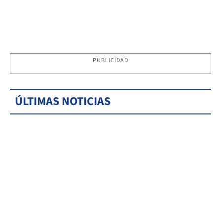
PUBLICIDAD
ÚLTIMAS NOTICIAS