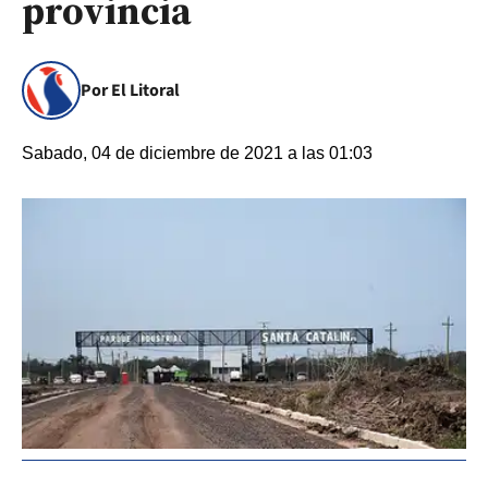
provincia
Por El Litoral
Sabado, 04 de diciembre de 2021 a las 01:03