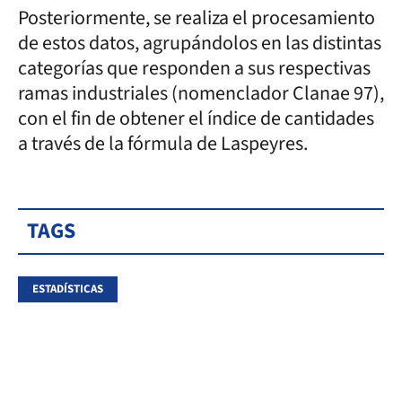
Posteriormente, se realiza el procesamiento
de estos datos, agrupándolos en las distintas
categorías que responden a sus respectivas
ramas industriales (nomenclador Clanae 97),
con el fin de obtener el índice de cantidades
a través de la fórmula de Laspeyres.
TAGS
ESTADÍSTICAS