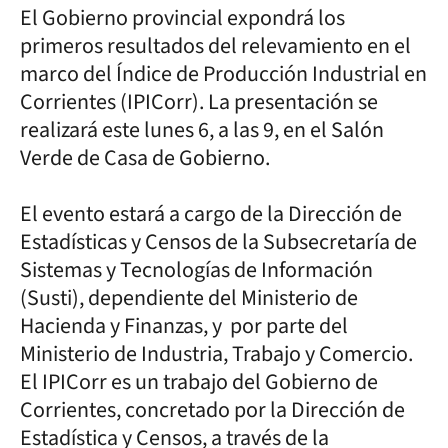
El Gobierno provincial expondrá los
primeros resultados del relevamiento en el
marco del Índice de Producción Industrial en
Corrientes (IPICorr). La presentación se
realizará este lunes 6, a las 9, en el Salón
Verde de Casa de Gobierno.
El evento estará a cargo de la Dirección de
Estadísticas y Censos de la Subsecretaría de
Sistemas y Tecnologías de Información
(Susti), dependiente del Ministerio de
Hacienda y Finanzas, y por parte del
Ministerio de Industria, Trabajo y Comercio.
El IPICorr es un trabajo del Gobierno de
Corrientes, concretado por la Dirección de
Estadística y Censos, a través de la