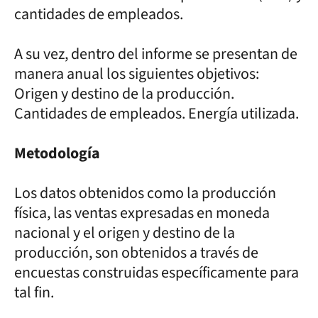
cantidades de empleados.
A su vez, dentro del informe se presentan de
manera anual los siguientes objetivos:
Origen y destino de la producción.
Cantidades de empleados. Energía utilizada.
Metodología
Los datos obtenidos como la producción
física, las ventas expresadas en moneda
nacional y el origen y destino de la
producción, son obtenidos a través de
encuestas construidas específicamente para
tal fin.