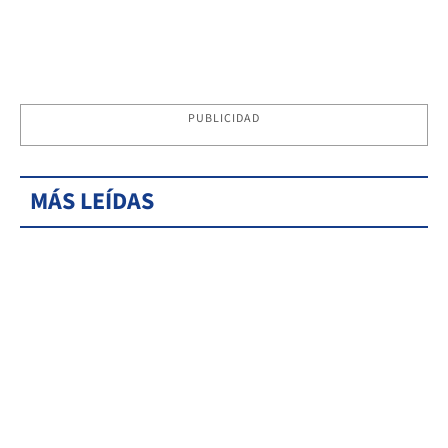
PUBLICIDAD
MÁS LEÍDAS