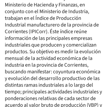
Ministerio de Hacienda y Finanzas, en
conjunto con el Ministerio de Industria,
trabajan en el Índice de Producción
Industrial manufacturero de la provincia de
Corrientes (IPICorr). Éste índice reúne
información de las principales empresas
industriales que producen y comercializan
productos. Su objetivo es medir la evolución
mensual de la actividad económica de la
industria en la provincia de Corrientes,
buscando manifestar: coyuntura económica
y evolución del desarrollo productivo de las
distintas ramas industriales a lo largo del
tiempo; principales actividades industriales y
ponderaciones relativas de cada sector de
acuerdo al valor bruto de producción (VBP) y