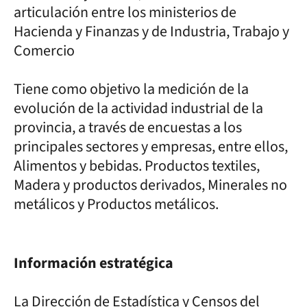
articulación entre los ministerios de
Hacienda y Finanzas y de Industria, Trabajo y
Comercio
Tiene como objetivo la medición de la
evolución de la actividad industrial de la
provincia, a través de encuestas a los
principales sectores y empresas, entre ellos,
Alimentos y bebidas. Productos textiles,
Madera y productos derivados, Minerales no
metálicos y Productos metálicos.
Información estratégica
La Dirección de Estadística y Censos del