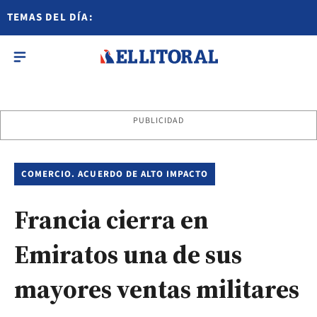
TEMAS DEL DÍA:
PUBLICIDAD
COMERCIO. ACUERDO DE ALTO IMPACTO
Francia cierra en
Emiratos una de sus
mayores ventas militares