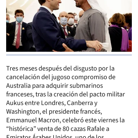
Tres meses después del disgusto por la
cancelación del jugoso compromiso de
Australia para adquirir submarinos
franceses, tras la creación del pacto militar
Aukus entre Londres, Canberra y
Washington, el presidente francés,
Emmanuel Macron, celebró este viernes la
“histórica” venta de 80 cazas Rafale a
Emiratos Árabes Unidos, uno de los