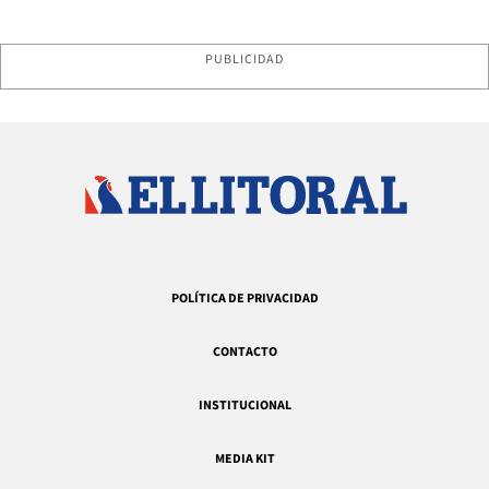
PUBLICIDAD
POLÍTICA DE PRIVACIDAD
CONTACTO
INSTITUCIONAL
MEDIA KIT