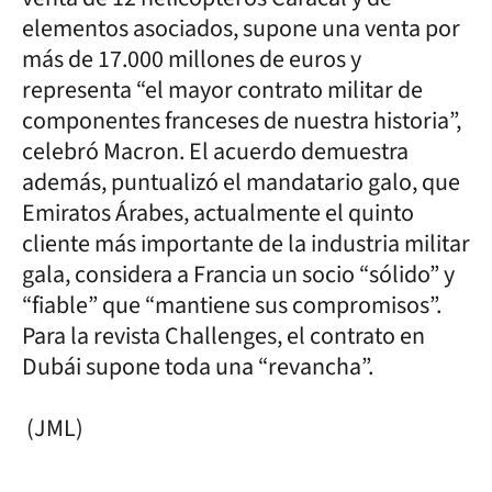
elementos asociados, supone una venta por
más de 17.000 millones de euros y
representa “el mayor contrato militar de
componentes franceses de nuestra historia”,
celebró Macron. El acuerdo demuestra
además, puntualizó el mandatario galo, que
Emiratos Árabes, actualmente el quinto
cliente más importante de la industria militar
gala, considera a Francia un socio “sólido” y
“fiable” que “mantiene sus compromisos”.
Para la revista Challenges, el contrato en
Dubái supone toda una “revancha”.
(JML)