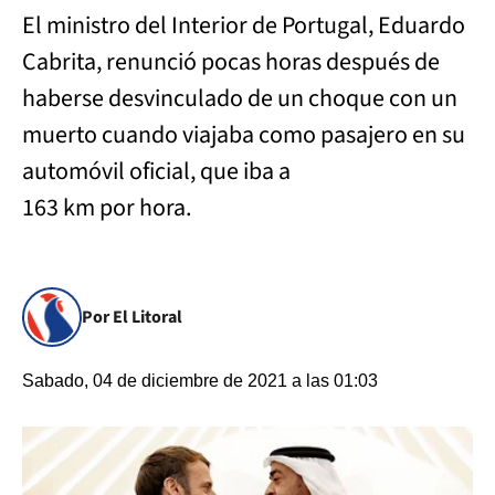
El ministro del Interior de Portugal, Eduardo
Cabrita, renunció pocas horas después de
haberse desvinculado de un choque con un
muerto cuando viajaba como pasajero en su
automóvil oficial, que iba a
163 km por hora.
Por El Litoral
Sabado, 04 de diciembre de 2021 a las 01:03