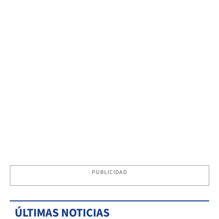
PUBLICIDAD
ÚLTIMAS NOTICIAS