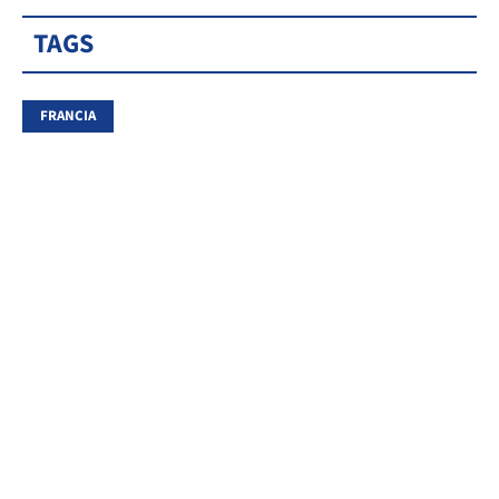
TAGS
FRANCIA