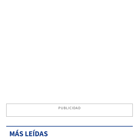
PUBLICIDAD
MÁS LEÍDAS