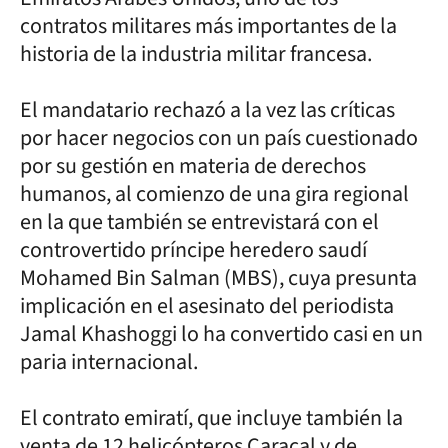
contratos militares más importantes de la
historia de la industria militar francesa.
El mandatario rechazó a la vez las críticas
por hacer negocios con un país cuestionado
por su gestión en materia de derechos
humanos, al comienzo de una gira regional
en la que también se entrevistará con el
controvertido príncipe heredero saudí
Mohamed Bin Salman (MBS), cuya presunta
implicación en el asesinato del periodista
Jamal Khashoggi lo ha convertido casi en un
paria internacional.
El contrato emiratí, que incluye también la
venta de 12 helicópteros Caracal y de