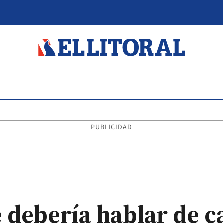
PUBLICIDAD
e debería hablar de 