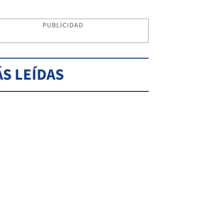
PUBLICIDAD
S LEÍDAS