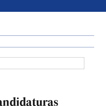
candidaturas