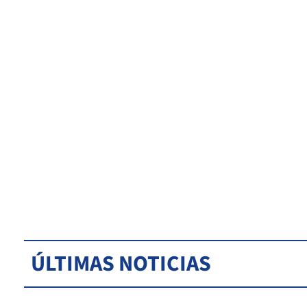
ÚLTIMAS NOTICIAS