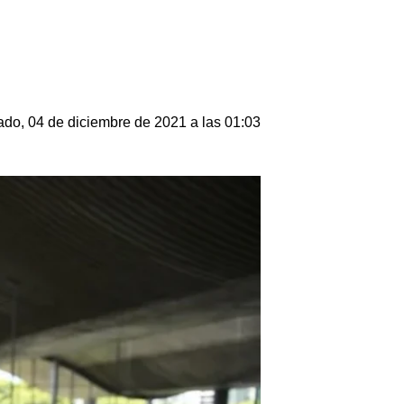
do, 04 de diciembre de 2021 a las 01:03