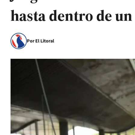
hasta dentro de un
Por El Litoral