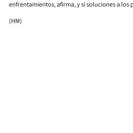
enfrentamientos, afirma, y sí soluciones a los
(HM)