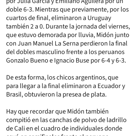
por Julia García y Emiliano Aguilera por un
doble 6-3. Mientras que previamente, por los
cuartos de final, eliminaron a Uruguay
también 2 a 0. Durante la jornada del viernes,
que estuvo demorada por lluvia, Midón junto
con Juan Manuel La Serna perdieron la final
del dobles masculino frente a los peruanos
Gonzalo Bueno e Ignacio Buse por 6-4 y 6-3.
De esta forma, los chicos argentinos, que
para llegar a la final eliminaron a Ecuador y
Brasil, obtuvieron la presea de plata.
Hay que recordar que Midón también
compitió en las canchas de polvo de ladrillo
de Cali en el cuadro de individuales donde