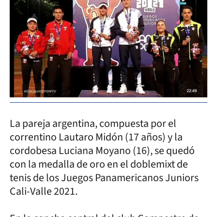
La pareja argentina, compuesta por el
correntino Lautaro Midón (17 años) y la
cordobesa Luciana Moyano (16), se quedó
con la medalla de oro en el doblemixt de
tenis de los Juegos Panamericanos Juniors
Cali-Valle 2021.