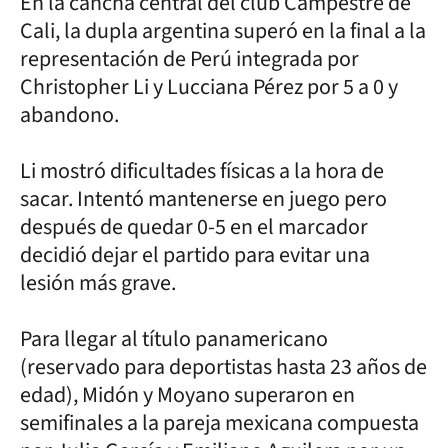
En la cancha central del club Campestre de
Cali, la dupla argentina superó en la final a la
representación de Perú integrada por
Christopher Li y Lucciana Pérez por 5 a 0 y
abandono.
Li mostró dificultades físicas a la hora de
sacar. Intentó mantenerse en juego pero
después de quedar 0-5 en el marcador
decidió dejar el partido para evitar una
lesión más grave.
Para llegar al título panamericano
(reservado para deportistas hasta 23 años de
edad), Midón y Moyano superaron en
semifinales a la pareja mexicana compuesta