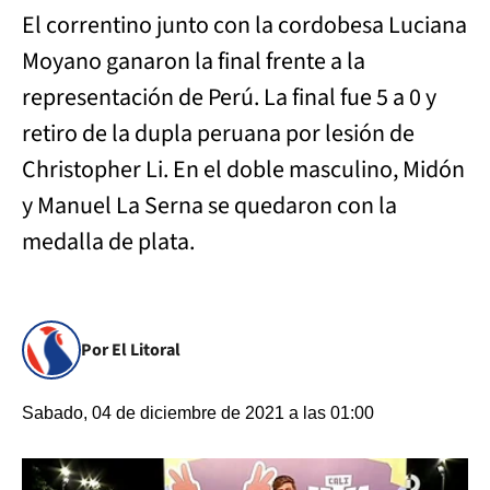
El correntino junto con la cordobesa Luciana
Moyano ganaron la final frente a la
representación de Perú. La final fue 5 a 0 y
retiro de la dupla peruana por lesión de
Christopher Li. En el doble masculino, Midón
y Manuel La Serna se quedaron con la
medalla de plata.
Por El Litoral
Sabado, 04 de diciembre de 2021 a las 01:00