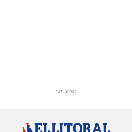
PUBLICIDAD