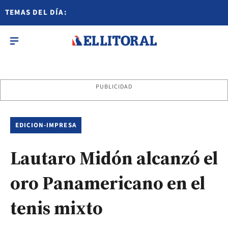
TEMAS DEL DÍA:
PUBLICIDAD
EDICION-IMPRESA
Lautaro Midón alcanzó el
oro Panamericano en el
tenis mixto