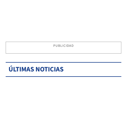
PUBLICIDAD
ÚLTIMAS NOTICIAS