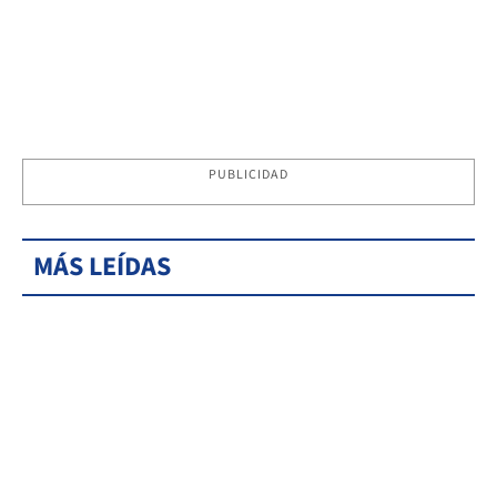
PUBLICIDAD
MÁS LEÍDAS