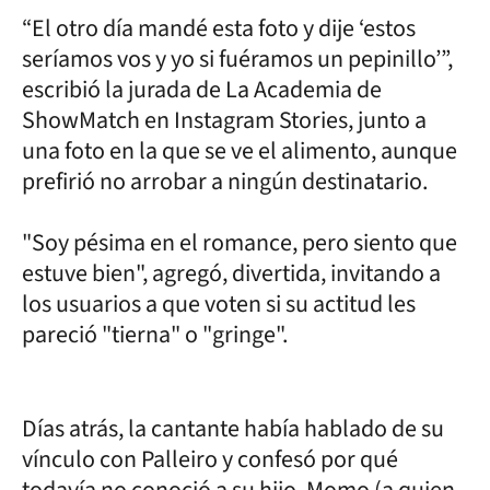
“El otro día mandé esta foto y dije ‘estos
seríamos vos y yo si fuéramos un pepinillo’”,
escribió la jurada de La Academia de
ShowMatch en Instagram Stories, junto a
una foto en la que se ve el alimento, aunque
prefirió no arrobar a ningún destinatario.
"Soy pésima en el romance, pero siento que
estuve bien", agregó, divertida, invitando a
los usuarios a que voten si su actitud les
pareció "tierna" o "gringe".
Días atrás, la cantante había hablado de su
vínculo con Palleiro y confesó por qué