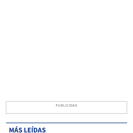
PUBLICIDAD
MÁS LEÍDAS