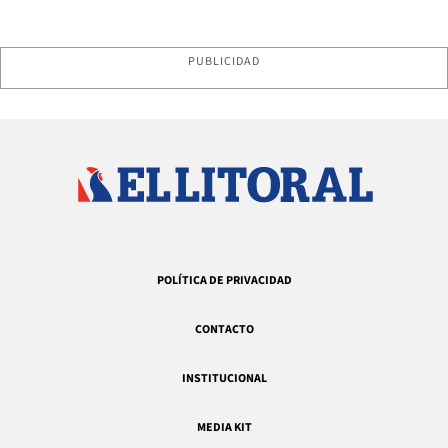
PUBLICIDAD
POLÍTICA DE PRIVACIDAD
CONTACTO
INSTITUCIONAL
MEDIA KIT