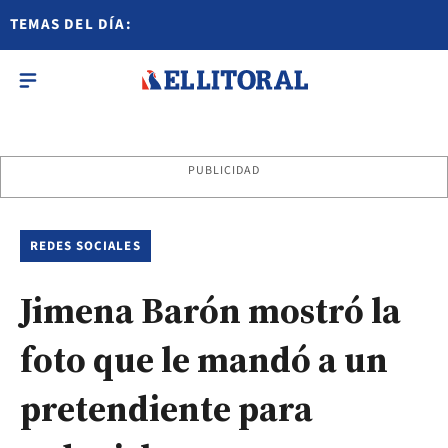
TEMAS DEL DÍA:
PUBLICIDAD
REDES SOCIALES
Jimena Barón mostró la
foto que le mandó a un
pretendiente para