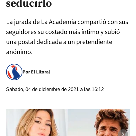
seducirlo
La jurada de La Academia compartió con sus
seguidores su costado más íntimo y subió
una postal dedicada a un pretendiente
anónimo.
Por El Litoral
Sabado, 04 de diciembre de 2021 a las 16:12