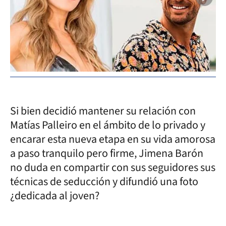
Si bien decidió mantener su relación con
Matías Palleiro en el ámbito de lo privado y
encarar esta nueva etapa en su vida amorosa
a paso tranquilo pero firme, Jimena Barón
no duda en compartir con sus seguidores sus
técnicas de seducción y difundió una foto
¿dedicada al joven?