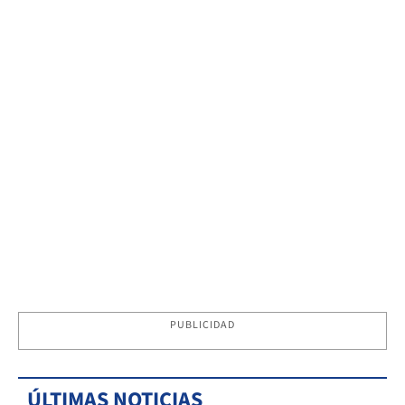
PUBLICIDAD
ÚLTIMAS NOTICIAS