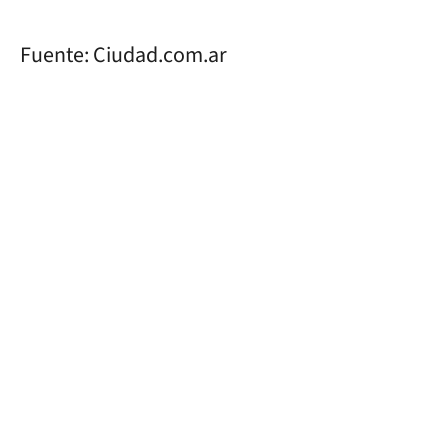
Fuente: Ciudad.com.ar