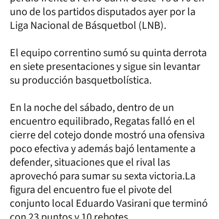
uno de los partidos disputados ayer por la
Liga Nacional de Básquetbol (LNB).
El equipo correntino sumó su quinta derrota
en siete presentaciones y sigue sin levantar
su producción basquetbolística.
En la noche del sábado, dentro de un
encuentro equilibrado, Regatas falló en el
cierre del cotejo donde mostró una ofensiva
poco efectiva y además bajó lentamente a
defender, situaciones que el rival las
aprovechó para sumar su sexta victoria.La
figura del encuentro fue el pivote del
conjunto local Eduardo Vasirani que terminó
con 23 puntos y 10 rebotes.