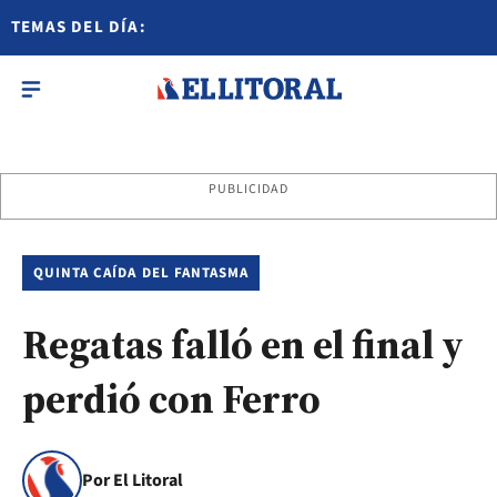
TEMAS DEL DÍA:
PUBLICIDAD
QUINTA CAÍDA DEL FANTASMA
Regatas falló en el final y
perdió con Ferro
Por El Litoral