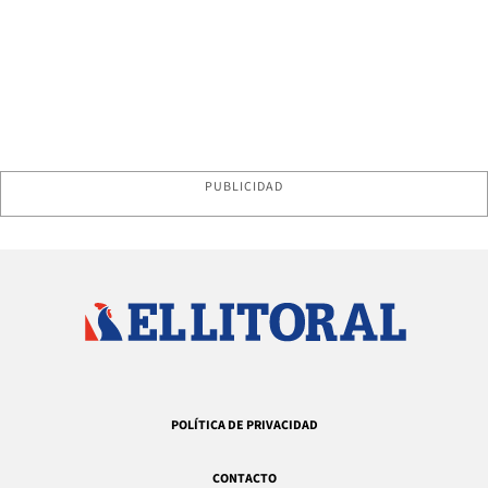
PUBLICIDAD
POLÍTICA DE PRIVACIDAD
CONTACTO