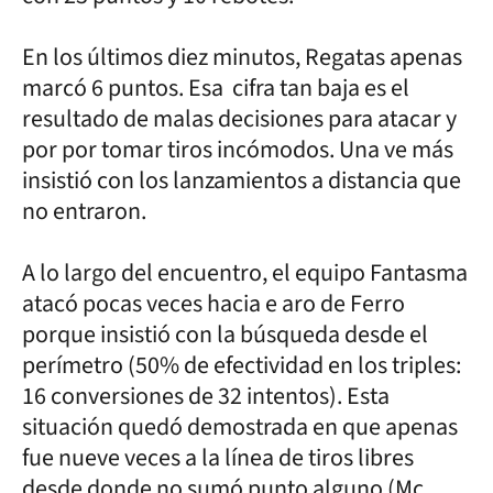
En los últimos diez minutos, Regatas apenas
marcó 6 puntos. Esa cifra tan baja es el
resultado de malas decisiones para atacar y
por por tomar tiros incómodos. Una ve más
insistió con los lanzamientos a distancia que
no entraron.
A lo largo del encuentro, el equipo Fantasma
atacó pocas veces hacia e aro de Ferro
porque insistió con la búsqueda desde el
perímetro (50% de efectividad en los triples:
16 conversiones de 32 intentos). Esta
situación quedó demostrada en que apenas
fue nueve veces a la línea de tiros libres
desde donde no sumó punto alguno (Mc