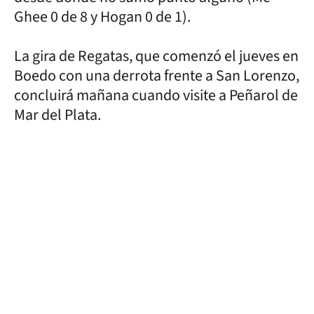
Ghee 0 de 8 y Hogan 0 de 1).
La gira de Regatas, que comenzó el jueves en
Boedo con una derrota frente a San Lorenzo,
concluirá mañana cuando visite a Peñarol de
Mar del Plata.