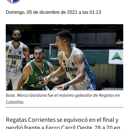
Domingo, 05 de diciembre de 2021 a las 01:13
Base. Marco Giordano fue el máximo goleador de Regatas en
Caballito.
Regatas Corrientes se equivocó en el final y
perdió frente a Ferro Carril Oeste 78 a 70 en