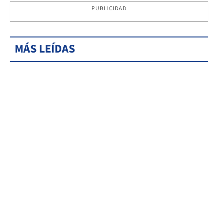
PUBLICIDAD
MÁS LEÍDAS