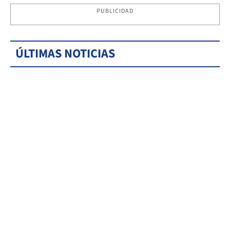
PUBLICIDAD
ÚLTIMAS NOTICIAS