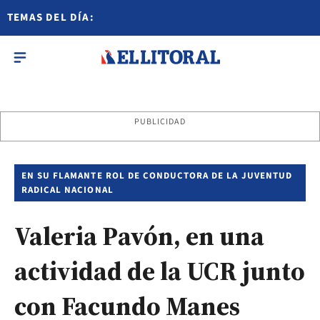
TEMAS DEL DÍA:
PUBLICIDAD
EN SU FLAMANTE ROL DE CONDUCTORA DE LA JUVENTUD
RADICAL NACIONAL
Valeria Pavón, en una
actividad de la UCR junto
con Facundo Manes