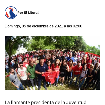
Por El Litoral
Domingo, 05 de diciembre de 2021 a las 02:00
La flamante presidenta de la Juventud