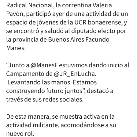
Radical Nacional, la correntina Valeria
Pavón, participó ayer de una actividad de un
espacio de jóvenes de la UCR bonaerense, y
se encontró y saludó al diputado electo por
la provincia de Buenos Aires Facundo
Manes.
“Junto a @ManesF estuvimos dando inicio al
Campamento de @JR_EnLucha.
Levantando las manos. Estamos
construyendo futuro juntos”, destacó a
través de sus redes sociales.
De esta manera, se muestra activa en la
actividad militante, acomodándose a su
nuevo rol.