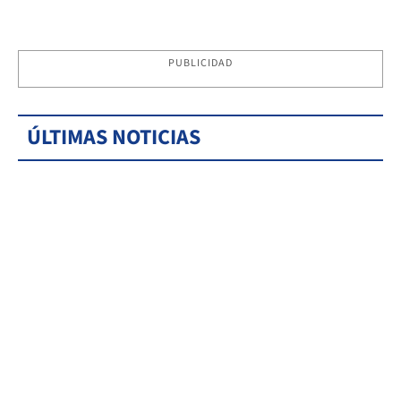
PUBLICIDAD
ÚLTIMAS NOTICIAS