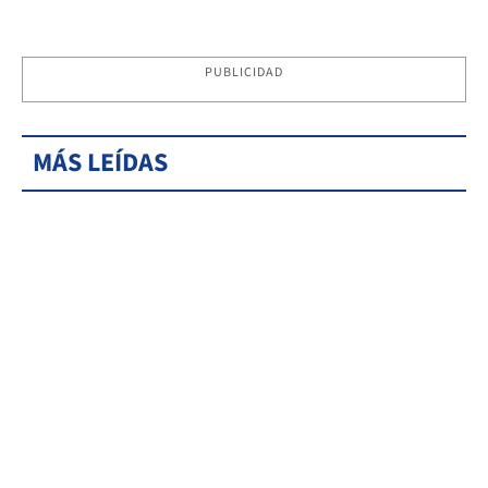
PUBLICIDAD
MÁS LEÍDAS