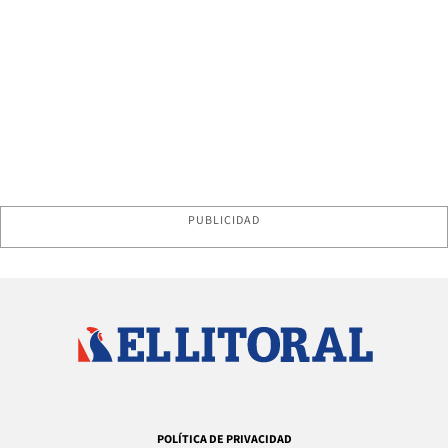
PUBLICIDAD
POLÍTICA DE PRIVACIDAD