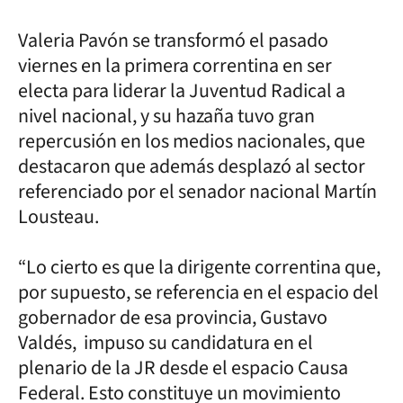
Valeria Pavón se transformó el pasado
viernes en la primera correntina en ser
electa para liderar la Juventud Radical a
nivel nacional, y su hazaña tuvo gran
repercusión en los medios nacionales, que
destacaron que además desplazó al sector
referenciado por el senador nacional Martín
Lousteau.
“Lo cierto es que la dirigente correntina que,
por supuesto, se referencia en el espacio del
gobernador de esa provincia, Gustavo
Valdés, impuso su candidatura en el
plenario de la JR desde el espacio Causa
Federal. Esto constituye un movimiento