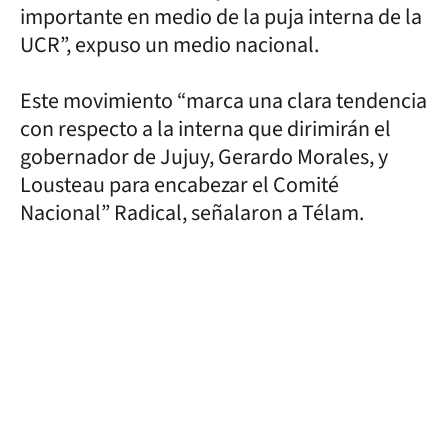
importante en medio de la puja interna de la
UCR”, expuso un medio nacional.
Este movimiento “marca una clara tendencia
con respecto a la interna que dirimirán el
gobernador de Jujuy, Gerardo Morales, y
Lousteau para encabezar el Comité
Nacional” Radical, señalaron a Télam.