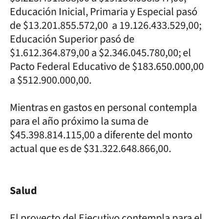
Educación Inicial, Primaria y Especial pasó
de $13.201.855.572,00 a 19.126.433.529,00;
Educación Superior pasó de
$1.612.364.879,00 a $2.346.045.780,00; el
Pacto Federal Educativo de $183.650.000,00
a $512.900.000,00.
Mientras en gastos en personal contempla
para el año próximo la suma de
$45.398.814.115,00 a diferente del monto
actual que es de $31.322.648.866,00.
Salud
El proyecto del Ejecutivo contempla para el