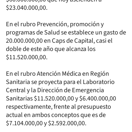
$23.040.000,00.
En el rubro Prevención, promoción y
programas de Salud se establece un gasto de
20.000.000,00 en Caps de Capital, casi el
doble de este año que alcanza los
$11.520.000,00.
En el rubro Atención Médica en Región
Sanitaria se proyecta para el Laboratorio
Central y la Dirección de Emergencia
Sanitarias $11.520.000,00 y $6.400.000,00
respectivamente, frente al presupuesto
actual en ambos conceptos que es de
$7.104.000,00 y $2.592.000,00.