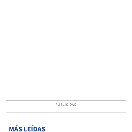
PUBLICIDAD
MÁS LEÍDAS