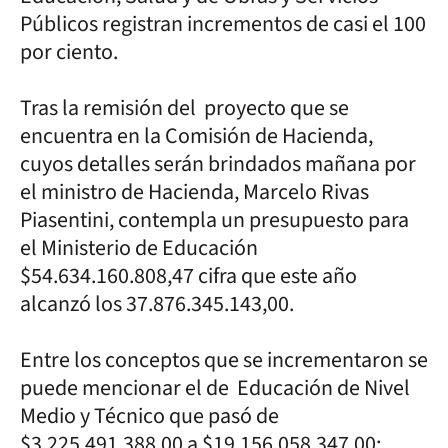
Públicos registran incrementos de casi el 100
por ciento.
Tras la remisión del proyecto que se
encuentra en la Comisión de Hacienda,
cuyos detalles serán brindados mañana por
el ministro de Hacienda, Marcelo Rivas
Piasentini, contempla un presupuesto para
el Ministerio de Educación
$54.634.160.808,47 cifra que este año
alcanzó los 37.876.345.143,00.
Entre los conceptos que se incrementaron se
puede mencionar el de Educación de Nivel
Medio y Técnico que pasó de
$3.225.491.388,00 a $19.156.058.347,00;