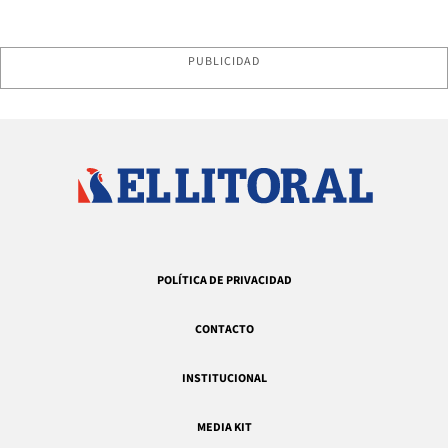
PUBLICIDAD
POLÍTICA DE PRIVACIDAD
CONTACTO
INSTITUCIONAL
MEDIA KIT