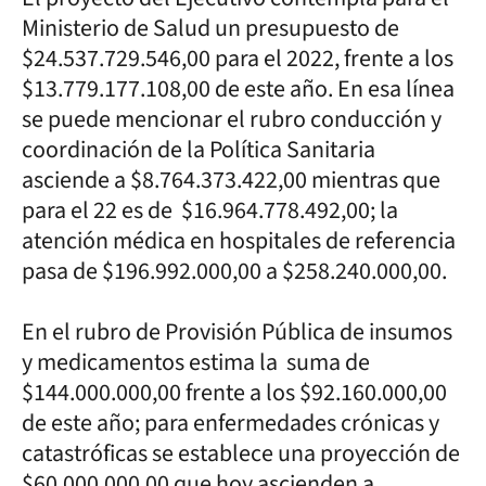
Ministerio de Salud un presupuesto de
$24.537.729.546,00 para el 2022, frente a los
$13.779.177.108,00 de este año. En esa línea
se puede mencionar el rubro conducción y
coordinación de la Política Sanitaria
asciende a $8.764.373.422,00 mientras que
para el 22 es de $16.964.778.492,00; la
atención médica en hospitales de referencia
pasa de $196.992.000,00 a $258.240.000,00.
En el rubro de Provisión Pública de insumos
y medicamentos estima la suma de
$144.000.000,00 frente a los $92.160.000,00
de este año; para enfermedades crónicas y
catastróficas se establece una proyección de
$60.000.000,00 que hoy ascienden a