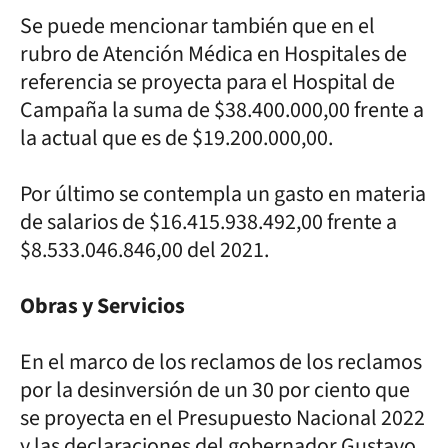
Se puede mencionar también que en el
rubro de Atención Médica en Hospitales de
referencia se proyecta para el Hospital de
Campaña la suma de $38.400.000,00 frente a
la actual que es de $19.200.000,00.
Por último se contempla un gasto en materia
de salarios de $16.415.938.492,00 frente a
$8.533.046.846,00 del 2021.
Obras y Servicios
En el marco de los reclamos de los reclamos
por la desinversión de un 30 por ciento que
se proyecta en el Presupuesto Nacional 2022
y las declaraciones del gobernador Gustavo