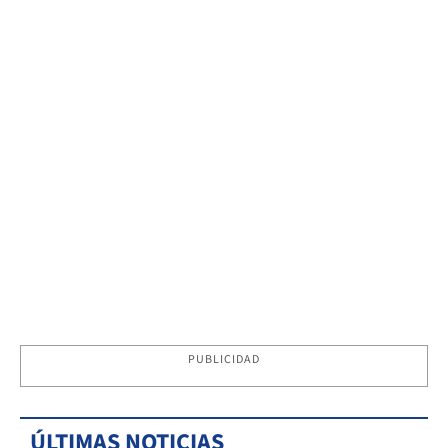
PUBLICIDAD
ÚLTIMAS NOTICIAS