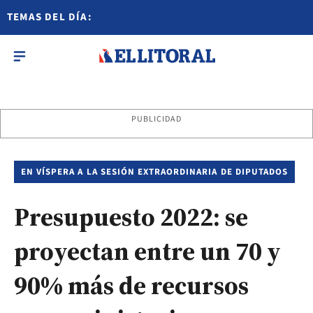
TEMAS DEL DÍA:
PUBLICIDAD
EN VÍSPERA A LA SESIÓN EXTRAORDINARIA DE DIPUTADOS
Presupuesto 2022: se
proyectan entre un 70 y
90% más de recursos