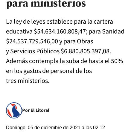
para ministerios
La ley de leyes establece para la cartera
educativa $54.634.160.808,47; para Sanidad
$24.537.729.546,00 y para Obras
y Servicios Públicos $6.880.805.397,08.
Además contempla la suba de hasta el 50%
en los gastos de personal de los
tres ministerios.
Por El Litoral
Domingo, 05 de diciembre de 2021 a las 02:12