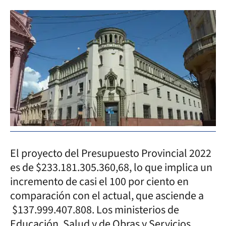
El proyecto del Presupuesto Provincial 2022
es de $233.181.305.360,68, lo que implica un
incremento de casi el 100 por ciento en
comparación con el actual, que asciende a
$137.999.407.808. Los ministerios de
Educación, Salud y de Obras y Servicios