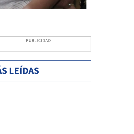
PUBLICIDAD
S LEÍDAS