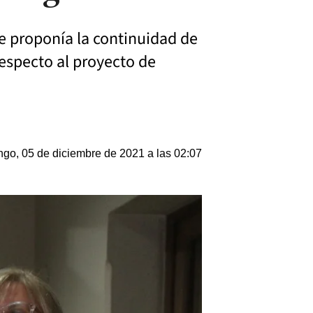
ue proponía la continuidad de
respecto al proyecto de
go, 05 de diciembre de 2021 a las 02:07