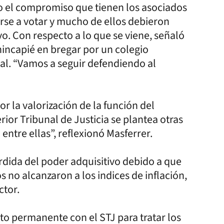
to el compromiso que tienen los asociados
se a votar y mucho de ellos debieron
o. Con respecto a lo que se viene, señaló
hincapié en bregar por un colegio
al. “Vamos a seguir defendiendo al
 la valorización de la función del
or Tribunal de Justicia se plantea otras
entre ellas”, reflexionó Masferrer.
pérdida del poder adquisitivo debido a que
s no alcanzaron a los indices de inflación,
ctor.
o permanente con el STJ para tratar los