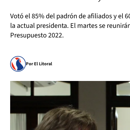
Votó el 85% del padrón de afiliados y el 
la actual presidenta. El martes se reunirá
Presupuesto 2022.
Por El Litoral