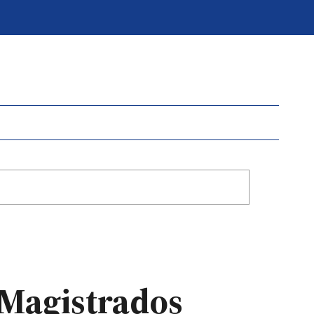
e Magistrados