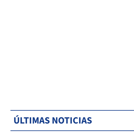
ÚLTIMAS NOTICIAS