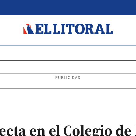
PUBLICIDAD
ecta en el Colegio d