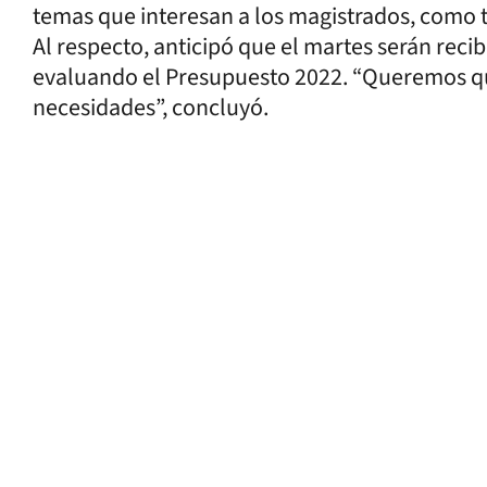
temas que interesan a los magistrados, como 
Al respecto, anticipó que el martes serán reci
evaluando el Presupuesto 2022. “Queremos q
necesidades”, concluyó.