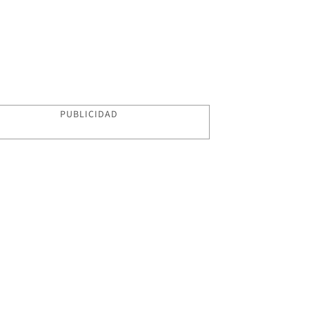
PUBLICIDAD