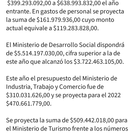
$399.293.092,00 a $638.993.832,00 el año
entrante. En gastos de personal se proyecta
la suma de $161.979.936,00 cuyo monto
actual equivale a $119.283.828,00.
El Ministerio de Desarrollo Social dispondrá
de $5.514.197.030,00, cifra superior a la de
este año que alcanzó los $3.722.463.105,00.
Este año el presupuesto del Ministerio de
Industria, Trabajo y Comercio fue de
$310.031.626,00 y se proyecta para el 2022
$470.661.779,00.
Se proyecta la suma de $509.442.018,00 para
el Ministerio de Turismo frente a los números