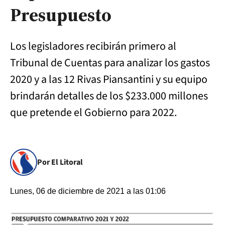
Presupuesto
Los legisladores recibirán primero al
Tribunal de Cuentas para analizar los gastos
2020 y a las 12 Rivas Piansantini y su equipo
brindarán detalles de los $233.000 millones
que pretende el Gobierno para 2022.
Por El Litoral
Lunes, 06 de diciembre de 2021 a las 01:06