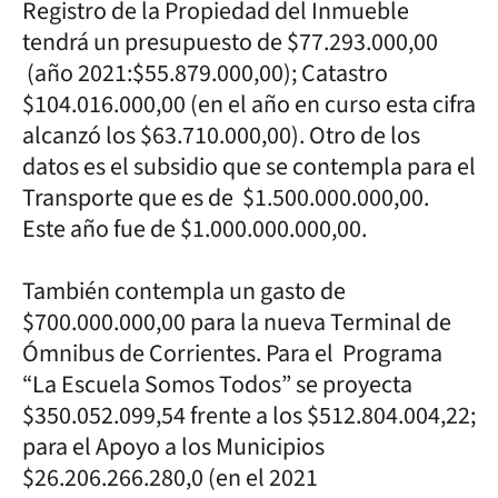
Registro de la Propiedad del Inmueble
tendrá un presupuesto de $77.293.000,00
(año 2021:$55.879.000,00); Catastro
$104.016.000,00 (en el año en curso esta cifra
alcanzó los $63.710.000,00). Otro de los
datos es el subsidio que se contempla para el
Transporte que es de $1.500.000.000,00.
Este año fue de $1.000.000.000,00.
También contempla un gasto de
$700.000.000,00 para la nueva Terminal de
Ómnibus de Corrientes. Para el Programa
“La Escuela Somos Todos” se proyecta
$350.052.099,54 frente a los $512.804.004,22;
para el Apoyo a los Municipios
$26.206.266.280,0 (en el 2021