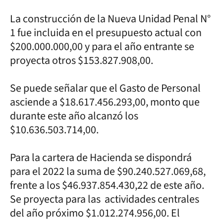
La construcción de la Nueva Unidad Penal N°
1 fue incluida en el presupuesto actual con
$200.000.000,00 y para el año entrante se
proyecta otros $153.827.908,00.
Se puede señalar que el Gasto de Personal
asciende a $18.617.456.293,00, monto que
durante este año alcanzó los
$10.636.503.714,00.
Para la cartera de Hacienda se dispondrá
para el 2022 la suma de $90.240.527.069,68,
frente a los $46.937.854.430,22 de este año.
Se proyecta para las actividades centrales
del año próximo $1.012.274.956,00. El