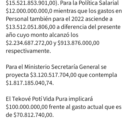
$15.521.853.901,00). Para la Política Salarial
$12.000.000.000,0 mientras que los gastos en
Personal también para el 2022 asciende a
$13.512.051.806,00 a diferencia del presente
año cuyo monto alcanzó los
$2.234.687.272,00 y $913.876.000,00
respectivamente.
Para el Ministerio Secretaría General se
proyecta $3.120.517.704,00 que contempla
$1.817.185.040,74.
El Tekové Potí Vida Pura implicará
$100.000.000,00 frente al gasto actual que es
de $70.812.740,00.