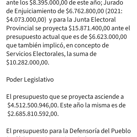
ante los $8.395.000,00 de este año; Jurado
de Enjuiciamiento de $6.762.800,00 (2021:
$4.073.000,00) y para la Junta Electoral
Provincial se proyecta $15.871.400,00 ante el
presupuesto actual que es de $6.623.000,00
que también implicó, en concepto de
Servicios Electorales, la suma de
$10.282.000,00.
Poder Legislativo
El presupuesto que se proyecta asciende a
$4.512.500.946,00. Este año la misma es de
$2.685.810.592,00.
El presupuesto para la Defensoría del Pueblo