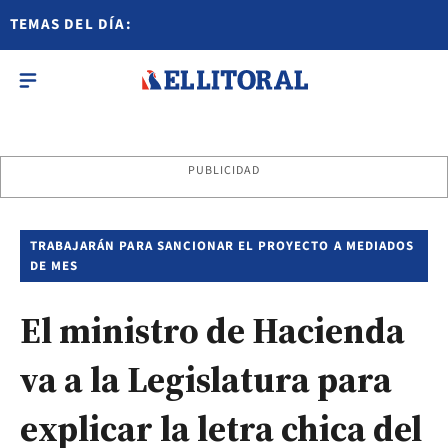
TEMAS DEL DÍA:
PUBLICIDAD
TRABAJARÁN PARA SANCIONAR EL PROYECTO A MEDIADOS
DE MES
El ministro de Hacienda
va a la Legislatura para
explicar la letra chica del