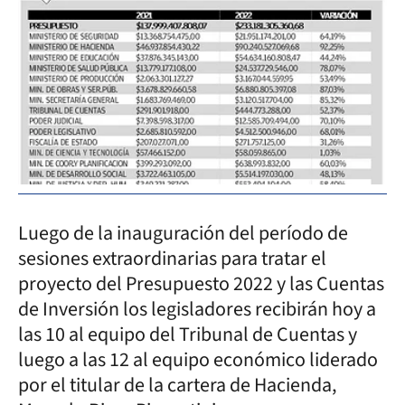
Luego de la inauguración del período de
sesiones extraordinarias para tratar el
proyecto del Presupuesto 2022 y las Cuentas
de Inversión los legisladores recibirán hoy a
las 10 al equipo del Tribunal de Cuentas y
luego a las 12 al equipo económico liderado
por el titular de la cartera de Hacienda,