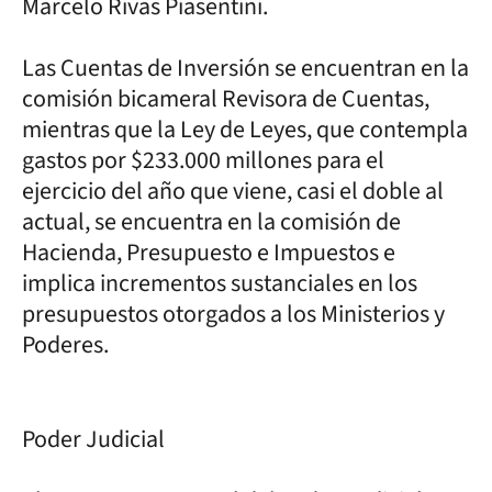
Marcelo Rivas Piasentini.
Las Cuentas de Inversión se encuentran en la
comisión bicameral Revisora de Cuentas,
mientras que la Ley de Leyes, que contempla
gastos por $233.000 millones para el
ejercicio del año que viene, casi el doble al
actual, se encuentra en la comisión de
Hacienda, Presupuesto e Impuestos e
implica incrementos sustanciales en los
presupuestos otorgados a los Ministerios y
Poderes.
Poder Judicial