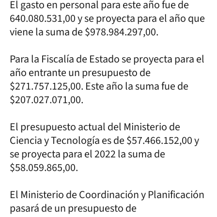
El gasto en personal para este año fue de
640.080.531,00 y se proyecta para el año que
viene la suma de $978.984.297,00.
Para la Fiscalía de Estado se proyecta para el
año entrante un presupuesto de
$271.757.125,00. Este año la suma fue de
$207.027.071,00.
El presupuesto actual del Ministerio de
Ciencia y Tecnología es de $57.466.152,00 y
se proyecta para el 2022 la suma de
$58.059.865,00.
El Ministerio de Coordinación y Planificación
pasará de un presupuesto de