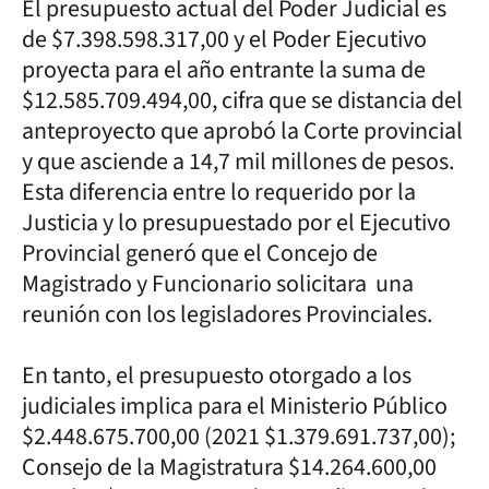
El presupuesto actual del Poder Judicial es
de $7.398.598.317,00 y el Poder Ejecutivo
proyecta para el año entrante la suma de
$12.585.709.494,00, cifra que se distancia del
anteproyecto que aprobó la Corte provincial
y que asciende a 14,7 mil millones de pesos.
Esta diferencia entre lo requerido por la
Justicia y lo presupuestado por el Ejecutivo
Provincial generó que el Concejo de
Magistrado y Funcionario solicitara una
reunión con los legisladores Provinciales.
En tanto, el presupuesto otorgado a los
judiciales implica para el Ministerio Público
$2.448.675.700,00 (2021 $1.379.691.737,00);
Consejo de la Magistratura $14.264.600,00