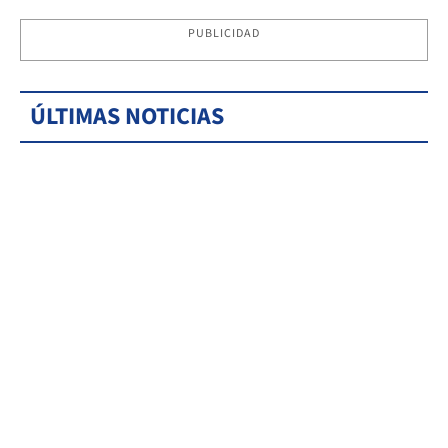
PUBLICIDAD
ÚLTIMAS NOTICIAS