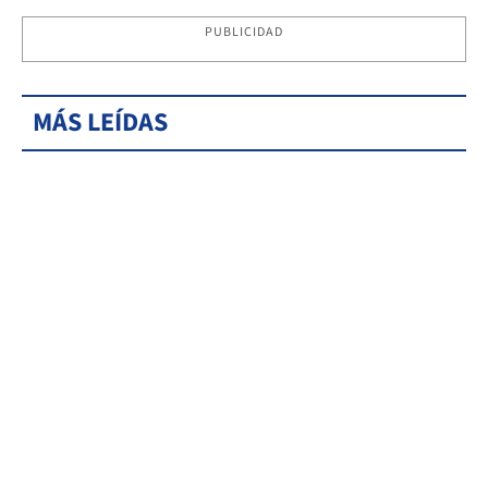
PUBLICIDAD
MÁS LEÍDAS