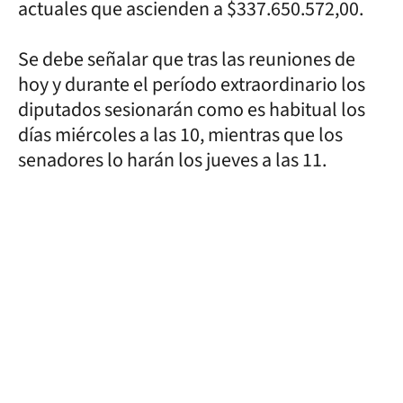
actuales que ascienden a $337.650.572,00.
Se debe señalar que tras las reuniones de
hoy y durante el período extraordinario los
diputados sesionarán como es habitual los
días miércoles a las 10, mientras que los
senadores lo harán los jueves a las 11.