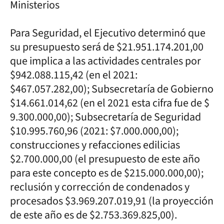
Ministerios
Para Seguridad, el Ejecutivo determinó que
su presupuesto será de $21.951.174.201,00
que implica a las actividades centrales por
$942.088.115,42 (en el 2021:
$467.057.282,00); Subsecretaría de Gobierno
$14.661.014,62 (en el 2021 esta cifra fue de $
9.300.000,00); Subsecretaría de Seguridad
$10.995.760,96 (2021: $7.000.000,00);
construcciones y refacciones edilicias
$2.700.000,00 (el presupuesto de este año
para este concepto es de $215.000.000,00);
reclusión y corrección de condenados y
procesados $3.969.207.019,91 (la proyección
de este año es de $2.753.369.825,00).