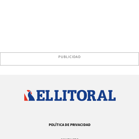
PUBLICIDAD
POLÍTICA DE PRIVACIDAD