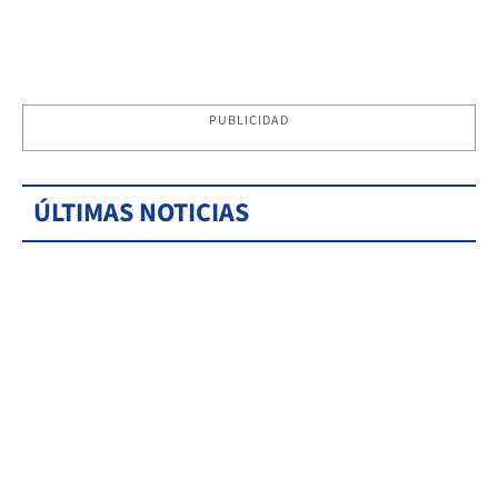
PUBLICIDAD
ÚLTIMAS NOTICIAS