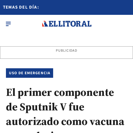
TEMAS DEL DÍA:
PUBLICIDAD
USO DE EMERGENCIA
El primer componente
de Sputnik V fue
autorizado como vacuna