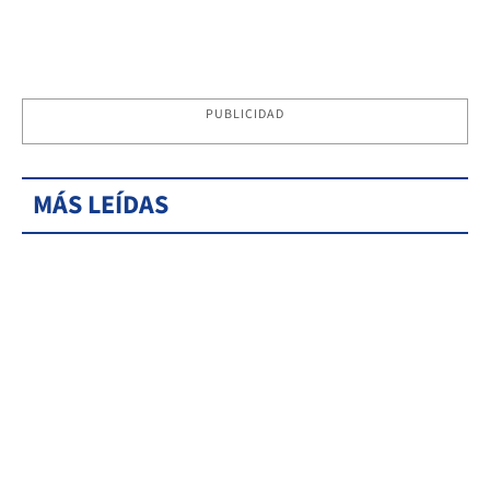
PUBLICIDAD
MÁS LEÍDAS