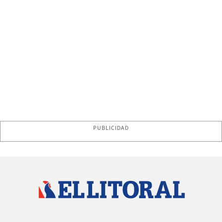
PUBLICIDAD