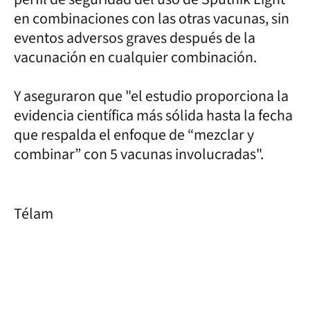
en combinaciones con las otras vacunas, sin
eventos adversos graves después de la
vacunación en cualquier combinación.
Y aseguraron que "el estudio proporciona la
evidencia científica más sólida hasta la fecha
que respalda el enfoque de “mezclar y
combinar” con 5 vacunas involucradas".
Télam