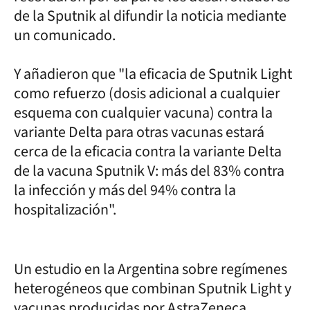
de la Sputnik al difundir la noticia mediante
un comunicado.
Y añadieron que "la eficacia de Sputnik Light
como refuerzo (dosis adicional a cualquier
esquema con cualquier vacuna) contra la
variante Delta para otras vacunas estará
cerca de la eficacia contra la variante Delta
de la vacuna Sputnik V: más del 83% contra
la infección y más del 94% contra la
hospitalización".
Un estudio en la Argentina sobre regímenes
heterogéneos que combinan Sputnik Light y
vacunas producidas por AstraZeneca,