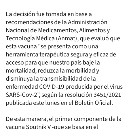
La decisión fue tomada en base a
recomendaciones de la Administración
Nacional de Medicamentos, Alimentos y
Tecnología Médica (Anmat), que evaluó que
esta vacuna "se presenta como una
herramienta terapéutica segura y eficaz de
acceso para que nuestro país baje la
mortalidad, reduzca la morbilidad y
disminuya la transmisibilidad de la
enfermedad COVID-19 producida por el virus
SARS-Cov-2", según la resolución 3451/2021
publicada este lunes en el Boletín Oficial.
De esta manera, el primer componente de la
vacuna Sputnik V -que se basa en el