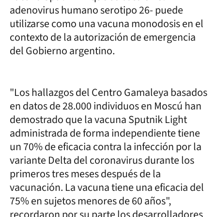
adenovirus humano serotipo 26- puede
utilizarse como una vacuna monodosis en el
contexto de la autorización de emergencia
del Gobierno argentino.
"Los hallazgos del Centro Gamaleya basados
​​en datos de 28.000 individuos en Moscú han
demostrado que la vacuna Sputnik Light
administrada de forma independiente tiene
un 70% de eficacia contra la infección por la
variante Delta del coronavirus durante los
primeros tres meses después de la
vacunación. La vacuna tiene una eficacia del
75% en sujetos menores de 60 años",
recordaron por su parte los desarrolladores