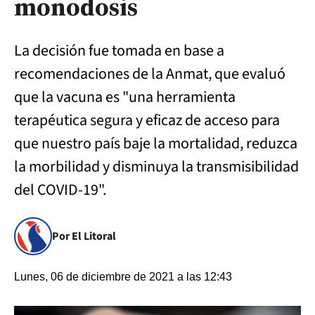
monodosis
La decisión fue tomada en base a
recomendaciones de la Anmat, que evaluó
que la vacuna es "una herramienta
terapéutica segura y eficaz de acceso para
que nuestro país baje la mortalidad, reduzca
la morbilidad y disminuya la transmisibilidad
del COVID-19".
Por El Litoral
Lunes, 06 de diciembre de 2021 a las 12:43