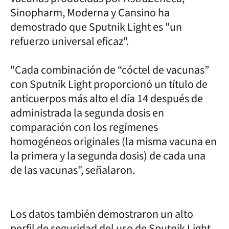
Sinopharm, Moderna y Cansino ha
demostrado que Sputnik Light es "un
refuerzo universal eficaz".
"Cada combinación de “cóctel de vacunas”
con Sputnik Light proporcionó un título de
anticuerpos más alto el día 14 después de
administrada la segunda dosis en
comparación con los regímenes
homogéneos originales (la misma vacuna en
la primera y la segunda dosis) de cada una
de las vacunas", señalaron.
Los datos también demostraron un alto
perfil de seguridad del uso de Sputnik Light