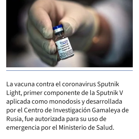
La vacuna contra el coronavirus Sputnik
Light, primer componente de la Sputnik V
aplicada como monodosis y desarrollada
por el Centro de Investigación Gamaleya de
Rusia, fue autorizada para su uso de
emergencia por el Ministerio de Salud.