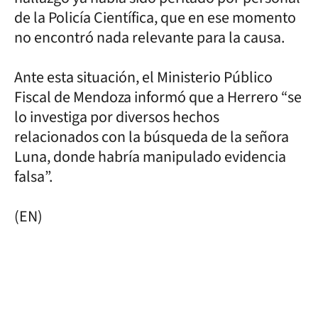
de la Policía Científica, que en ese momento
no encontró nada relevante para la causa.
Ante esta situación, el Ministerio Público
Fiscal de Mendoza informó que a Herrero “se
lo investiga por diversos hechos
relacionados con la búsqueda de la señora
Luna, donde habría manipulado evidencia
falsa”.
(EN)