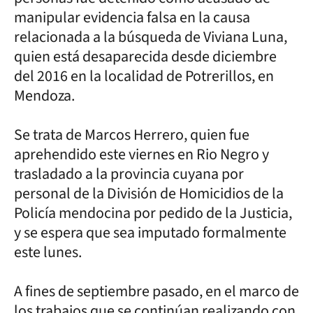
manipular evidencia falsa en la causa
relacionada a la búsqueda de Viviana Luna,
quien está desaparecida desde diciembre
del 2016 en la localidad de Potrerillos, en
Mendoza.
Se trata de Marcos Herrero, quien fue
aprehendido este viernes en Rio Negro y
trasladado a la provincia cuyana por
personal de la División de Homicidios de la
Policía mendocina por pedido de la Justicia,
y se espera que sea imputado formalmente
este lunes.
A fines de septiembre pasado, en el marco de
los trabajos que se continúan realizando con