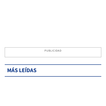
PUBLICIDAD
MÁS LEÍDAS