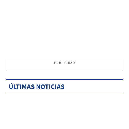
PUBLICIDAD
ÚLTIMAS NOTICIAS