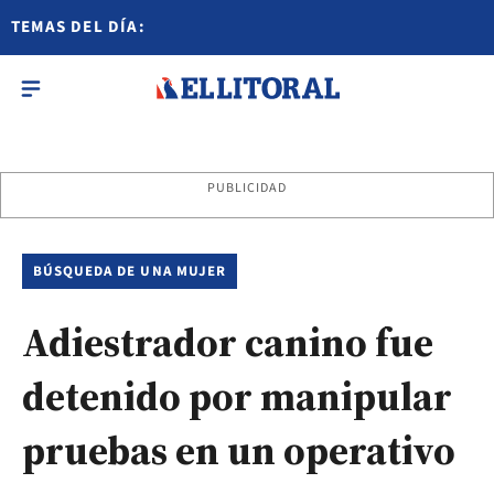
TEMAS DEL DÍA:
PUBLICIDAD
BÚSQUEDA DE UNA MUJER
Adiestrador canino fue
detenido por manipular
pruebas en un operativo