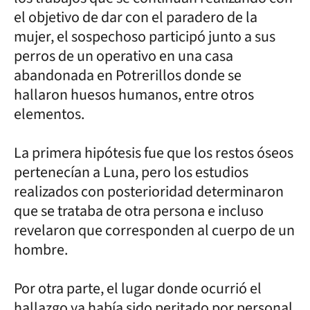
el objetivo de dar con el paradero de la
mujer, el sospechoso participó junto a sus
perros de un operativo en una casa
abandonada en Potrerillos donde se
hallaron huesos humanos, entre otros
elementos.
La primera hipótesis fue que los restos óseos
pertenecían a Luna, pero los estudios
realizados con posterioridad determinaron
que se trataba de otra persona e incluso
revelaron que corresponden al cuerpo de un
hombre.
Por otra parte, el lugar donde ocurrió el
hallazgo ya había sido peritado por personal