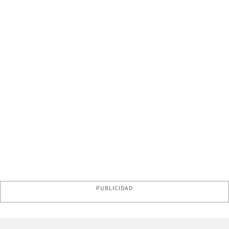
PUBLICIDAD