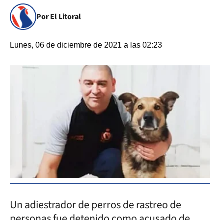
Por El Litoral
Lunes, 06 de diciembre de 2021 a las 02:23
Un adiestrador de perros de rastreo de
personas fue detenido como acusado de