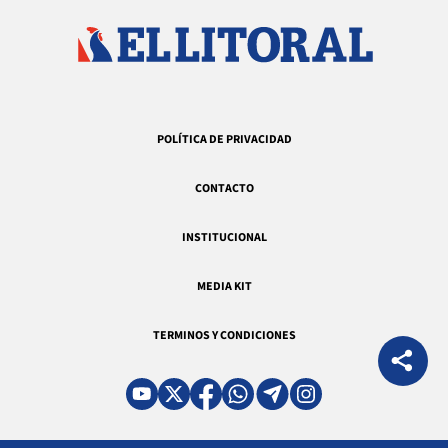
POLÍTICA DE PRIVACIDAD
CONTACTO
INSTITUCIONAL
MEDIA KIT
TERMINOS Y CONDICIONES