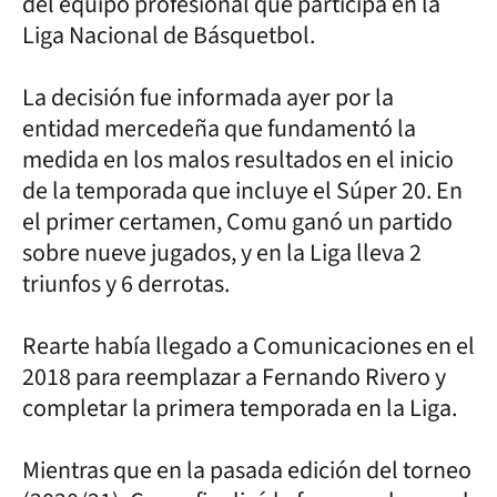
del equipo profesional que participa en la
Liga Nacional de Básquetbol.
La decisión fue informada ayer por la
entidad mercedeña que fundamentó la
medida en los malos resultados en el inicio
de la temporada que incluye el Súper 20. En
el primer certamen, Comu ganó un partido
sobre nueve jugados, y en la Liga lleva 2
triunfos y 6 derrotas.
Rearte había llegado a Comunicaciones en el
2018 para reemplazar a Fernando Rivero y
completar la primera temporada en la Liga.
Mientras que en la pasada edición del torneo