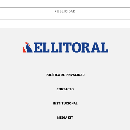
PUBLICIDAD
POLÍTICA DE PRIVACIDAD
CONTACTO
INSTITUCIONAL
MEDIA KIT