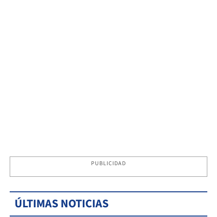
PUBLICIDAD
ÚLTIMAS NOTICIAS