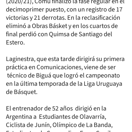
(2020/21), Comu finalizó la fase regular en el
decimoprimer puesto, con un registro de 17
victorias y 21 derrotas. En la reclasificación
eliminó a Obras Básket y en los cuartos de
final perdió con Quimsa de Santiago del
Estero.
Laginestra, que esta tarde dirigirá su primera
práctica en Comunicaciones, viene de ser
técnico de Biguá que logró el campeonato
en la última temporada de la Liga Uruguaya
de Básquet.
El entrenador de 52 años dirigió en la
Argentina a Estudiantes de Olavarría,
Ciclista de Junín, Olímpico de La Banda,