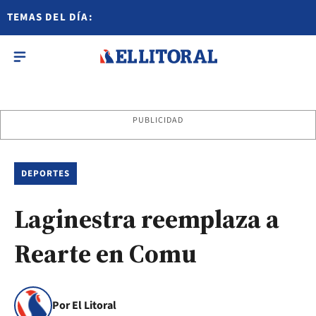
TEMAS DEL DÍA:
PUBLICIDAD
DEPORTES
Laginestra reemplaza a
Rearte en Comu
Por El Litoral