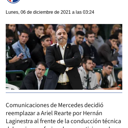
Lunes, 06 de diciembre de 2021 a las 03:24
Comunicaciones de Mercedes decidió
reemplazar a Ariel Rearte por Hernán
Laginestra al frente de la conducción técnica