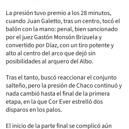
La presión tuvo premio a los 28 minutos,
cuando Juan Galetto, tras un centro, tocó el
balón con la mano: penal, bien sancionado
por el juez Gastón Monsón Brizuela y
convertido por Díaz, con un tiro potente y
alto al centro del arco que dejó sin
posibilidades al arquero del Albo.
Tras el tanto, buscó reaccionar el conjunto
salteño, pero la presión de Chaco continuó y
nada cambió hasta el final de la primera
etapa, en la que Cor Ever estrelló dos
disparos en los palos.
El inicio de la parte final se complicó aún