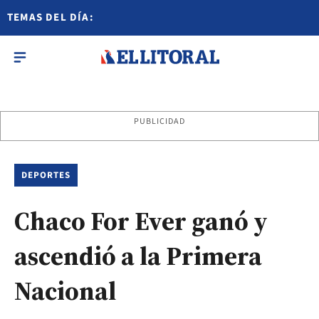
TEMAS DEL DÍA:
PUBLICIDAD
DEPORTES
Chaco For Ever ganó y
ascendió a la Primera
Nacional