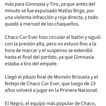
más para Gimnasia y Tiro, ya que antes del
minuto se fue expulsado Matías Birge, por
una violenta infracción y roja directa, y todo
quedó a merced de los chaqueños.
Chaco Cor Ever hizo circular el balón y siguió
con la presión alta, pero no estuvo fino a la
hora de marcar y el suspenso se extendió
hasta el final del partido, ya que Gimnasia
estaba a tiro del empate.
Llegó el pitazo final de Monsón Brizuela y el
festejo de Chaco Cor Ever, que luego de 23
años volverá a jugar en la Primera Nacional.
El Negro, el equipo más popular de Chaco,