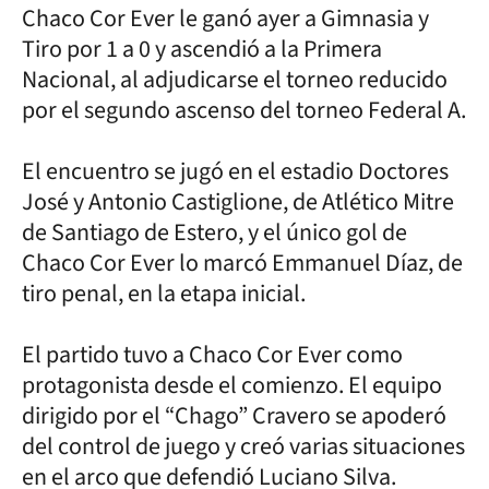
Chaco Cor Ever le ganó ayer a Gimnasia y
Tiro por 1 a 0 y ascendió a la Primera
Nacional, al adjudicarse el torneo reducido
por el segundo ascenso del torneo Federal A.
El encuentro se jugó en el estadio Doctores
José y Antonio Castiglione, de Atlético Mitre
de Santiago de Estero, y el único gol de
Chaco Cor Ever lo marcó Emmanuel Díaz, de
tiro penal, en la etapa inicial.
El partido tuvo a Chaco Cor Ever como
protagonista desde el comienzo. El equipo
dirigido por el “Chago” Cravero se apoderó
del control de juego y creó varias situaciones
en el arco que defendió Luciano Silva.