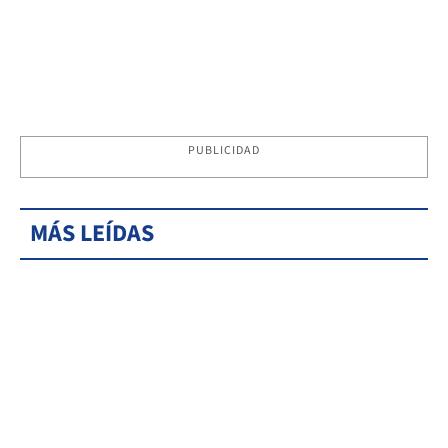
PUBLICIDAD
MÁS LEÍDAS