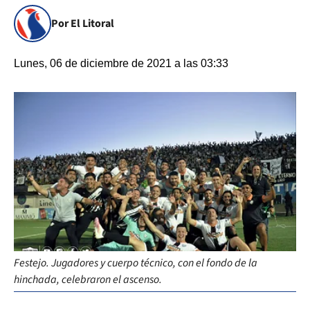
Por El Litoral
Lunes, 06 de diciembre de 2021 a las 03:33
Festejo. Jugadores y cuerpo técnico, con el fondo de la
hinchada, celebraron el ascenso.