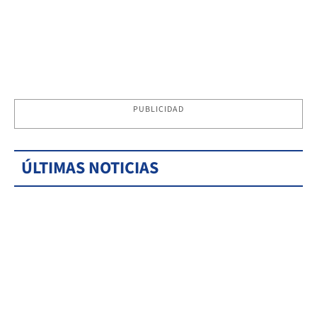
PUBLICIDAD
ÚLTIMAS NOTICIAS