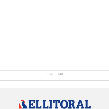
PUBLICIDAD