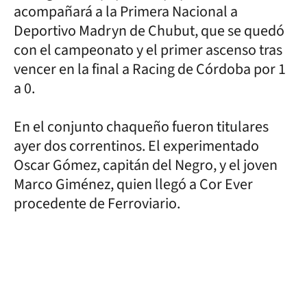
acompañará a la Primera Nacional a
Deportivo Madryn de Chubut, que se quedó
con el campeonato y el primer ascenso tras
vencer en la final a Racing de Córdoba por 1
a 0.
En el conjunto chaqueño fueron titulares
ayer dos correntinos. El experimentado
Oscar Gómez, capitán del Negro, y el joven
Marco Giménez, quien llegó a Cor Ever
procedente de Ferroviario.