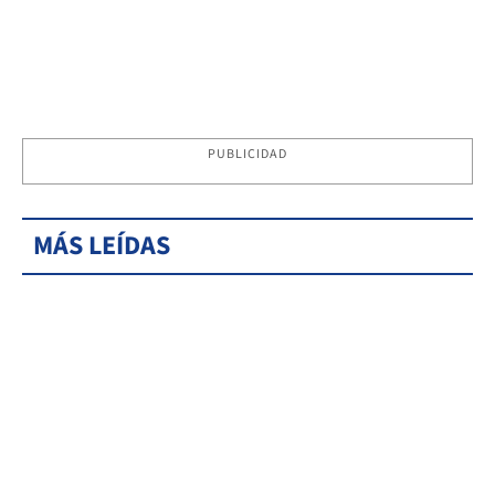
PUBLICIDAD
MÁS LEÍDAS