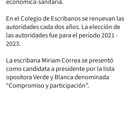
económica-sanitaria.
En el Colegio de Escribanos se renuevan las
autoridades cada dos años. La elección de
las autoridades fue para el período 2021 -
2023.
La escribana Miriam Correa se presentó
como candidata a presidente por la lista
opositora Verde y Blanca denominada
“Compromiso y participación”.