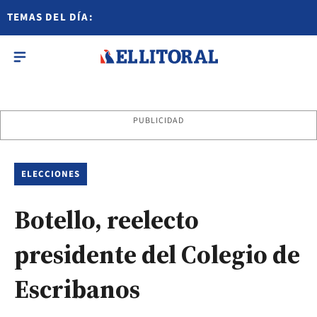
TEMAS DEL DÍA:
PUBLICIDAD
ELECCIONES
Botello, reelecto
presidente del Colegio de
Escribanos