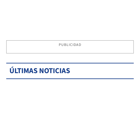
PUBLICIDAD
ÚLTIMAS NOTICIAS