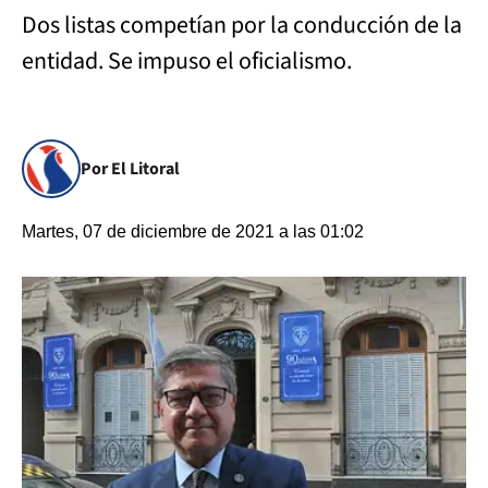
Dos listas competían por la conducción de la
entidad. Se impuso el oficialismo.
Por El Litoral
Martes, 07 de diciembre de 2021 a las 01:02