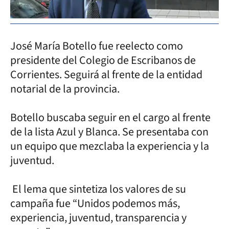
José María Botello fue reelecto como
presidente del Colegio de Escribanos de
Corrientes. Seguirá al frente de la entidad
notarial de la provincia.
Botello buscaba seguir en el cargo al frente
de la lista Azul y Blanca. Se presentaba con
un equipo que mezclaba la experiencia y la
juventud.
El lema que sintetiza los valores de su
campaña fue “Unidos podemos más,
experiencia, juventud, transparencia y