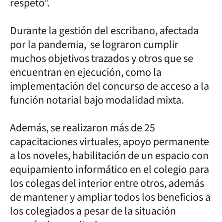
respeto”.
Durante la gestión del escribano, afectada
por la pandemia, se lograron cumplir
muchos objetivos trazados y otros que se
encuentran en ejecución, como la
implementación del concurso de acceso a la
función notarial bajo modalidad mixta.
Además, se realizaron más de 25
capacitaciones virtuales, apoyo permanente
a los noveles, habilitación de un espacio con
equipamiento informático en el colegio para
los colegas del interior entre otros, además
de mantener y ampliar todos los beneficios a
los colegiados a pesar de la situación