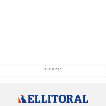
PUBLICIDAD