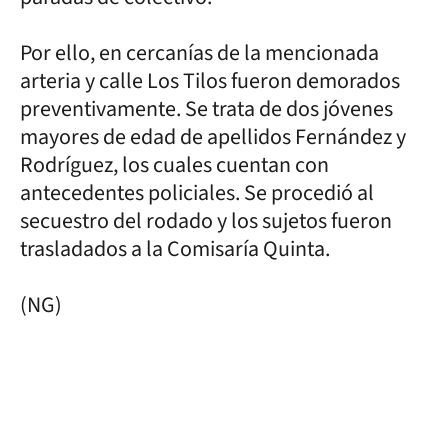
Por ello, en cercanías de la mencionada
arteria y calle Los Tilos fueron demorados
preventivamente. Se trata de dos jóvenes
mayores de edad de apellidos Fernández y
Rodríguez, los cuales cuentan con
antecedentes policiales. Se procedió al
secuestro del rodado y los sujetos fueron
trasladados a la Comisaría Quinta.
(NG)