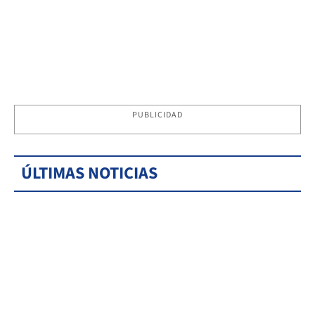
PUBLICIDAD
ÚLTIMAS NOTICIAS