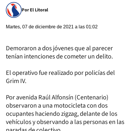
Por El Litoral
Martes, 07 de diciembre de 2021 a las 01:02
Demoraron a dos jóvenes que al parecer
tenían intenciones de cometer un delito.
El operativo fue realizado por policías del
Grim IV.
Por avenida Raúl Alfonsín (Centenario)
observaron a una motocicleta con dos
ocupantes haciendo zigzag, delante de los
vehículos y observando a las personas en las
paradas de colectivo.