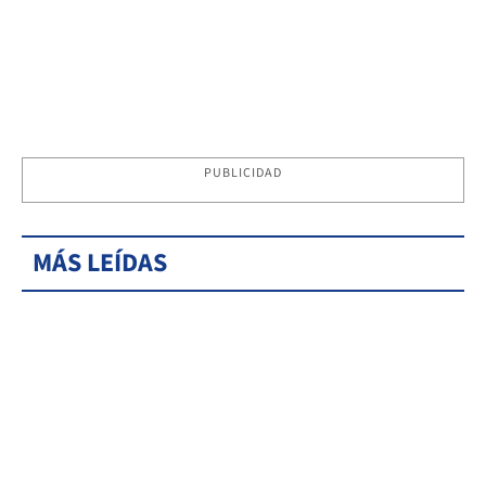
PUBLICIDAD
MÁS LEÍDAS