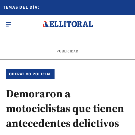
TEMAS DEL DÍA:
PUBLICIDAD
OPERATIVO POLICIAL
Demoraron a
motociclistas que tienen
antecedentes delictivos