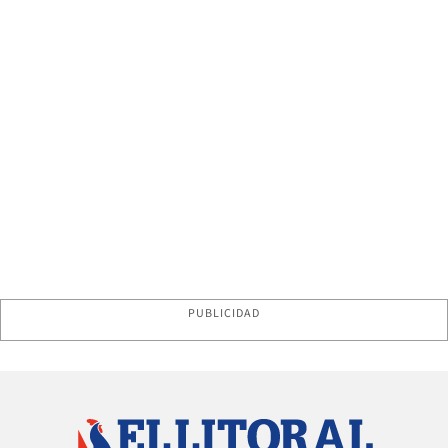
PUBLICIDAD