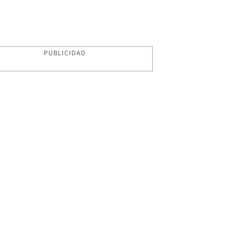
PUBLICIDAD