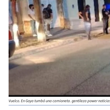
Vuelco. En Goya tumbó una camioneta. gentileza power noticia