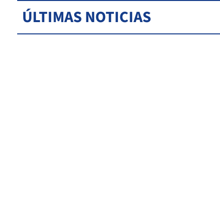
ÚLTIMAS NOTICIAS