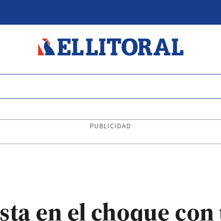
PUBLICIDAD
sta en el choque con