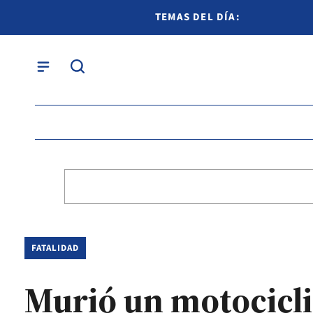
TEMAS DEL DÍA:
FATALIDAD
Murió un motocicli