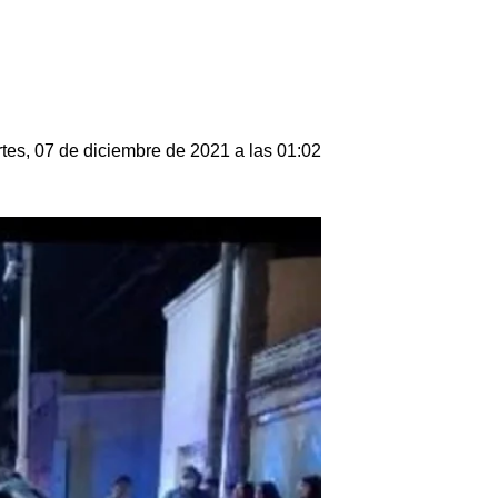
tes, 07 de diciembre de 2021 a las 01:02