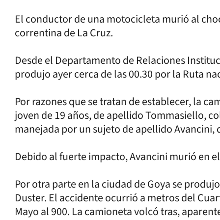
El conductor de una motocicleta murió al cho
correntina de La Cruz.
Desde el Departamento de Relaciones Instituc
produjo ayer cerca de las 00.30 por la Ruta nac
Por razones que se tratan de establecer, la c
joven de 19 años, de apellido Tommasiello, co
manejada por un sujeto de apellido Avancini, 
Debido al fuerte impacto, Avancini murió en el 
Por otra parte en la ciudad de Goya se produj
Duster. El accidente ocurrió a metros del Cua
Mayo al 900. La camioneta volcó tras, aparen