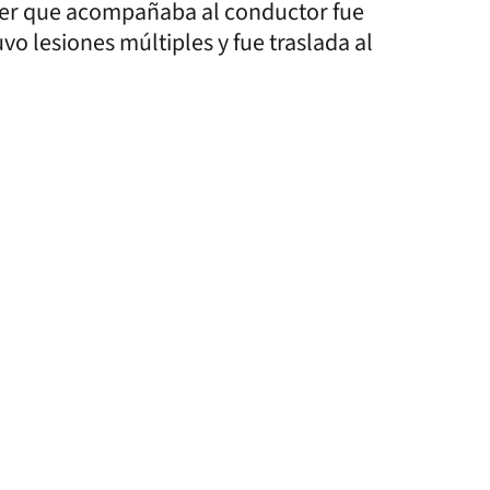
ujer que acompañaba al conductor fue
o lesiones múltiples y fue traslada al