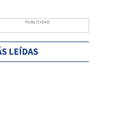
PUBLICIDAD
S LEÍDAS