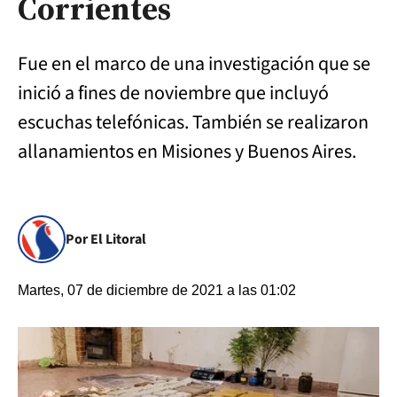
Corrientes
Fue en el marco de una investigación que se
inició a fines de noviembre que incluyó
escuchas telefónicas. También se realizaron
allanamientos en Misiones y Buenos Aires.
Por El Litoral
Martes, 07 de diciembre de 2021 a las 01:02