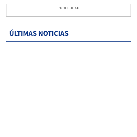
PUBLICIDAD
ÚLTIMAS NOTICIAS