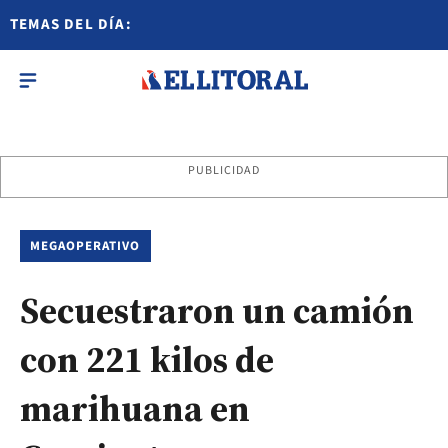
TEMAS DEL DÍA:
PUBLICIDAD
MEGAOPERATIVO
Secuestraron un camión
con 221 kilos de
marihuana en