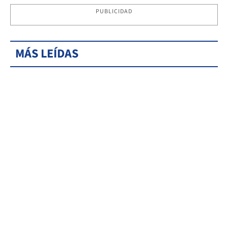
PUBLICIDAD
MÁS LEÍDAS