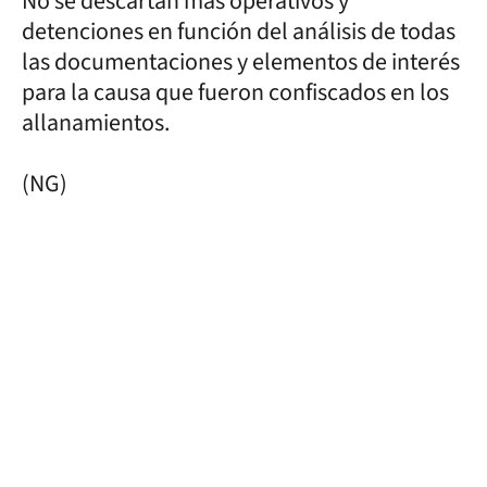
No se descartan más operativos y
detenciones en función del análisis de todas
las documentaciones y elementos de interés
para la causa que fueron confiscados en los
allanamientos.
(NG)