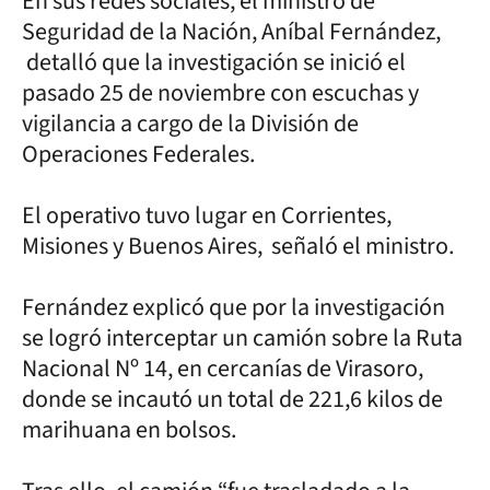
En sus redes sociales, el ministro de
Seguridad de la Nación, Aníbal Fernández,
detalló que la investigación se inició el
pasado 25 de noviembre con escuchas y
vigilancia a cargo de la División de
Operaciones Federales.
El operativo tuvo lugar en Corrientes,
Misiones y Buenos Aires, señaló el ministro.
Fernández explicó que por la investigación
se logró interceptar un camión sobre la Ruta
Nacional Nº 14, en cercanías de Virasoro,
donde se incautó un total de 221,6 kilos de
marihuana en bolsos.