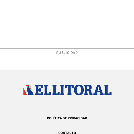
PUBLICIDAD
POLÍTICA DE PRIVACIDAD
CONTACTO