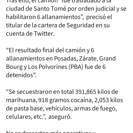
Tras ello, el camión “fue trasladado a la
ciudad de Santo Tomé por orden judicial y se
habilitaron 6 allanamientos”, precisó el
titular de la cartera de Seguridad en su
cuenta de Twitter.
“El resultado final del camión y 6
allanamientos en Posadas, Zárate, Grand
Bourg y Los Polvorines (PBA) fue de 6
detenidos”.
“Se secuestraron en total 391,865 kilos de
marihuana, 918 gramos cocaína, 2,053 kilos
de pasta base, vehículos, armas de fuego,
celulares, etc.”, aseguró.