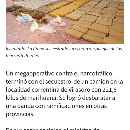
Incautada. La droga secuestrada en el gran despliegue de las
fuerzas federales.
Un megaoperativo contra el narcotráfico
terminó con el secuestro de un camión en la
localidad correntina de Virasoro con 221,6
kilos de marihuana. Se logró desbaratar a
una banda con ramificaciones en otras
provincias.