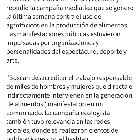
repudió la campaña mediática que se generó
la última semana contra el uso de
agrotóxicos en la producción de alimentos.
Las manifestaciones públicas estuvieron
impulsadas por organizaciones y
personalidades del espectáculo, deporte y
arte.
“Buscan desacreditar el trabajo responsable
de miles de hombres y mujeres que directa e
indirectamente intervienen en la generación
de alimentos”, manifestaron en un
comunicado. La campaña ecologista
también tuvo relevancia en las redes
sociales, donde se realizaron cientos de
publicaciones con el hashtag