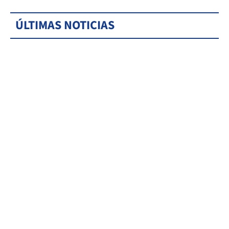
ÚLTIMAS NOTICIAS