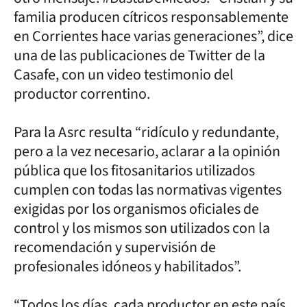
familia producen cítricos responsablemente
en Corrientes hace varias generaciones”, dice
una de las publicaciones de Twitter de la
Casafe, con un video testimonio del
productor correntino.
Para la Asrc resulta “ridículo y redundante,
pero a la vez necesario, aclarar a la opinión
pública que los fitosanitarios utilizados
cumplen con todas las normativas vigentes
exigidas por los organismos oficiales de
control y los mismos son utilizados con la
recomendación y supervisión de
profesionales idóneos y habilitados”.
“Todos los días, cada productor en este país