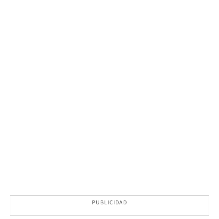
PUBLICIDAD