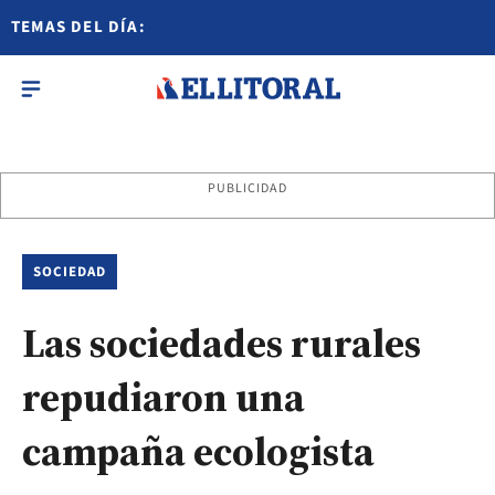
TEMAS DEL DÍA:
PUBLICIDAD
SOCIEDAD
Las sociedades rurales
repudiaron una
campaña ecologista