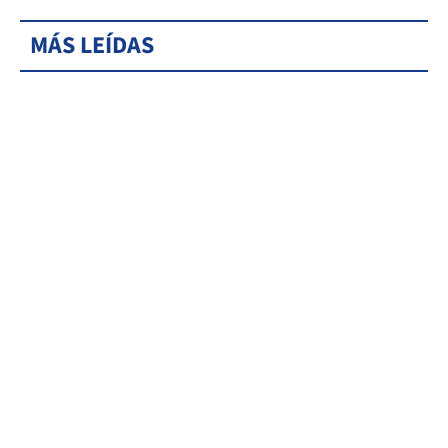
MÁS LEÍDAS