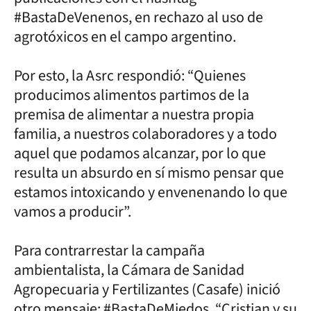
#BastaDeVenenos, en rechazo al uso de
agrotóxicos en el campo argentino.
Por esto, la Asrc respondió: “Quienes
producimos alimentos partimos de la
premisa de alimentar a nuestra propia
familia, a nuestros colaboradores y a todo
aquel que podamos alcanzar, por lo que
resulta un absurdo en sí mismo pensar que
estamos intoxicando y envenenando lo que
vamos a producir”.
Para contrarrestar la campaña
ambientalista, la Cámara de Sanidad
Agropecuaria y Fertilizantes (Casafe) inició
otro mensaje: #BastaDeMiedos. “Cristian y su