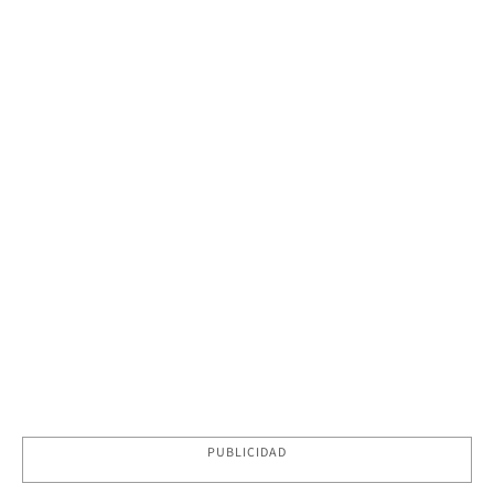
PUBLICIDAD