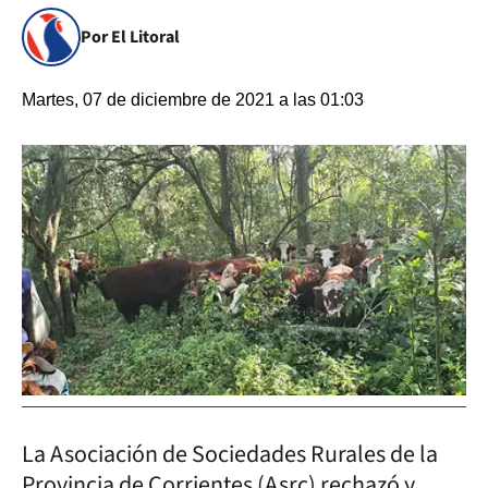
Por El Litoral
Martes, 07 de diciembre de 2021 a las 01:03
La Asociación de Sociedades Rurales de la
Provincia de Corrientes (Asrc) rechazó y