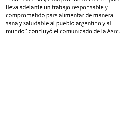
lleva adelante un trabajo responsable y
comprometido para alimentar de manera
sana y saludable al pueblo argentino y al
mundo”, concluyó el comunicado de la Asrc.