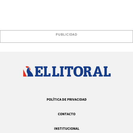
PUBLICIDAD
POLÍTICA DE PRIVACIDAD
CONTACTO
INSTITUCIONAL