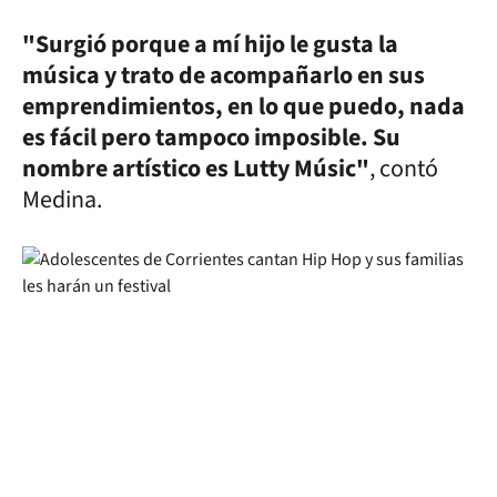
"Surgió porque a mí hijo le gusta la
música y trato de acompañarlo en sus
emprendimientos, en lo que puedo, nada
es fácil pero tampoco imposible. Su
nombre artístico es Lutty Músic"
, contó
Medina.