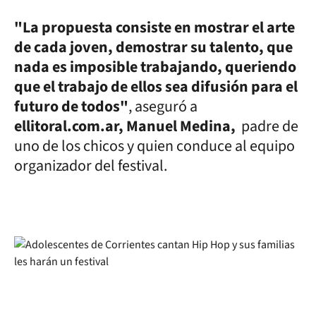
"La propuesta consiste en mostrar el arte
de cada joven, demostrar su talento, que
nada es imposible trabajando, queriendo
que el trabajo de ellos sea difusión para el
futuro de todos"
, aseguró a
ellitoral.com.ar, Manuel Medina,
padre de
uno de los chicos y quien conduce al equipo
organizador del festival.