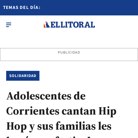
TEMAS DEL DÍA:
PUBLICIDAD
SOLIDARIDAD
Adolescentes de
Corrientes cantan Hip
Hop y sus familias les