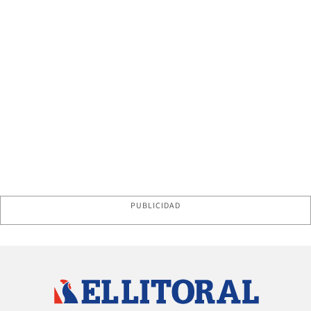
PUBLICIDAD