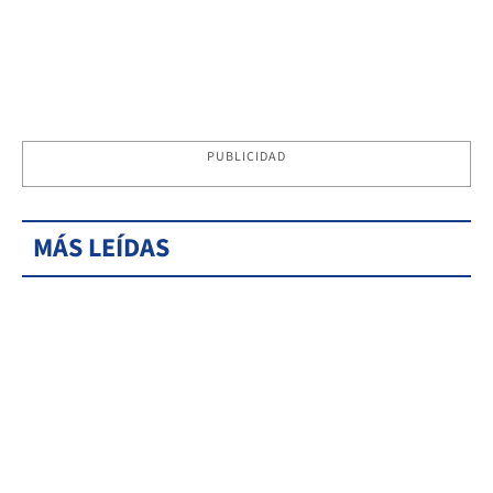
PUBLICIDAD
MÁS LEÍDAS