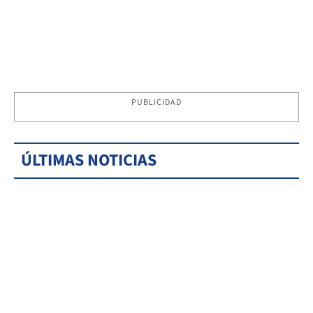
PUBLICIDAD
ÚLTIMAS NOTICIAS