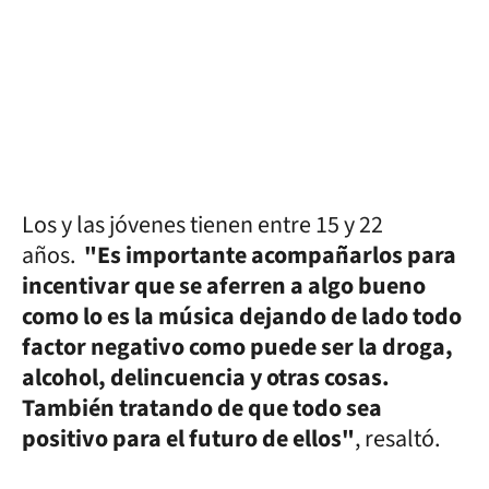
Los y las jóvenes tienen entre 15 y 22
años.
"Es importante acompañarlos para
incentivar que se aferren a algo bueno
como lo es la música dejando de lado todo
factor negativo como puede ser la droga,
alcohol, delincuencia y otras cosas.
También tratando de que todo sea
positivo para el futuro de ellos"
, resaltó.