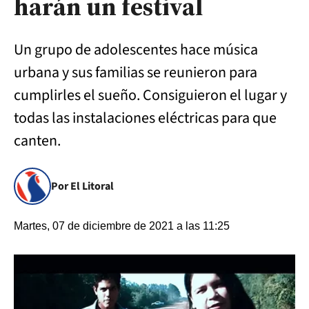
harán un festival
Un grupo de adolescentes hace música
urbana y sus familias se reunieron para
cumplirles el sueño. Consiguieron el lugar y
todas las instalaciones eléctricas para que
canten.
Por El Litoral
Martes, 07 de diciembre de 2021 a las 11:25