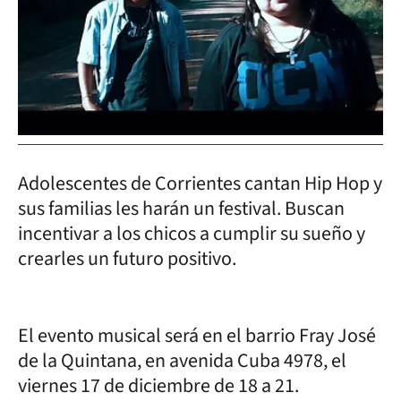
Adolescentes de Corrientes cantan Hip Hop y
sus familias les harán un festival. Buscan
incentivar a los chicos a cumplir su sueño y
crearles un futuro positivo.
El evento musical será en el barrio Fray José
de la Quintana, en avenida Cuba 4978, el
viernes 17 de diciembre de 18 a 21.