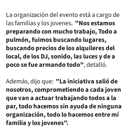
La organización del evento está a cargo de
las familias y los jovenes.
"Nos estamos
preparando con mucho trabajo, Todo a
pulmón, fuimos buscando lugares,
buscando precios de los alquileres del
local, de los DJ, sonido, las luces y de a
poco se fue armando todo"
, detalló.
Además, dijo que:
"La iniciativa salió de
nosotros, comprometiendo a cada joven
que van a actuar trabajando todos a la
par, todo hacemos sin ayuda de ninguna
organización, todo lo hacemos entre mí
familia y los jovenes".