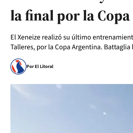
la final por la Cop
El Xeneize realizó su último entrenamient
Talleres, por la Copa Argentina. Battaglia
Por El Litoral