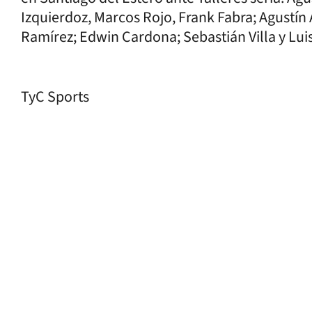
Izquierdoz, Marcos Rojo, Frank Fabra; Agust
Ramírez; Edwin Cardona; Sebastián Villa y Lui
TyC Sports