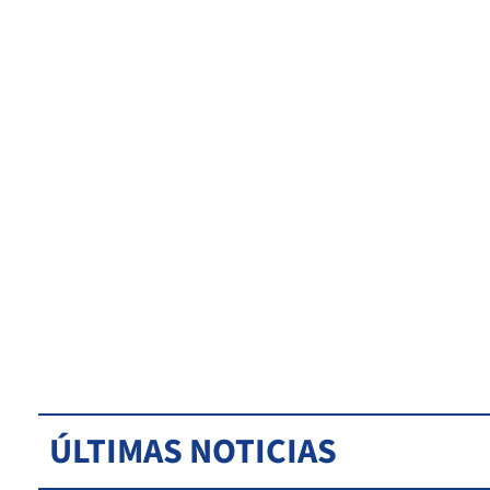
ÚLTIMAS NOTICIAS