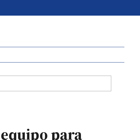
 equipo para