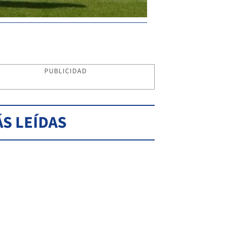
PUBLICIDAD
S LEÍDAS