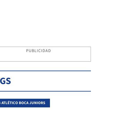
PUBLICIDAD
AGS
 ATLÉTICO BOCA JUNIORS