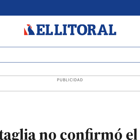
PUBLICIDAD
taglia no confirmó el