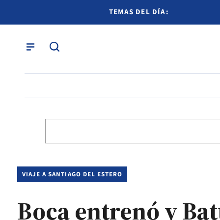
TEMAS DEL DÍA:
VIAJE A SANTIAGO DEL ESTERO
Boca entrenó y Bat