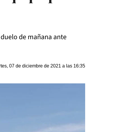
el duelo de mañana ante
tes, 07 de diciembre de 2021 a las 16:35