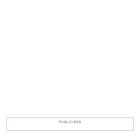
PUBLICIDAD