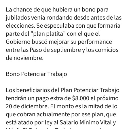
La chance de que hubiera un bono para
jubilados venía rondando desde antes de las
elecciones. Se especulaba con que formaría
parte del "plan platita" con el que el
Gobierno buscó mejorar su performance
entre las Paso de septiembre y los comicios
de noviembre.
Bono Potenciar Trabajo
Los beneficiarios del Plan Potenciar Trabajo
tendrán un pago extra de $8.000 el próximo
20 de diciembre. El monto es la mitad de lo
que cobran actualmente por ese plan, que
está atado por ley al Salario Mínimo Vital y