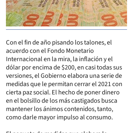
Con el fin de año pisando los talones, el
acuerdo con el Fondo Monetario
Internacional en la mira, la inflación y el
dólar por encima de $200, en casi todas sus
versiones, el Gobierno elabora una serie de
medidas que le permitan cerrar el 2021 con
cierta paz social. El hecho de poner dinero
en el bolsillo de los más castigados busca
mantener los ánimos contenidos, tanto,
como darle mayor impulso al consumo.