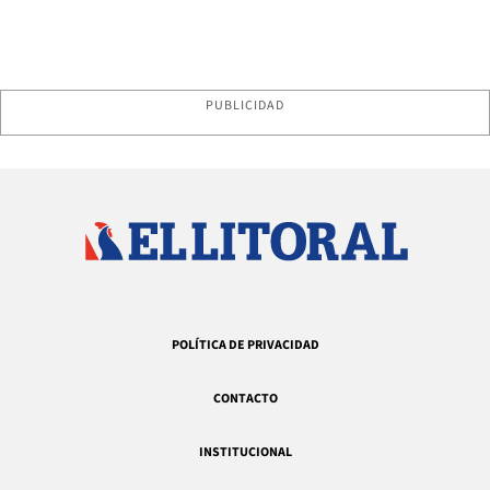
PUBLICIDAD
POLÍTICA DE PRIVACIDAD
CONTACTO
INSTITUCIONAL