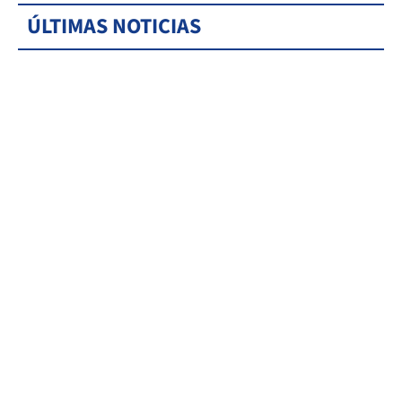
ÚLTIMAS NOTICIAS