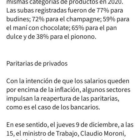
mismas categorías de productos en 2020.
Las subas registradas fueron de 77% para
budines; 72% para el champagne; 59% para
el maní con chocolate; 65% para el pan
dulce y de 38% para el pionono.
Paritarias de privados
Con la intención de que los salarios queden
por encima de la inflación, algunos sectores
impulsan la reapertura de las paritarias,
como es el caso de los bancarios.
En ese sentido, el jueves 9 de diciembre, a las
15, el ministro de Trabajo, Claudio Moroni,