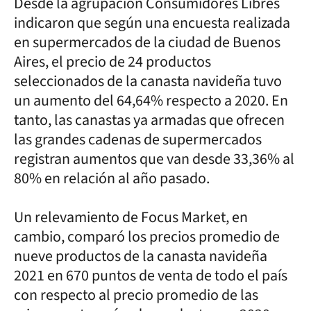
Desde la agrupación Consumidores Libres
indicaron que según una encuesta realizada
en supermercados de la ciudad de Buenos
Aires, el precio de 24 productos
seleccionados de la canasta navideña tuvo
un aumento del 64,64% respecto a 2020. En
tanto, las canastas ya armadas que ofrecen
las grandes cadenas de supermercados
registran aumentos que van desde 33,36% al
80% en relación al año pasado.
Un relevamiento de Focus Market, en
cambio, comparó los precios promedio de
nueve productos de la canasta navideña
2021 en 670 puntos de venta de todo el país
con respecto al precio promedio de las