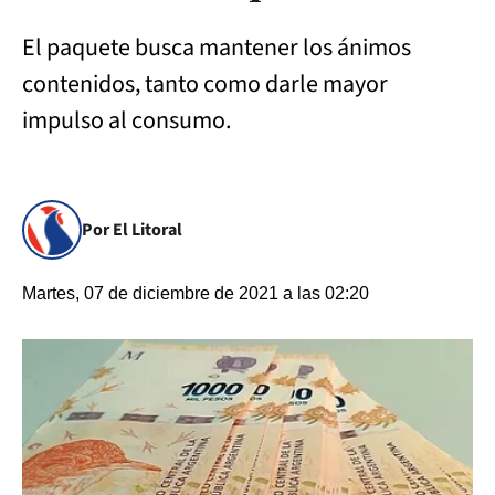
El paquete busca mantener los ánimos
contenidos, tanto como darle mayor
impulso al consumo.
Por El Litoral
Martes, 07 de diciembre de 2021 a las 02:20