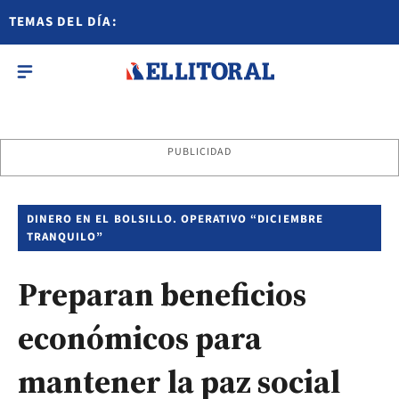
TEMAS DEL DÍA:
PUBLICIDAD
DINERO EN EL BOLSILLO. OPERATIVO “DICIEMBRE
TRANQUILO”
Preparan beneficios
económicos para
mantener la paz social