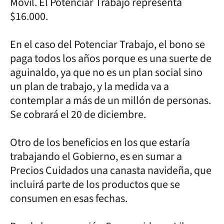
Móvil. El Potenciar Trabajo representa
$16.000.
En el caso del Potenciar Trabajo, el bono se
paga todos los años porque es una suerte de
aguinaldo, ya que no es un plan social sino
un plan de trabajo, y la medida va a
contemplar a más de un millón de personas.
Se cobrará el 20 de diciembre.
Otro de los beneficios en los que estaría
trabajando el Gobierno, es en sumar a
Precios Cuidados una canasta navideña, que
incluirá parte de los productos que se
consumen en esas fechas.