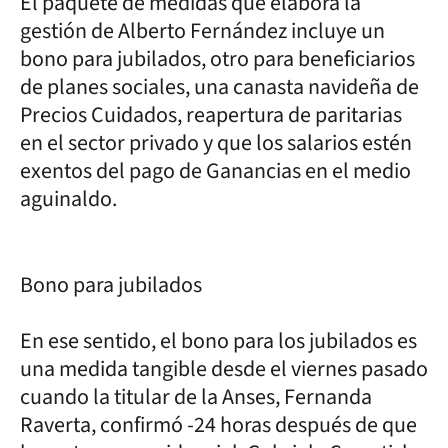
El paquete de medidas que elabora la
gestión de Alberto Fernández incluye un
bono para jubilados, otro para beneficiarios
de planes sociales, una canasta navideña de
Precios Cuidados, reapertura de paritarias
en el sector privado y que los salarios estén
exentos del pago de Ganancias en el medio
aguinaldo.
Bono para jubilados
En ese sentido, el bono para los jubilados es
una medida tangible desde el viernes pasado
cuando la titular de la Anses, Fernanda
Raverta, confirmó -24 horas después de que