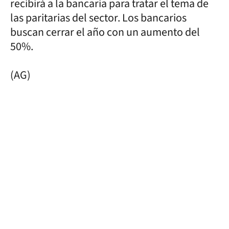
recibirá a la bancaria para tratar el tema de
las paritarias del sector. Los bancarios
buscan cerrar el año con un aumento del
50%.
(AG)