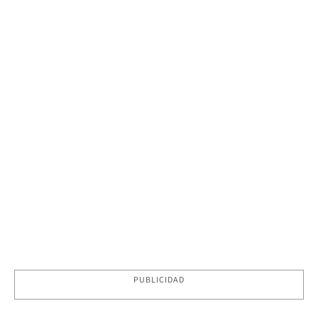
PUBLICIDAD