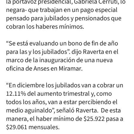
la portavoz presidencial, Gabriela Cerruti, lo
negara- que trabajan en un pago especial
pensado para jubilados y pensionados que
cobran los haberes mínimos.
“Se está evaluando un bono de fin de año
para las y los jubilados”. dijo Raverta en el
marco de la inauguración de una nueva
oficina de Anses en Miramar.
“En diciembre los jubilados van a cobrar un
12.11% del aumento trimestral y, como
todos los años, van a estar percibiendo el
medio aguinaldo”, señaló Raverta. De esta
manera, el haber mínimo de $25.922 pasa a
$29.061 mensuales.