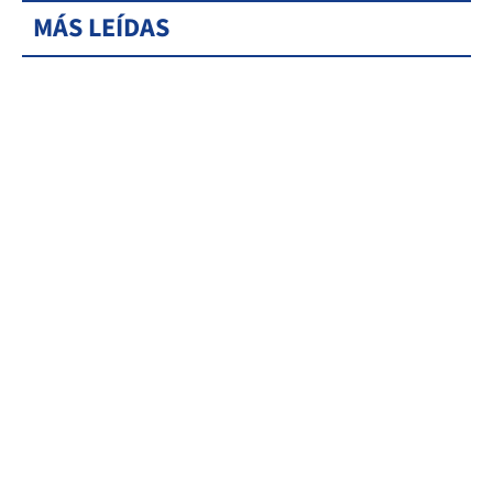
MÁS LEÍDAS