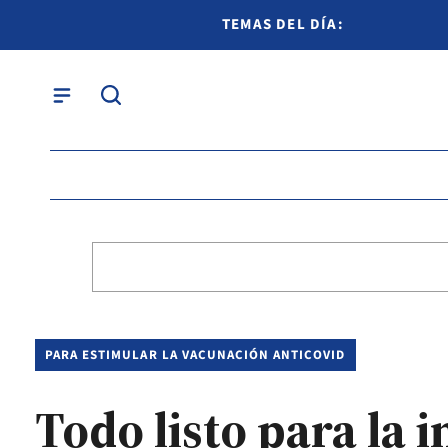
TEMAS DEL DÍA:
PARA ESTIMULAR LA VACUNACIÓN ANTICOVID
Todo listo para la 