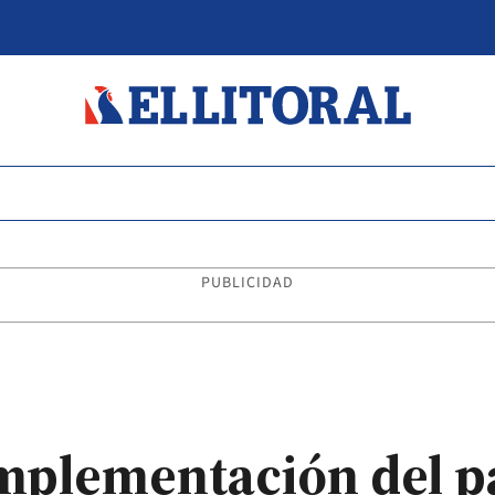
PUBLICIDAD
implementación del p