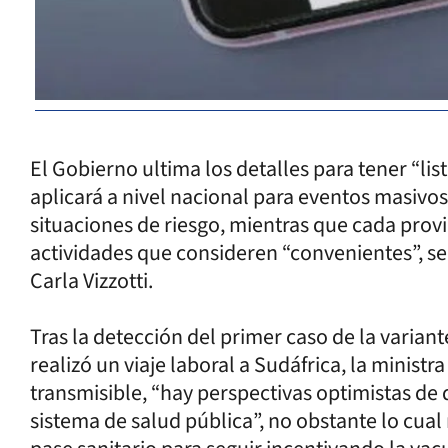
El Gobierno ultima los detalles para tener “lis
aplicará a nivel nacional para eventos masivos
situaciones de riesgo, mientras que cada provi
actividades que consideren “convenientes”, se
Carla Vizzotti.
Tras la detección del primer caso de la varian
realizó un viaje laboral a Sudáfrica, la minist
transmisible, “hay perspectivas optimistas de
sistema de salud pública”, no obstante lo cual