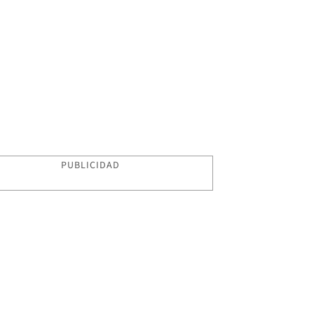
PUBLICIDAD