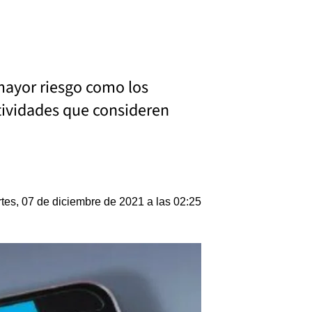
 mayor riesgo como los
ctividades que consideren
tes, 07 de diciembre de 2021 a las 02:25