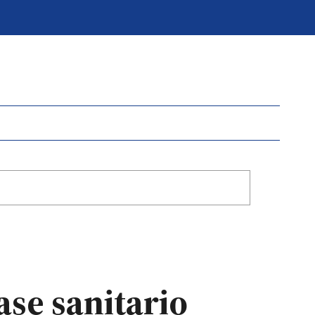
ase sanitario