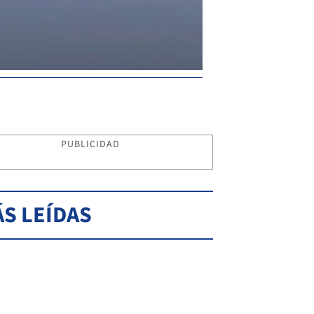
PUBLICIDAD
S LEÍDAS