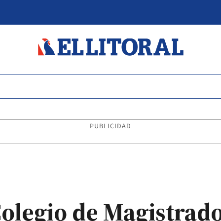
PUBLICIDAD
Colegio de Magistrad