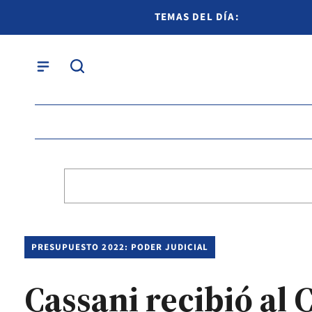
TEMAS DEL DÍA:
PRESUPUESTO 2022: PODER JUDICIAL
Cassani recibió al 