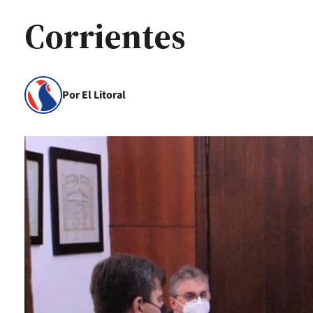
Corrientes
Por El Litoral