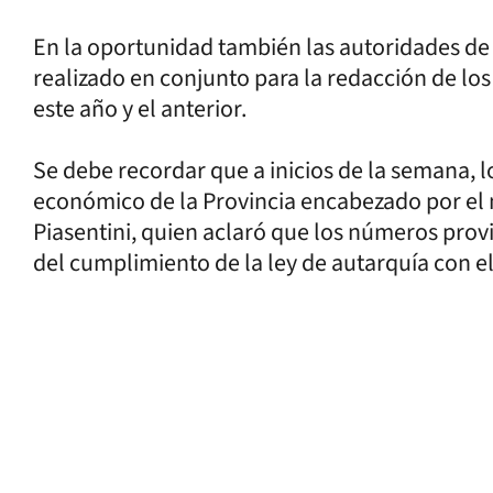
En la oportunidad también las autoridades de
realizado en conjunto para la redacción de l
este año y el anterior.
Se debe recordar que a inicios de la semana, l
económico de la Provincia encabezado por el 
Piasentini, quien aclaró que los números provin
del cumplimiento de la ley de autarquía con e