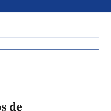
os de