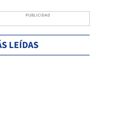
PUBLICIDAD
S LEÍDAS