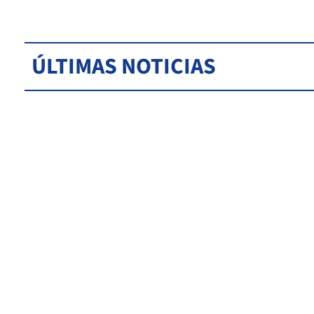
ÚLTIMAS NOTICIAS