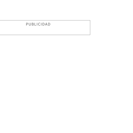
PUBLICIDAD