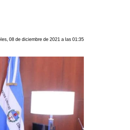
les, 08 de diciembre de 2021 a las 01:35