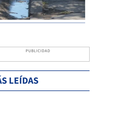
PUBLICIDAD
S LEÍDAS