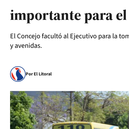
importante para el
El Concejo facultó al Ejecutivo para la t
y avenidas.
Por El Litoral