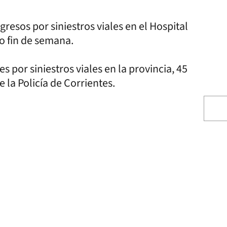
gresos por siniestros viales en el Hospital
mo fin de semana.
s por siniestros viales en la provincia, 45
de la Policía de Corrientes.