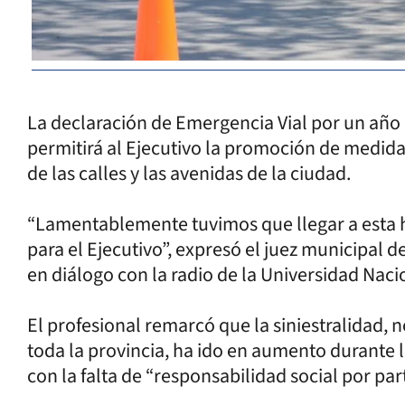
La declaración de Emergencia Vial por un año p
permitirá al Ejecutivo la promoción de medid
de las calles y las avenidas de la ciudad.
“Lamentablemente tuvimos que llegar a esta
para el Ejecutivo”, expresó el juez municipal d
en diálogo con la radio de la Universidad Nac
El profesional remarcó que la siniestralidad, n
toda la provincia, ha ido en aumento durante 
con la falta de “responsabilidad social por par