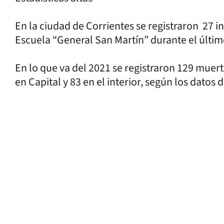
En la ciudad de Corrientes se registraron 27 in
Escuela “General San Martín” durante el últi
En lo que va del 2021 se registraron 129 muerte
en Capital y 83 en el interior, según los datos 