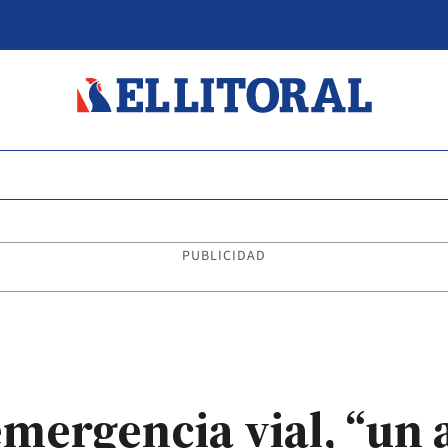
PUBLICIDAD
emergencia vial, “un