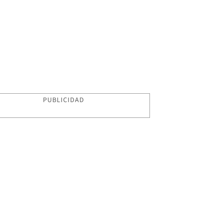
PUBLICIDAD