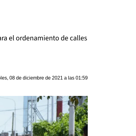
ara el ordenamiento de calles
les, 08 de diciembre de 2021 a las 01:59