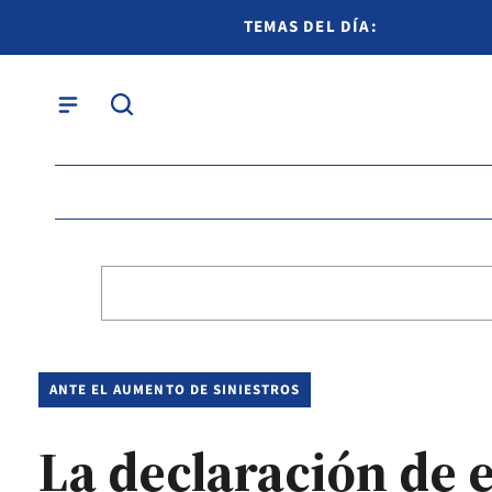
TEMAS DEL DÍA:
ANTE EL AUMENTO DE SINIESTROS
La declaración de 