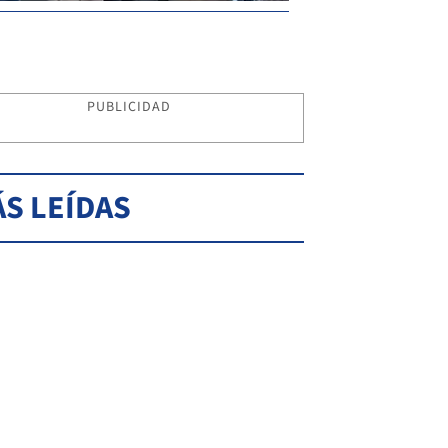
PUBLICIDAD
S LEÍDAS