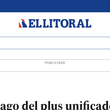
PUBLICIDAD
ago del plus unifica