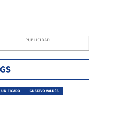
PUBLICIDAD
AGS
 UNIFICADO
GUSTAVO VALDÉS