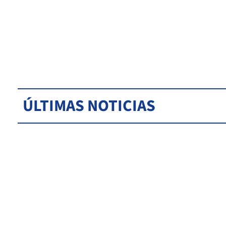
ÚLTIMAS NOTICIAS