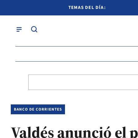
TEMAS DEL DÍA:
BANCO DE CORRIENTES
Valdés anunció el p