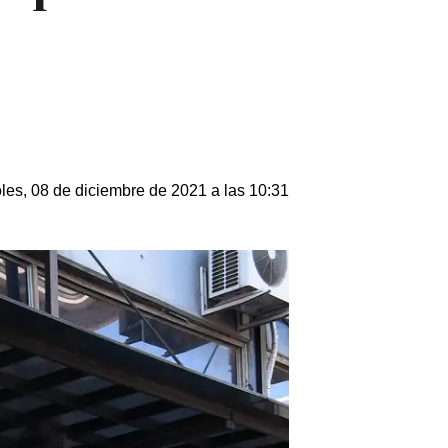
les, 08 de diciembre de 2021 a las 10:31