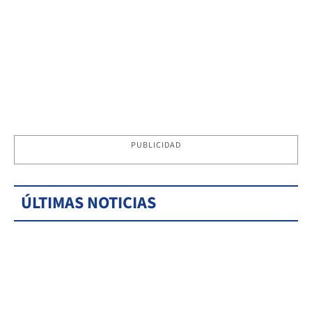
PUBLICIDAD
ÚLTIMAS NOTICIAS