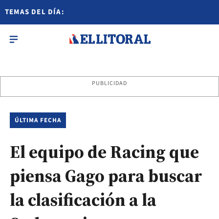
TEMAS DEL DÍA:
PUBLICIDAD
ÚLTIMA FECHA
El equipo de Racing que
piensa Gago para buscar
la clasificación a la