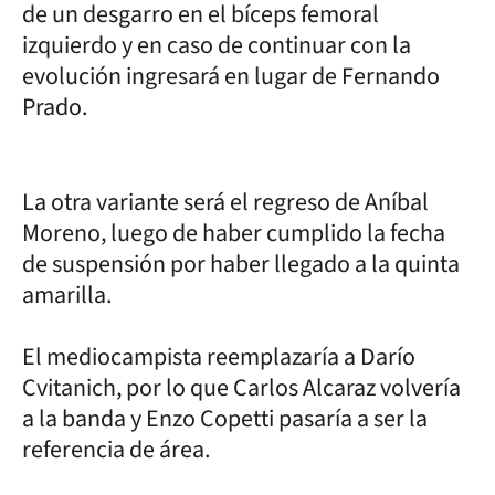
de un desgarro en el bíceps femoral
izquierdo y en caso de continuar con la
evolución ingresará en lugar de Fernando
Prado.
La otra variante será el regreso de Aníbal
Moreno, luego de haber cumplido la fecha
de suspensión por haber llegado a la quinta
amarilla.
El mediocampista reemplazaría a Darío
Cvitanich, por lo que Carlos Alcaraz volvería
a la banda y Enzo Copetti pasaría a ser la
referencia de área.