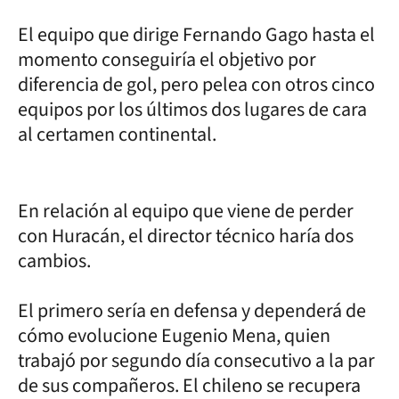
El equipo que dirige Fernando Gago hasta el
momento conseguiría el objetivo por
diferencia de gol, pero pelea con otros cinco
equipos por los últimos dos lugares de cara
al certamen continental.
En relación al equipo que viene de perder
con Huracán, el director técnico haría dos
cambios.
El primero sería en defensa y dependerá de
cómo evolucione Eugenio Mena, quien
trabajó por segundo día consecutivo a la par
de sus compañeros. El chileno se recupera