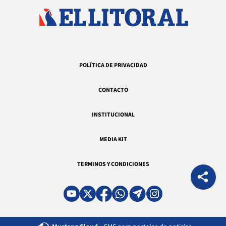
POLÍTICA DE PRIVACIDAD
CONTACTO
INSTITUCIONAL
MEDIA KIT
TERMINOS Y CONDICIONES