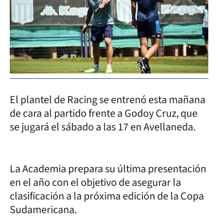
El plantel de Racing se entrenó esta mañana
de cara al partido frente a Godoy Cruz, que
se jugará el sábado a las 17 en Avellaneda.
La Academia prepara su última presentación
en el año con el objetivo de asegurar la
clasificación a la próxima edición de la Copa
Sudamericana.