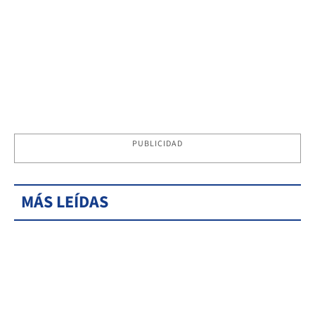
PUBLICIDAD
MÁS LEÍDAS