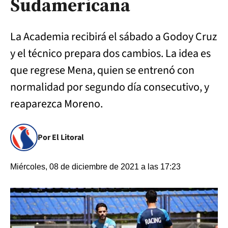
Sudamericana
La Academia recibirá el sábado a Godoy Cruz
y el técnico prepara dos cambios. La idea es
que regrese Mena, quien se entrenó con
normalidad por segundo día consecutivo, y
reaparezca Moreno.
Por El Litoral
Miércoles, 08 de diciembre de 2021 a las 17:23