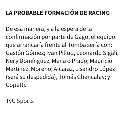
LA PROBABLE FORMACIÓN DE RACING
De esa manera, y a la espera de la
confirmación por parte de Gago, el equipo
que arrancaría frente al Tomba sería con:
Gastón Gómez; Iván Pillud, Leonardo Sigali,
Nery Domínguez, Mena o Prado; Mauricio
Martínez, Moreno; Alcaraz, Lisandro López
(será su despedida), Tomás Chancalay; y
Copetti.
TyC Sports