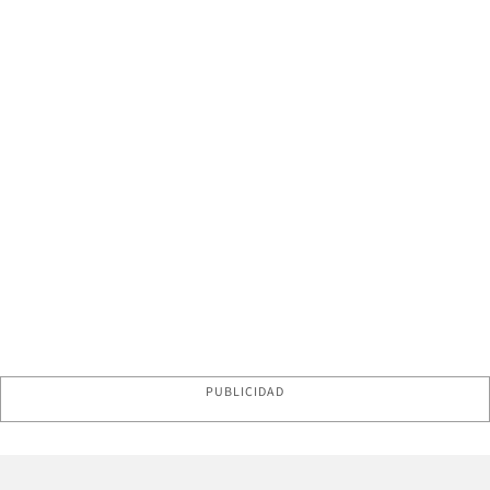
PUBLICIDAD