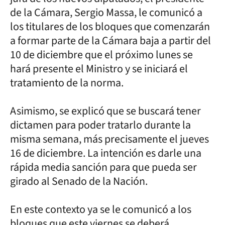
de la Cámara, Sergio Massa, le comunicó a
los titulares de los bloques que comenzarán
a formar parte de la Cámara baja a partir del
10 de diciembre que el próximo lunes se
hará presente el Ministro y se iniciará el
tratamiento de la norma.
Asimismo, se explicó que se buscará tener
dictamen para poder tratarlo durante la
misma semana, más precisamente el jueves
16 de diciembre. La intención es darle una
rápida media sanción para que pueda ser
girado al Senado de la Nación.
En este contexto ya se le comunicó a los
bloques que este viernes se deberá