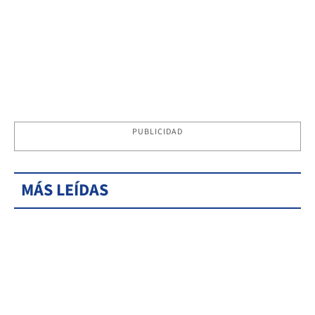
PUBLICIDAD
MÁS LEÍDAS