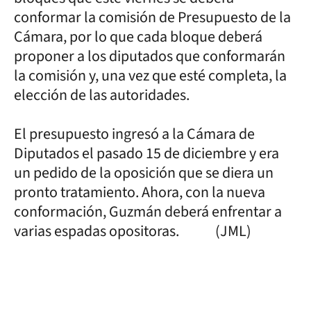
conformar la comisión de Presupuesto de la
Cámara, por lo que cada bloque deberá
proponer a los diputados que conformarán
la comisión y, una vez que esté completa, la
elección de las autoridades.
El presupuesto ingresó a la Cámara de
Diputados el pasado 15 de diciembre y era
un pedido de la oposición que se diera un
pronto tratamiento. Ahora, con la nueva
conformación, Guzmán deberá enfrentar a
varias espadas opositoras. (JML)