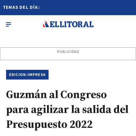
TEMAS DEL DÍA:
PUBLICIDAD
EDICION-IMPRESA
Guzmán al Congreso
para agilizar la salida del
Presupuesto 2022