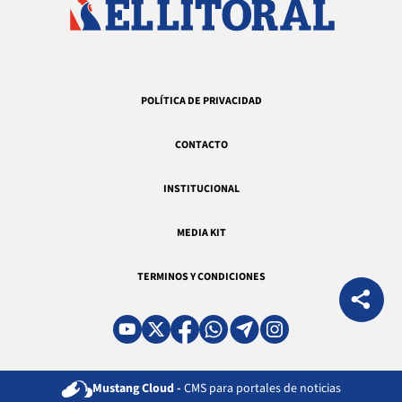
POLÍTICA DE PRIVACIDAD
CONTACTO
INSTITUCIONAL
MEDIA KIT
TERMINOS Y CONDICIONES
Mustang Cloud -
CMS para portales de noticias