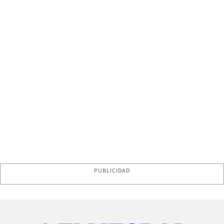
PUBLICIDAD