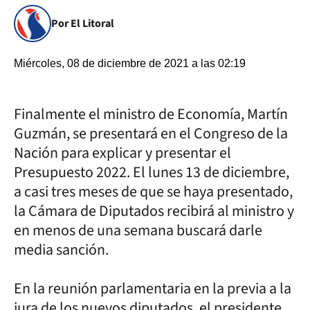
Por El Litoral
Miércoles, 08 de diciembre de 2021 a las 02:19
Finalmente el ministro de Economía, Martín
Guzmán, se presentará en el Congreso de la
Nación para explicar y presentar el
Presupuesto 2022. El lunes 13 de diciembre,
a casi tres meses de que se haya presentado,
la Cámara de Diputados recibirá al ministro y
en menos de una semana buscará darle
media sanción.
En la reunión parlamentaria en la previa a la
jura de los nuevos diputados, el presidente