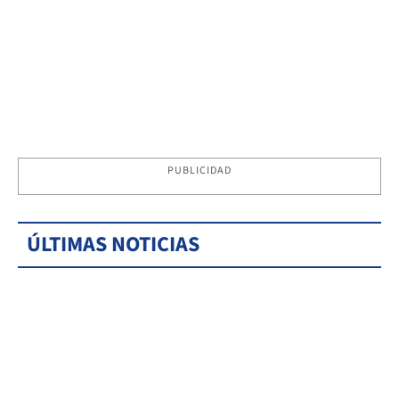
PUBLICIDAD
ÚLTIMAS NOTICIAS