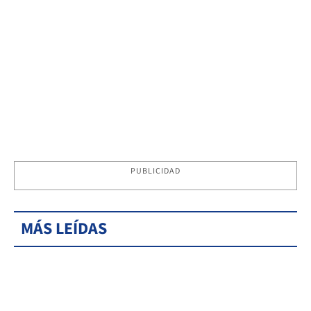
PUBLICIDAD
MÁS LEÍDAS