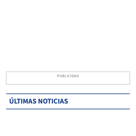
PUBLICIDAD
ÚLTIMAS NOTICIAS