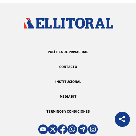
POLÍTICA DE PRIVACIDAD
CONTACTO
INSTITUCIONAL
MEDIA KIT
TERMINOS Y CONDICIONES