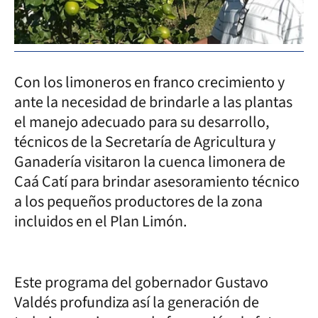
Con los limoneros en franco crecimiento y
ante la necesidad de brindarle a las plantas
el manejo adecuado para su desarrollo,
técnicos de la Secretaría de Agricultura y
Ganadería visitaron la cuenca limonera de
Caá Catí para brindar asesoramiento técnico
a los pequeños productores de la zona
incluidos en el Plan Limón.
Este programa del gobernador Gustavo
Valdés profundiza así la generación de