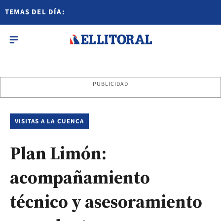
TEMAS DEL DÍA:
PUBLICIDAD
VISITAS A LA CUENCA
Plan Limón:
acompañamiento
técnico y asesoramiento