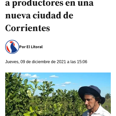
a productores en una
nueva ciudad de
Corrientes
Por El Litoral
Jueves, 09 de diciembre de 2021 a las 15:06