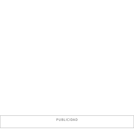
PUBLICIDAD