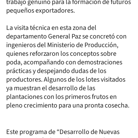
trabajo genuino para la formación de futuros
pequeños exportadores.
La visita técnica en esta zona del
departamento General Paz se concretó con
ingenieros del Ministerio de Producción,
quienes reforzaron los conceptos sobre
poda, acompañando con demostraciones
prácticas y despejando dudas de los
productores. Algunos de los lotes visitados
ya muestran el desarrollo de las
plantaciones con los primeros frutos en
pleno crecimiento para una pronta cosecha.
Este programa de “Desarrollo de Nuevas