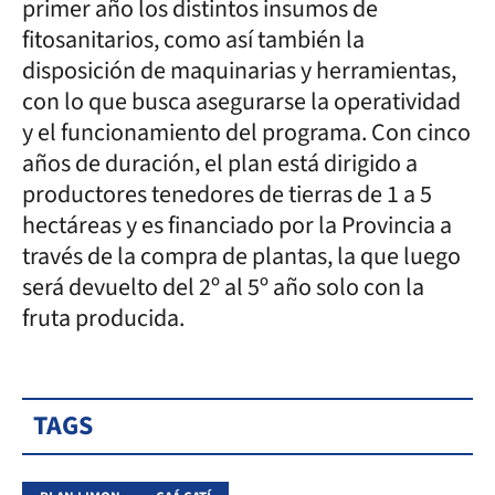
primer año los distintos insumos de
fitosanitarios, como así también la
disposición de maquinarias y herramientas,
con lo que busca asegurarse la operatividad
y el funcionamiento del programa. Con cinco
años de duración, el plan está dirigido a
productores tenedores de tierras de 1 a 5
hectáreas y es financiado por la Provincia a
través de la compra de plantas, la que luego
será devuelto del 2º al 5º año solo con la
fruta producida.
TAGS