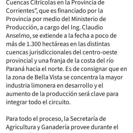
Cuencas Citrícolas en la Provincia de
Corrientes”, que es financiado por la
Provincia por medio del Ministerio de
Producción, a cargo del Ing. Claudio
Anselmo, se extiende a la fecha a poco de
más de 1.300 hectáreas en las distintas
cuencas jurisdiccionales del centro-oeste
provincial y una franja de la costa del río
Paraná hacia el norte. Es de consignar que en
la zona de Bella Vista se concentra la mayor
industria limonera en desarrollo y el
aumento de la producción será clave para
integrar todo el circuito.
Para todo el proceso, la Secretaría de
Agricultura y Ganadería provee durante el