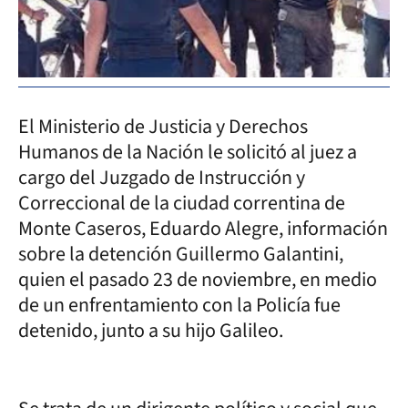
El Ministerio de Justicia y Derechos
Humanos de la Nación le solicitó al juez a
cargo del Juzgado de Instrucción y
Correccional de la ciudad correntina de
Monte Caseros, Eduardo Alegre, información
sobre la detención Guillermo Galantini,
quien el pasado 23 de noviembre, en medio
de un enfrentamiento con la Policía fue
detenido, junto a su hijo Galileo.