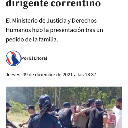
dirigente correntino
El Ministerio de Justicia y Derechos
Humanos hizo la presentación tras un
pedido de la familia.
Por El Litoral
Jueves, 09 de diciembre de 2021 a las 18:37