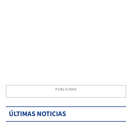
PUBLICIDAD
ÚLTIMAS NOTICIAS