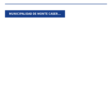
MUNICIPALIDAD DE MONTE CASEROS