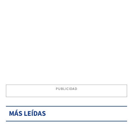
PUBLICIDAD
MÁS LEÍDAS