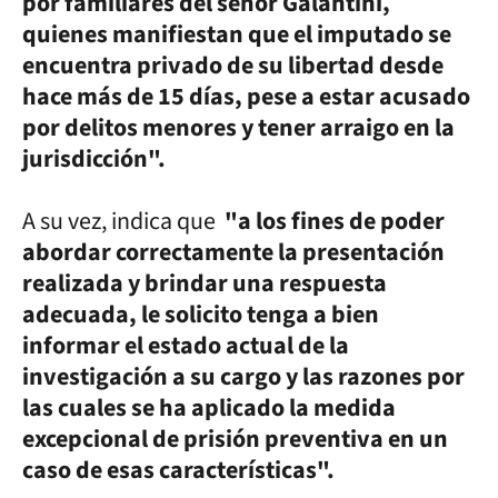
por familiares del señor Galantini,
quienes manifiestan que el imputado se
encuentra privado de su libertad desde
hace más de 15 días, pese a estar acusado
por delitos menores y tener arraigo en la
jurisdicción".
A su vez, indica que
"a los fines de poder
abordar correctamente la presentación
realizada y brindar una respuesta
adecuada, le solicito tenga a bien
informar el estado actual de la
investigación a su cargo y las razones por
las cuales se ha aplicado la medida
excepcional de prisión preventiva en un
caso de esas características".