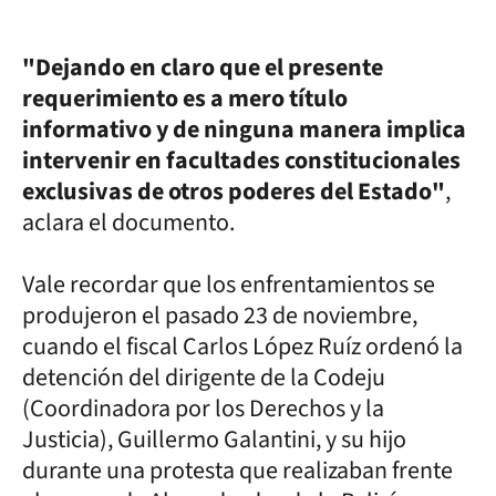
"Dejando en claro que el presente
requerimiento es a mero título
informativo y de ninguna manera implica
intervenir en facultades constitucionales
exclusivas de otros poderes del Estado"
,
aclara el documento.
Vale recordar que los enfrentamientos se
produjeron el pasado 23 de noviembre,
cuando el fiscal Carlos López Ruíz ordenó la
detención del dirigente de la Codeju
(Coordinadora por los Derechos y la
Justicia), Guillermo Galantini, y su hijo
durante una protesta que realizaban frente