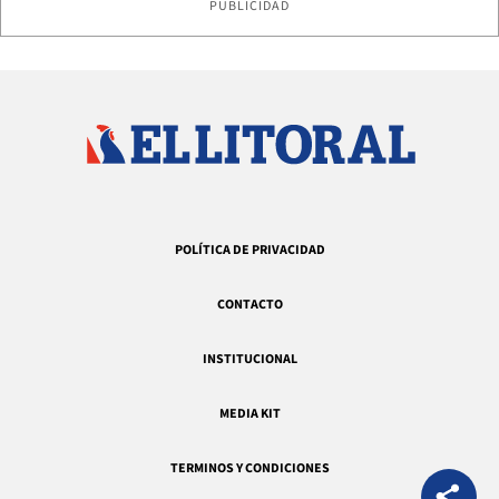
PUBLICIDAD
POLÍTICA DE PRIVACIDAD
CONTACTO
INSTITUCIONAL
MEDIA KIT
TERMINOS Y CONDICIONES