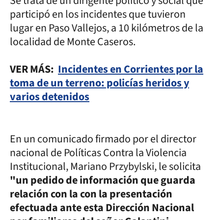
Se trata de un dirigente político y social que
participó en los incidentes que tuvieron
lugar en Paso Vallejos, a 10 kilómetros de la
localidad de Monte Caseros.
VER MÁS:
Incidentes en Corrientes por la
toma de un terreno: policías heridos y
varios detenidos
En un comunicado firmado por el director
nacional de Políticas Contra la Violencia
Institucional, Mariano Przybylski, le solicita
"un pedido de información que guarda
relación con la con la presentación
efectuada ante esta Dirección Nacional