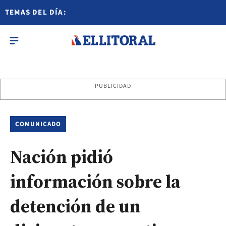
TEMAS DEL DÍA:
PUBLICIDAD
COMUNICADO
Nación pidió
información sobre la
detención de un