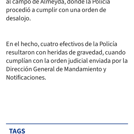
al campo de Almeyda, donde la Policía
procedió a cumplir con una orden de
desalojo.
En el hecho, cuatro efectivos de la Policía
resultaron con heridas de gravedad, cuando
cumplían con la orden judicial enviada por la
Dirección General de Mandamiento y
Notificaciones.
TAGS