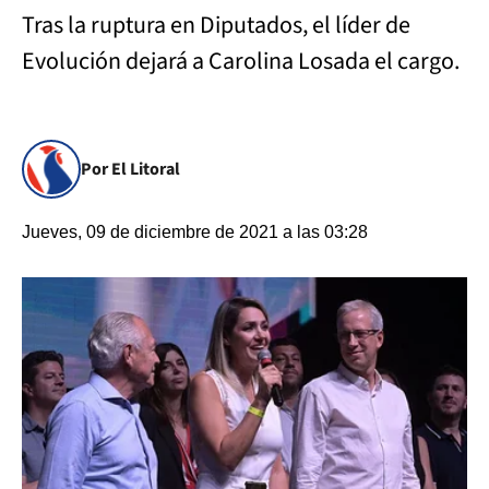
Tras la ruptura en Diputados, el líder de
Evolución dejará a Carolina Losada el cargo.
Por El Litoral
Jueves, 09 de diciembre de 2021 a las 03:28