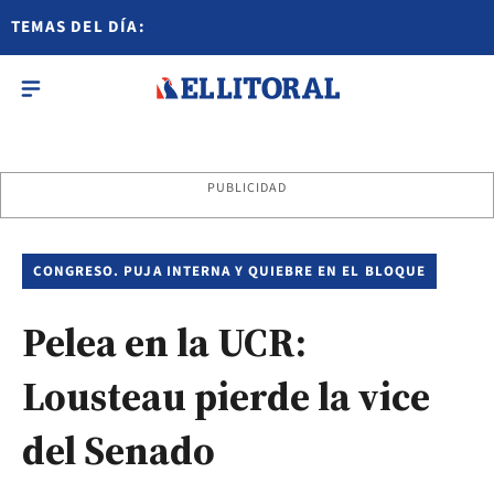
TEMAS DEL DÍA:
PUBLICIDAD
CONGRESO. PUJA INTERNA Y QUIEBRE EN EL BLOQUE
Pelea en la UCR:
Lousteau pierde la vice
del Senado