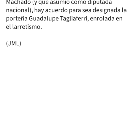
Machado (y que asumió como diputada
nacional), hay acuerdo para sea designada la
porteña Guadalupe Tagliaferri, enrolada en
el larretismo.
(JML)