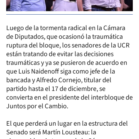
Luego de la tormenta radical en la Cámara
de Diputados, que ocasionó la traumática
ruptura del bloque, los senadores de la UCR
están tratando de evitar las decisiones
traumáticas y ya se pusieron de acuerdo en
que Luis Naidenoff siga como jefe de la
bancada y Alfredo Cornejo, titular del
partido hasta el 17 de diciembre, se
convierta en el presidente del interbloque de
Juntos por el Cambio.
El que perderá un lugar en la estructura del
Senado será Martín Lousteau: la