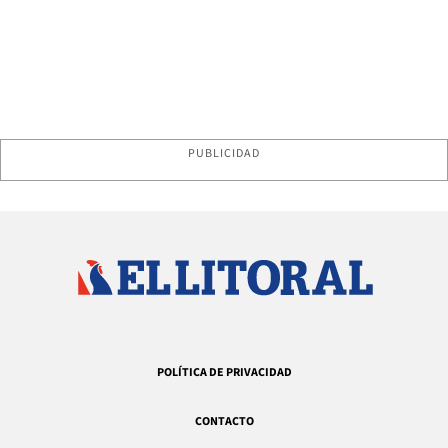
PUBLICIDAD
POLÍTICA DE PRIVACIDAD
CONTACTO