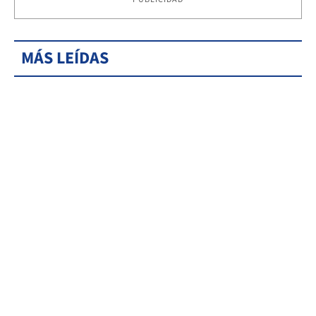
MÁS LEÍDAS