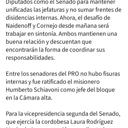
Diputados como el Senado para mantener
unificadas las jefaturas y no sumar frentes de
disidencias internas. Ahora, el desafío de
Naidenoff y Cornejo desde mañana será
trabajar en sintonía. Ambos mantienen una
buena relación y descuentan que
encontrarán la forma de coordinar sus
responsabilidades.
Entre los senadores del PRO no hubo fisuras
internas y fue ratificado el misionero
Humberto Schiavoni como jefe del bloque
en la Cámara alta.
Para la vicepresidencia segunda del Senado,
que ejercía la cordobesa Laura Rodríguez