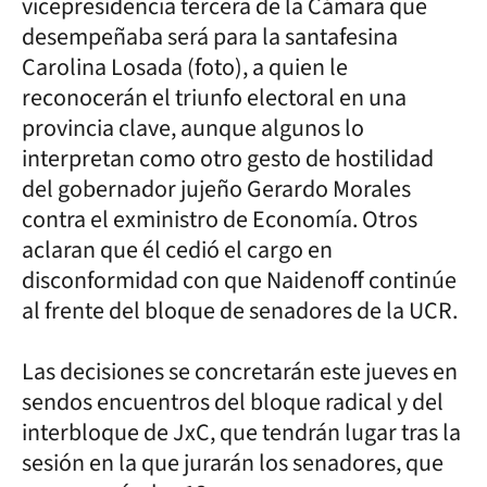
vicepresidencia tercera de la Cámara que
desempeñaba será para la santafesina
Carolina Losada (foto), a quien le
reconocerán el triunfo electoral en una
provincia clave, aunque algunos lo
interpretan como otro gesto de hostilidad
del gobernador jujeño Gerardo Morales
contra el exministro de Economía. Otros
aclaran que él cedió el cargo en
disconformidad con que Naidenoff continúe
al frente del bloque de senadores de la UCR.
Las decisiones se concretarán este jueves en
sendos encuentros del bloque radical y del
interbloque de JxC, que tendrán lugar tras la
sesión en la que jurarán los senadores, que