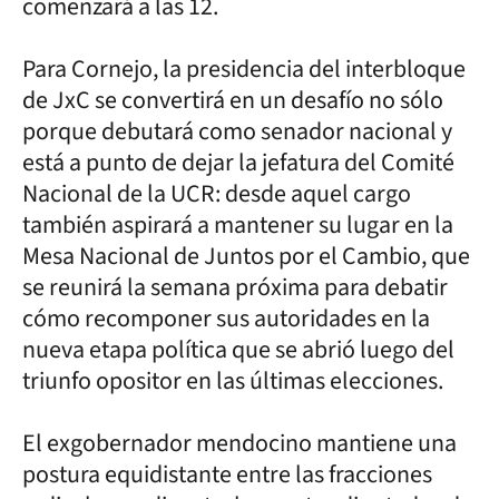
comenzará a las 12.
Para Cornejo, la presidencia del interbloque
de JxC se convertirá en un desafío no sólo
porque debutará como senador nacional y
está a punto de dejar la jefatura del Comité
Nacional de la UCR: desde aquel cargo
también aspirará a mantener su lugar en la
Mesa Nacional de Juntos por el Cambio, que
se reunirá la semana próxima para debatir
cómo recomponer sus autoridades en la
nueva etapa política que se abrió luego del
triunfo opositor en las últimas elecciones.
El exgobernador mendocino mantiene una
postura equidistante entre las fracciones