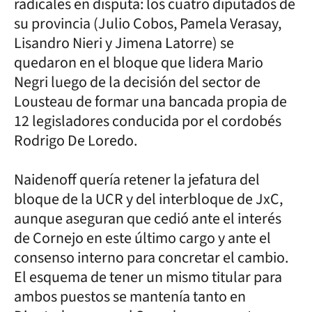
radicales en disputa: los cuatro diputados de
su provincia (Julio Cobos, Pamela Verasay,
Lisandro Nieri y Jimena Latorre) se
quedaron en el bloque que lidera Mario
Negri luego de la decisión del sector de
Lousteau de formar una bancada propia de
12 legisladores conducida por el cordobés
Rodrigo De Loredo.
Naidenoff quería retener la jefatura del
bloque de la UCR y del interbloque de JxC,
aunque aseguran que cedió ante el interés
de Cornejo en este último cargo y ante el
consenso interno para concretar el cambio.
El esquema de tener un mismo titular para
ambos puestos se mantenía tanto en