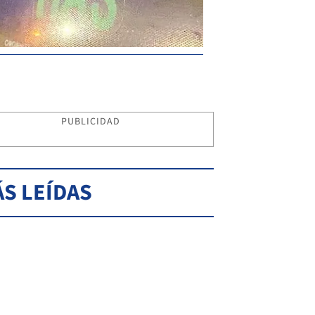
PUBLICIDAD
S LEÍDAS