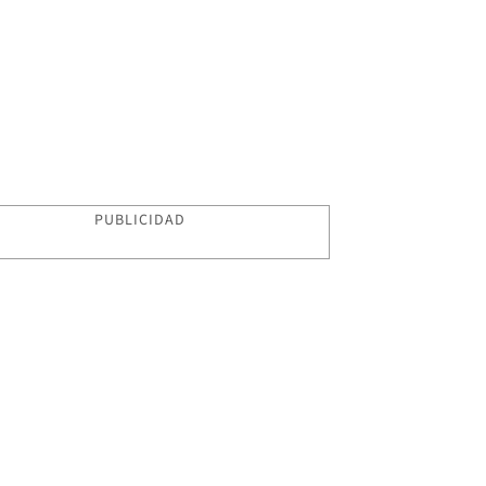
PUBLICIDAD