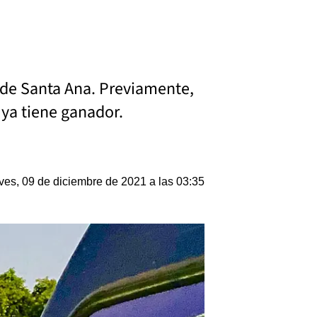
d de Santa Ana. Previamente,
e ya tiene ganador.
ves, 09 de diciembre de 2021 a las 03:35