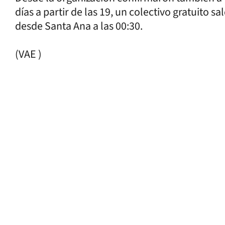
días a partir de las 19, un colectivo gratuito s
desde Santa Ana a las 00:30.
(VAE )