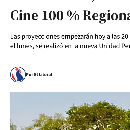
Cine 100 % Region
Las proyecciones empezarán hoy a las 20 
el lunes, se realizó en la nueva Unidad Pe
Por El Litoral