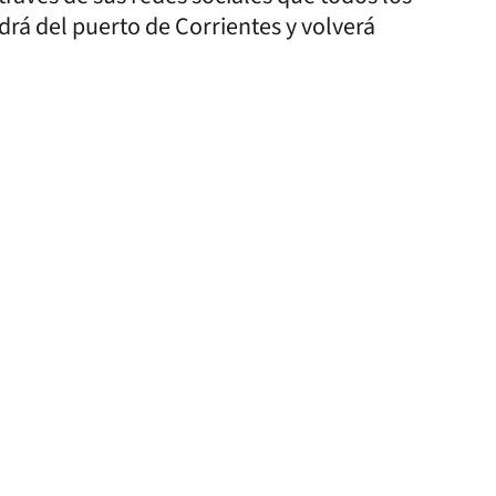
aldrá del puerto de Corrientes y volverá