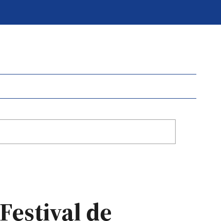
Festival de