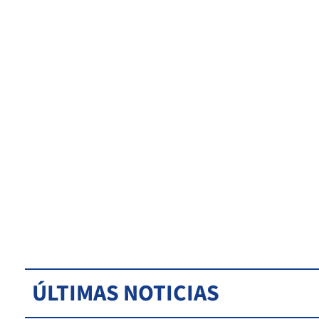
ÚLTIMAS NOTICIAS