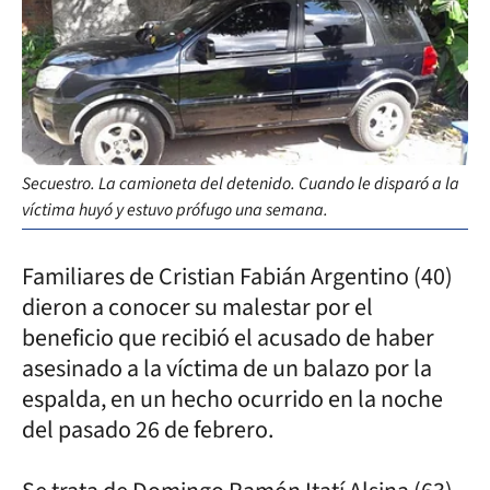
Secuestro. La camioneta del detenido. Cuando le disparó a la
víctima huyó y estuvo prófugo una semana.
Familiares de Cristian Fabián Argentino (40)
dieron a conocer su malestar por el
beneficio que recibió el acusado de haber
asesinado a la víctima de un balazo por la
espalda, en un hecho ocurrido en la noche
del pasado 26 de febrero.