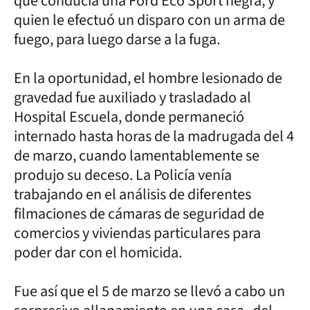
que conducía una Ford Eco Sport negra, y
quien le efectuó un disparo con un arma de
fuego, para luego darse a la fuga.
En la oportunidad, el hombre lesionado de
gravedad fue auxiliado y trasladado al
Hospital Escuela, donde permaneció
internado hasta horas de la madrugada del 4
de marzo, cuando lamentablemente se
produjo su deceso. La Policía venía
trabajando en el análisis de diferentes
filmaciones de cámaras de seguridad de
comercios y viviendas particulares para
poder dar con el homicida.
Fue así que el 5 de marzo se llevó a cabo un