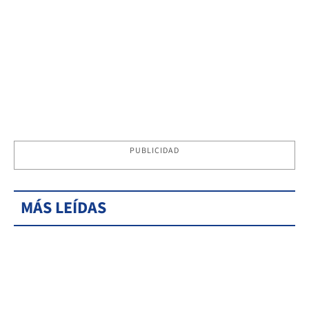
PUBLICIDAD
MÁS LEÍDAS