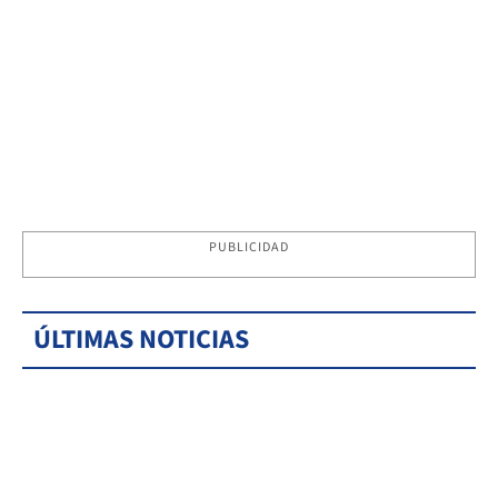
PUBLICIDAD
ÚLTIMAS NOTICIAS