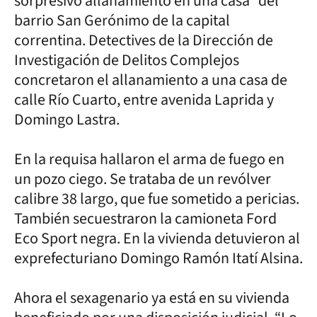
sorpresivo allanamiento en una casa del
barrio San Gerónimo de la capital
correntina. Detectives de la Dirección de
Investigación de Delitos Complejos
concretaron el allanamiento a una casa de
calle Río Cuarto, entre avenida Laprida y
Domingo Lastra.
En la requisa hallaron el arma de fuego en
un pozo ciego. Se trataba de un revólver
calibre 38 largo, que fue sometido a pericias.
También secuestraron la camioneta Ford
Eco Sport negra. En la vivienda detuvieron al
exprefecturiano Domingo Ramón Itatí Alsina.
Ahora el sexagenario ya está en su vivienda