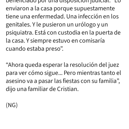
beneficiado por una disposición judicial. “Lo
enviaron a la casa porque supuestamente
tiene una enfermedad. Una infección en los
genitales. Y le pusieron un urólogo y un
psiquiatra. Está con custodia en la puerta de
la casa. Y siempre estuvo en comisaría
cuando estaba preso”.
“Ahora queda esperar la resolución del juez
para ver cómo sigue... Pero mientras tanto el
asesino va a pasar las fiestas con su familia”,
dijo una familiar de Cristian.
(NG)