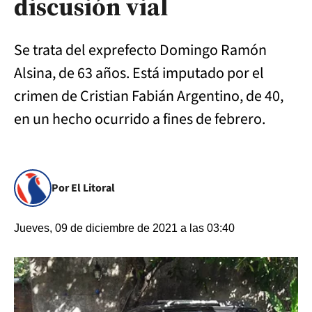
discusión vial
Se trata del exprefecto Domingo Ramón
Alsina, de 63 años. Está imputado por el
crimen de Cristian Fabián Argentino, de 40,
en un hecho ocurrido a fines de febrero.
Por El Litoral
Jueves, 09 de diciembre de 2021 a las 03:40