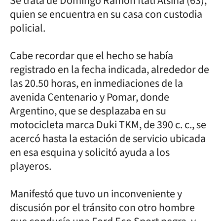
Se trata de Domingo Ramón Itatí Alsina (63),
quien se encuentra en su casa con custodia
policial.
Cabe recordar que el hecho se había
registrado en la fecha indicada, alrededor de
las 20.50 horas, en inmediaciones de la
avenida Centenario y Pomar, donde
Argentino, que se desplazaba en su
motocicleta marca Duki TKM, de 390 c. c., se
acercó hasta la estación de servicio ubicada
en esa esquina y solicitó ayuda a los
playeros.
Manifestó que tuvo un inconveniente y
discusión por el tránsito con otro hombre