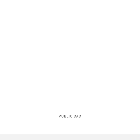
PUBLICIDAD