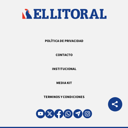
POLÍTICA DE PRIVACIDAD
CONTACTO
INSTITUCIONAL
MEDIA KIT
TERMINOS Y CONDICIONES