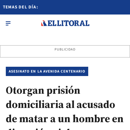
TEMAS DEL DÍA:
PUBLICIDAD
ASESINATO EN LA AVENIDA CENTENARIO
Otorgan prisión
domiciliaria al acusado
de matar a un hombre en