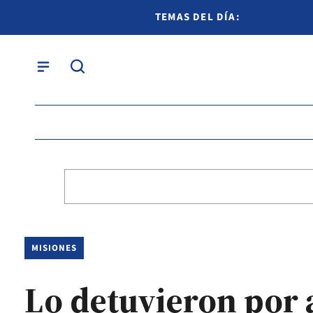
TEMAS DEL DÍA:
MISIONES
Lo detuvieron por 