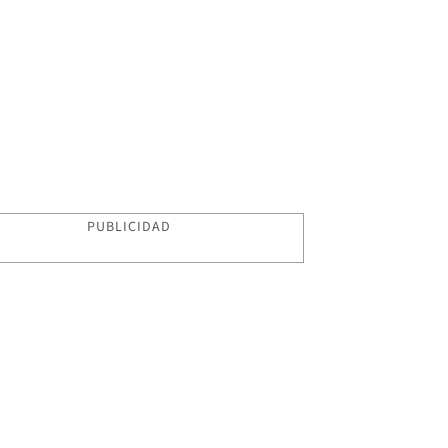
PUBLICIDAD