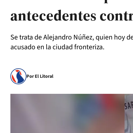
antecedentes contr
Se trata de Alejandro Núñez, quien hoy deb
acusado en la ciudad fronteriza.
Por El Litoral