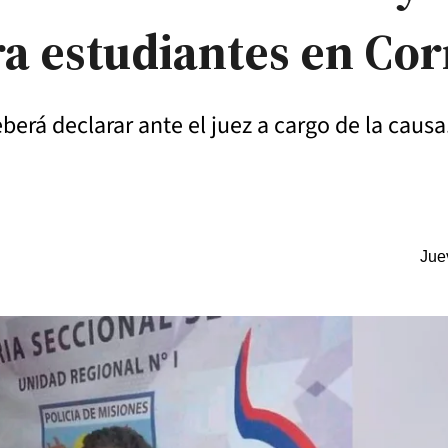
a estudiantes en Cor
erá declarar ante el juez a cargo de la causa
Jue