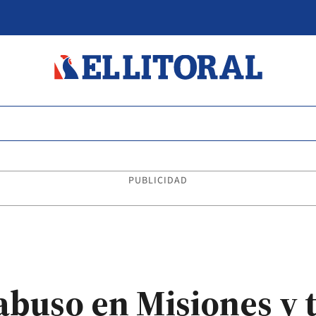
PUBLICIDAD
abuso en Misiones y 