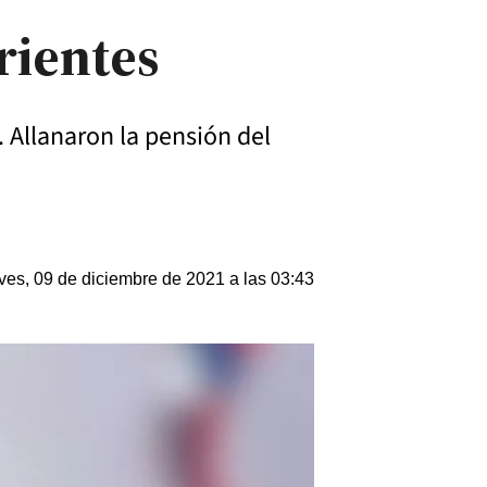
rientes
. Allanaron la pensión del
ves, 09 de diciembre de 2021 a las 03:43