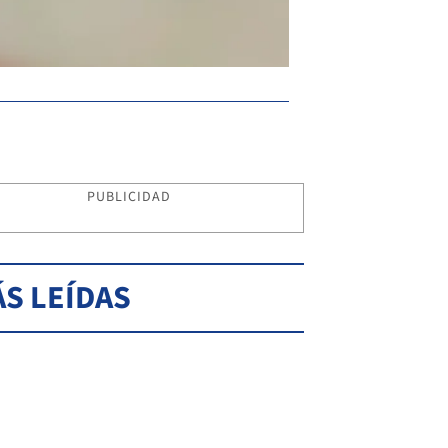
PUBLICIDAD
S LEÍDAS