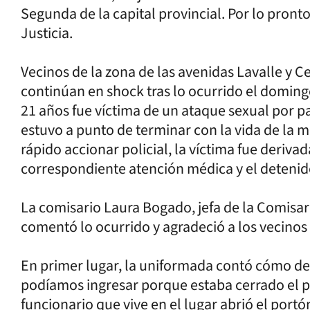
Segunda de la capital provincial. Por lo pron
Justicia.
Vecinos de la zona de las avenidas Lavalle y 
continúan en shock tras lo ocurrido el domin
21 años fue víctima de un ataque sexual por p
estuvo a punto de terminar con la vida de la m
rápido accionar policial, la víctima fue deriv
correspondiente atención médica y el detenid
La comisario Laura Bogado, jefa de la Comisar
comentó lo ocurrido y agradeció a los vecinos 
En primer lugar, la uniformada contó cómo de
podíamos ingresar porque estaba cerrado el po
funcionario que vive en el lugar abrió el portó