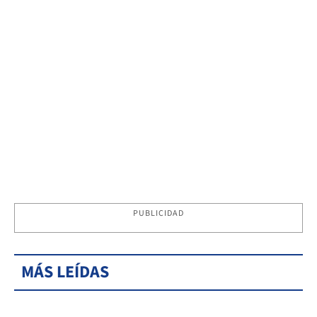
PUBLICIDAD
MÁS LEÍDAS