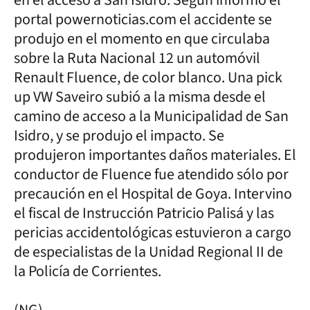
portal powernoticias.com el accidente se
produjo en el momento en que circulaba
sobre la Ruta Nacional 12 un automóvil
Renault Fluence, de color blanco. Una pick
up VW Saveiro subió a la misma desde el
camino de acceso a la Municipalidad de San
Isidro, y se produjo el impacto. Se
produjeron importantes daños materiales. El
conductor de Fluence fue atendido sólo por
precaución en el Hospital de Goya. Intervino
el fiscal de Instrucción Patricio Palisá y las
pericias accidentológicas estuvieron a cargo
de especialistas de la Unidad Regional II de
la Policía de Corrientes.
(NG)