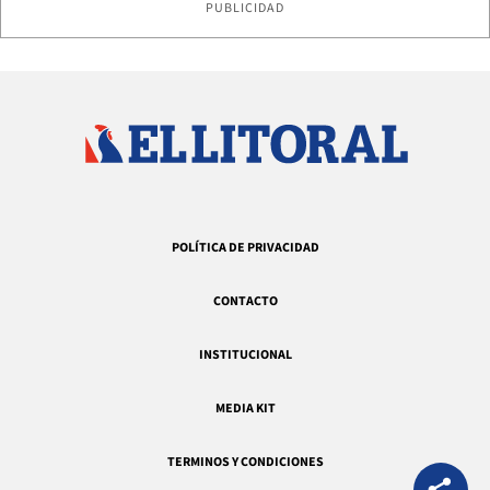
PUBLICIDAD
POLÍTICA DE PRIVACIDAD
CONTACTO
INSTITUCIONAL
MEDIA KIT
TERMINOS Y CONDICIONES