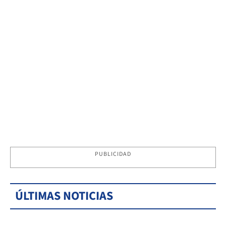
PUBLICIDAD
ÚLTIMAS NOTICIAS