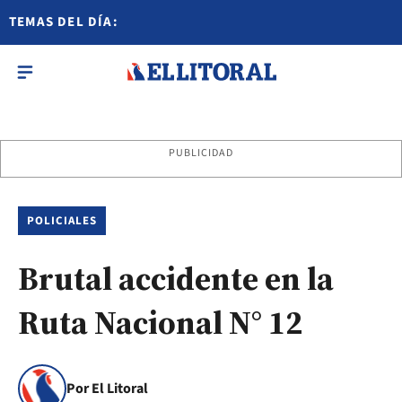
TEMAS DEL DÍA:
PUBLICIDAD
POLICIALES
Brutal accidente en la
Ruta Nacional N° 12
Por El Litoral