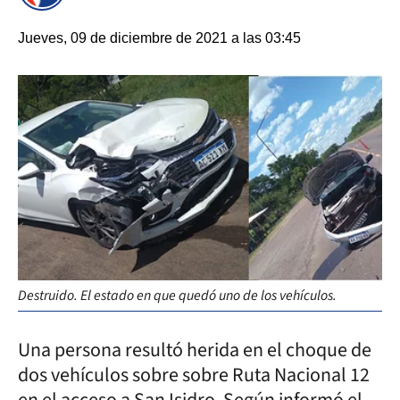
Jueves, 09 de diciembre de 2021 a las 03:45
Destruido. El estado en que quedó uno de los vehículos.
Una persona resultó herida en el choque de
dos vehículos sobre sobre Ruta Nacional 12
en el acceso a San Isidro. Según informó el